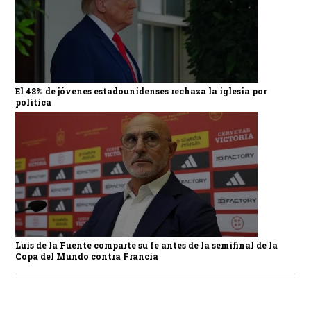
El 48% de jóvenes estadounidenses rechaza la iglesia por
política
Luis de la Fuente comparte su fe antes de la semifinal de la
Copa del Mundo contra Francia