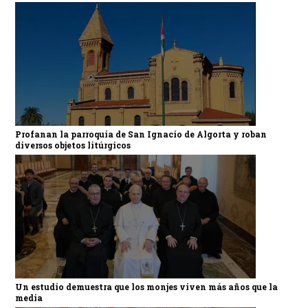
Profanan la parroquia de San Ignacio de Algorta y roban
diversos objetos litúrgicos
Un estudio demuestra que los monjes viven más años que la
media