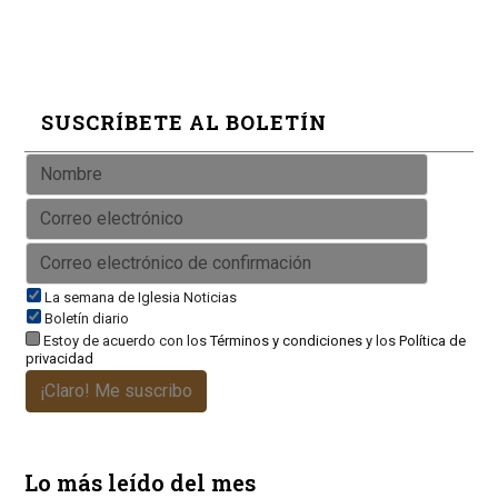
SUSCRÍBETE AL BOLETÍN
La semana de Iglesia Noticias
Boletín diario
Estoy de acuerdo con los
Términos y condiciones
y los
Política de
privacidad
¡Claro! Me suscribo
Lo más leído del mes