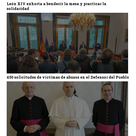
León XIV exhorta a bendecir la mesa y practicar la
solidaridad
450 solicitudes de víctimas de abusos en el Defensor del Pueblo