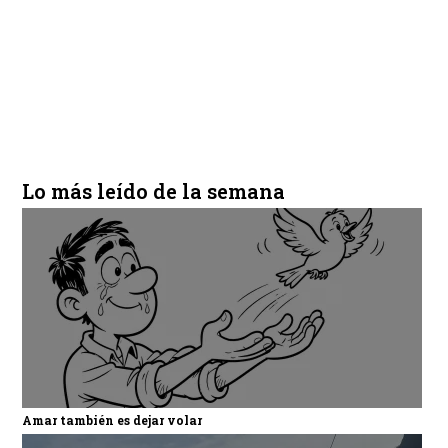
Lo más leído de la semana
Amar también es dejar volar