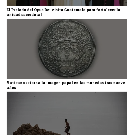
El Prelado del Opus Dei visita Guatemala para fortalecer la
unidad sacerdotal
Vaticano retorna la imagen papal en las monedas tras nueve
años