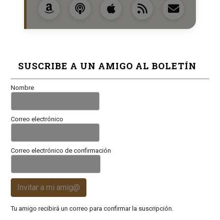
SUSCRIBE A UN AMIGO AL BOLETÍN
Nombre
Correo electrónico
Correo electrónico de confirmación
Invitar a mi amig@
Tu amigo recibirá un correo para confirmar la suscripción.