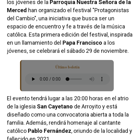
los jóvenes de la
Parroquia Nuestra Señora de la
Merced
han organizado el festival "Protagonistas
del Cambio", una iniciativa que busca ser un
espacio de encuentro y fe a través de la música
católica. Esta primera edición del festival, inspirada
en un llamamiento del
Papa Francisco
a los
jóvenes, se celebrará el sábado 29 de noviembre.
Último boletín
El evento tendrá lugar a las 20:00 horas en el atrio
de la iglesia
San Cayetano
de Arroyito y está
diseñado como una convocatoria abierta a toda la
familia. Además, rendirá homenaje al cantante
católico
Pablo Fernández
, oriundo de la localidad y
fallecido en 2021.