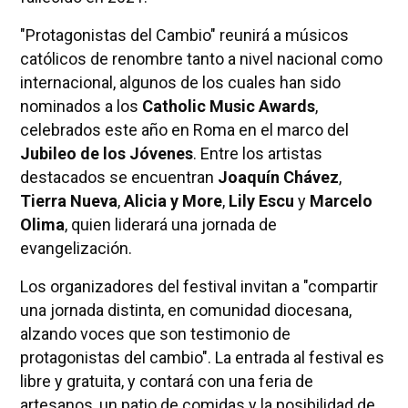
"Protagonistas del Cambio" reunirá a músicos
católicos de renombre tanto a nivel nacional como
internacional, algunos de los cuales han sido
nominados a los
Catholic Music Awards
,
celebrados este año en Roma en el marco del
Jubileo de los Jóvenes
. Entre los artistas
destacados se encuentran
Joaquín Chávez
,
Tierra Nueva
,
Alicia y More
,
Lily Escu
y
Marcelo
Olima
, quien liderará una jornada de
evangelización.
Los organizadores del festival invitan a "compartir
una jornada distinta, en comunidad diocesana,
alzando voces que son testimonio de
protagonistas del cambio". La entrada al festival es
libre y gratuita, y contará con una feria de
artesanos, un patio de comidas y la posibilidad de