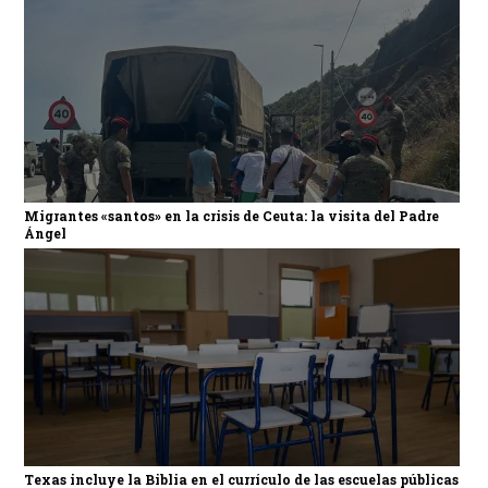
Migrantes «santos» en la crisis de Ceuta: la visita del Padre
Ángel
Texas incluye la Biblia en el currículo de las escuelas públicas