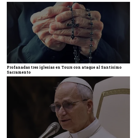
Profanadas tres iglesias en Tours con ataque al Santísimo
Sacramento