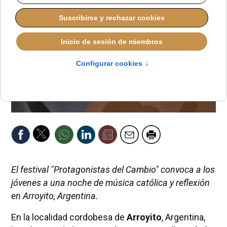
El festival "Protagonistas del Cambio" convoca a los
jóvenes a una noche de música católica y reflexión
en Arroyito, Argentina.
En la localidad cordobesa de
Arroyito
, Argentina,