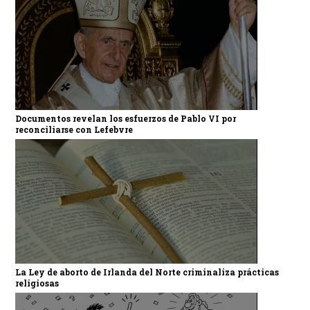
Documentos revelan los esfuerzos de Pablo VI por
reconciliarse con Lefebvre
La Ley de aborto de Irlanda del Norte criminaliza prácticas
religiosas