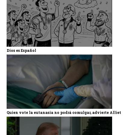
Dios es Español
Quien vote la eutanasia no podrá comulgar, advierte Alliet