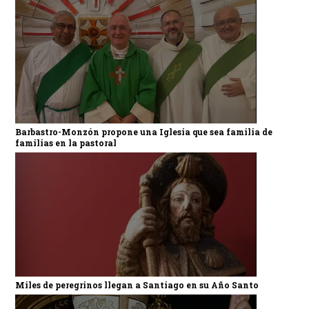
Barbastro-Monzón propone una Iglesia que sea familia de
familias en la pastoral
Miles de peregrinos llegan a Santiago en su Año Santo