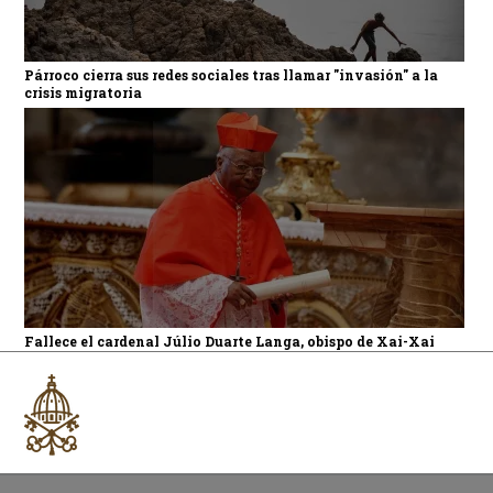
Párroco cierra sus redes sociales tras llamar "invasión" a la
crisis migratoria
Fallece el cardenal Júlio Duarte Langa, obispo de Xai-Xai