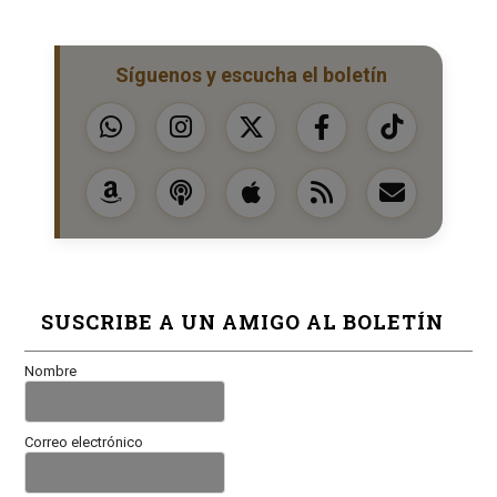
Síguenos y escucha el boletín
SUSCRIBE A UN AMIGO AL BOLETÍN
Nombre
Correo electrónico