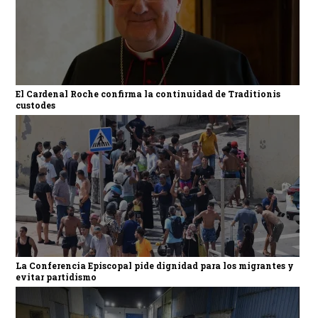
El Cardenal Roche confirma la continuidad de Traditionis
custodes
La Conferencia Episcopal pide dignidad para los migrantes y
evitar partidismo