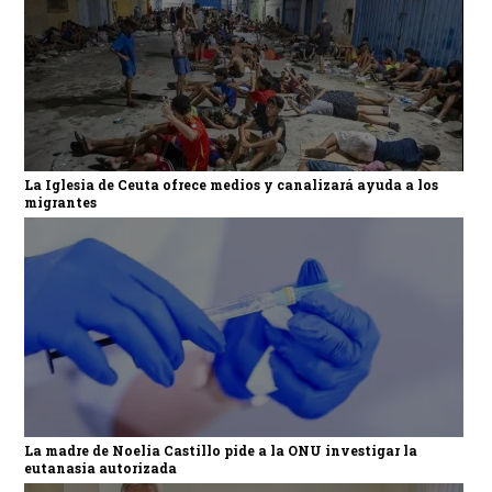
La Iglesia de Ceuta ofrece medios y canalizará ayuda a los
migrantes
La madre de Noelia Castillo pide a la ONU investigar la
eutanasia autorizada