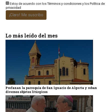
Estoy de acuerdo con los
Términos y condiciones
y los
Política de
privacidad
¡Claro! Me suscribo
Lo más leído del mes
Profanan la parroquia de San Ignacio de Algorta y roban
diversos objetos litúrgicos