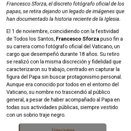
Francesco Sforza, el discreto fotógrafo oficial de los
papas, se retira dejando un legado de imágenes que
han documentado la historia reciente de la Iglesia.
El 1 de noviembre, coincidiendo con la festividad
de Todos los Santos,
Francesco Sforza
puso fin a
su carrera como fotógrafo oficial del Vaticano, un
cargo que desempeñó durante 18 años. Su retiro
se realizó con la misma discreción y fidelidad que
caracterizaron su trabajo, centrado en capturar la
figura del Papa sin buscar protagonismo personal.
Aunque era conocido por todos en el entorno del
Vaticano, su nombre no trascendió al público
general, a pesar de haber acompañado al Papa en
todas sus actividades públicas, siempre vestido
con un sobrio traje negro.
Último boletín