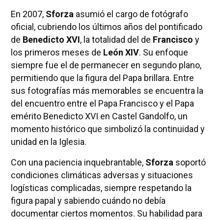
En 2007,
Sforza
asumió el cargo de fotógrafo
oficial, cubriendo los últimos años del pontificado
de
Benedicto XVI
, la totalidad del de
Francisco
y
los primeros meses de
León XIV
. Su enfoque
siempre fue el de permanecer en segundo plano,
permitiendo que la figura del Papa brillara. Entre
sus fotografías más memorables se encuentra la
del encuentro entre el Papa Francisco y el Papa
emérito Benedicto XVI en Castel Gandolfo, un
momento histórico que simbolizó la continuidad y
unidad en la Iglesia.
Con una paciencia inquebrantable,
Sforza
soportó
condiciones climáticas adversas y situaciones
logísticas complicadas, siempre respetando la
figura papal y sabiendo cuándo no debía
documentar ciertos momentos. Su habilidad para