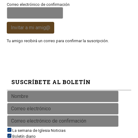
Correo electrónico de confirmación
Invitar a mi amig@
Tu amigo recibirá un correo para confirmar la suscripción.
SUSCRÍBETE AL BOLETÍN
La semana de Iglesia Noticias
Boletín diario