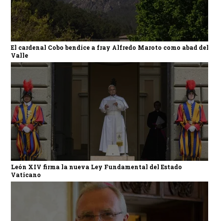
El cardenal Cobo bendice a fray Alfredo Maroto como abad del
Valle
León XIV firma la nueva Ley Fundamental del Estado
Vaticano