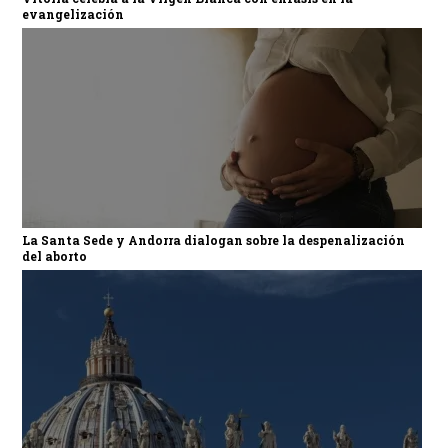
evangelización
La Santa Sede y Andorra dialogan sobre la despenalización
del aborto