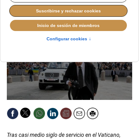
JAVIER RUIZ ARREGUI
IDENTIDAD CRISTIANA
VIERNES, 07 NOVIEMBRE 2025 23:25
Tras casi medio siglo de servicio en el Vaticano,