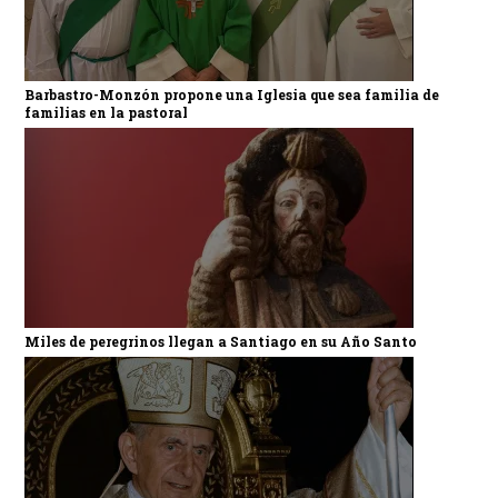
Barbastro-Monzón propone una Iglesia que sea familia de
familias en la pastoral
Miles de peregrinos llegan a Santiago en su Año Santo