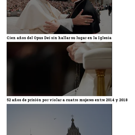
Cien años del Opus Dei sin hallar su lugar en la Iglesia
52 años de prisión por violar a cuatro mujeres entre 2014 y 2018