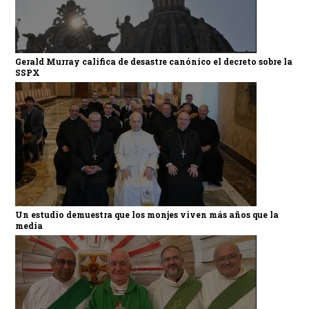
Gerald Murray califica de desastre canónico el decreto sobre la
SSPX
Un estudio demuestra que los monjes viven más años que la
media