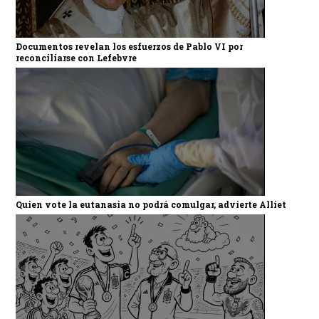
Documentos revelan los esfuerzos de Pablo VI por
reconciliarse con Lefebvre
Quien vote la eutanasia no podrá comulgar, advierte Alliet