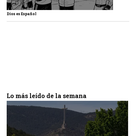
Dios es Español
Lo más leído de la semana