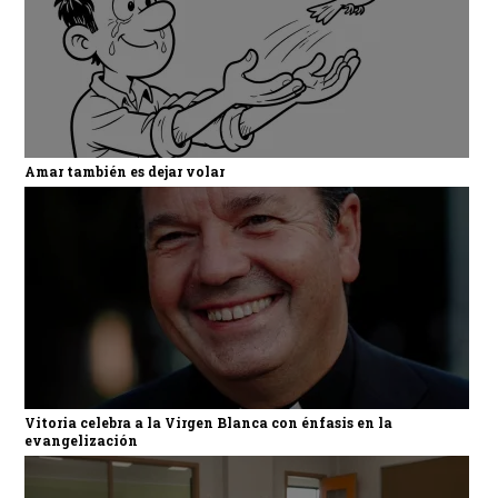
Amar también es dejar volar
Vitoria celebra a la Virgen Blanca con énfasis en la
evangelización