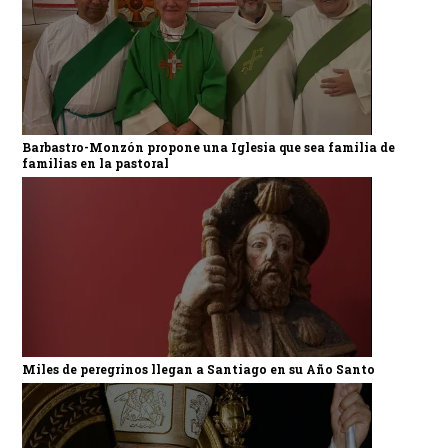
Barbastro-Monzón propone una Iglesia que sea familia de
familias en la pastoral
Miles de peregrinos llegan a Santiago en su Año Santo