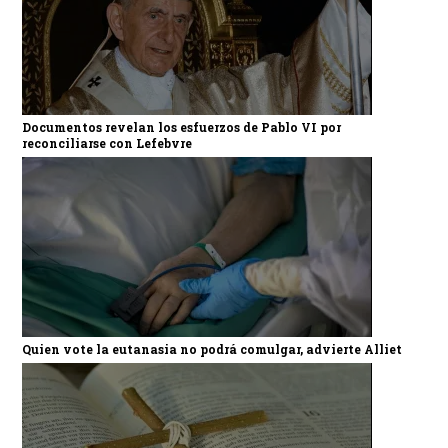
Documentos revelan los esfuerzos de Pablo VI por
reconciliarse con Lefebvre
Quien vote la eutanasia no podrá comulgar, advierte Alliet