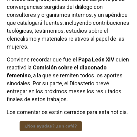
convergencias surgidas del diálogo con
consultores y organismos internos, y un apéndice
que catalogará fuentes, incluyendo contribuciones
teológicas, testimonios, estudios sobre el
clericalismo y materiales relativos al papel de las
mujeres.
Conviene recordar que fue
el
Papa León XIV
quien
reactivó la
Comisión sobre el diaconado
femenino
, a la que se remiten todos los aportes
sinodales. Por su parte, el Dicasterio prevé
entregar en los próximos meses los resultados
finales de estos trabajos.
Los comentarios están cerrados para esta noticia.
¿Nos ayudas? ¿un café?