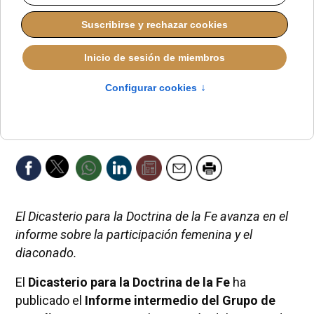
El Dicasterio para la Doctrina de la Fe avanza en el
informe sobre la participación femenina y el
diaconado.
El
Dicasterio para la Doctrina de la Fe
ha
publicado el
Informe intermedio del Grupo de