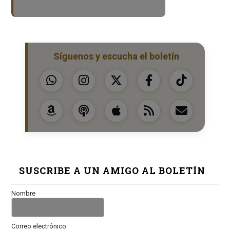
Síguenos y escucha el boletín
SUSCRIBE A UN AMIGO AL BOLETÍN
Nombre
Correo electrónico