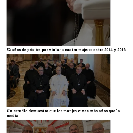
52 años de prisión por violar a cuatro mujeres entre 2014 y 2018
Un estudio demuestra que los monjes viven más años que la
media