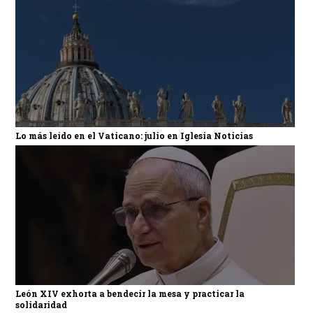
Lo más leído en el Vaticano: julio en Iglesia Noticias
León XIV exhorta a bendecir la mesa y practicar la
solidaridad