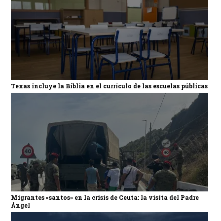
Texas incluye la Biblia en el currículo de las escuelas públicas
Migrantes «santos» en la crisis de Ceuta: la visita del Padre
Ángel