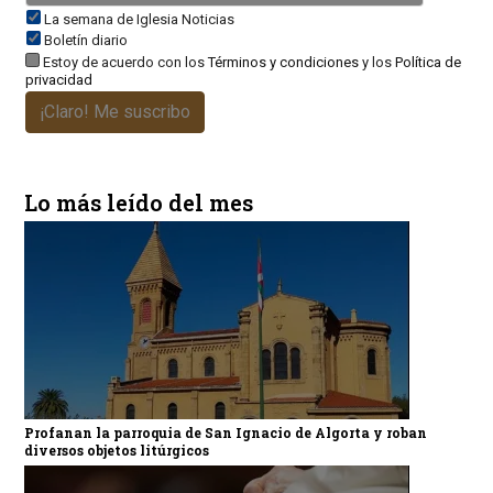
La semana de Iglesia Noticias
Boletín diario
Estoy de acuerdo con los
Términos y condiciones
y los
Política de
privacidad
¡Claro! Me suscribo
Lo más leído del mes
Profanan la parroquia de San Ignacio de Algorta y roban
diversos objetos litúrgicos