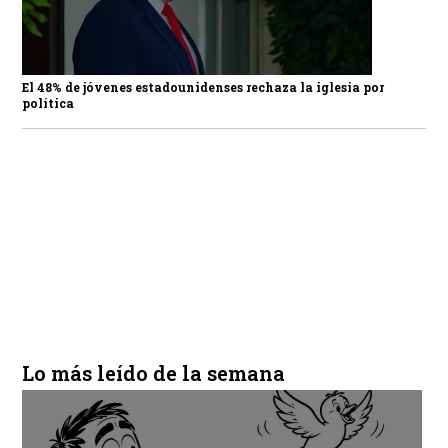
El 48% de jóvenes estadounidenses rechaza la iglesia por
política
Lo más leído de la semana