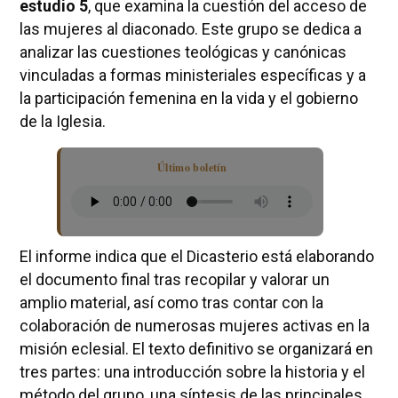
estudio 5
, que examina la cuestión del acceso de
las mujeres al diaconado. Este grupo se dedica a
analizar las cuestiones teológicas y canónicas
vinculadas a formas ministeriales específicas y a
la participación femenina en la vida y el gobierno
de la Iglesia.
Último boletín
El informe indica que el Dicasterio está elaborando
el documento final tras recopilar y valorar un
amplio material, así como tras contar con la
colaboración de numerosas mujeres activas en la
misión eclesial. El texto definitivo se organizará en
tres partes: una introducción sobre la historia y el
método del grupo, una síntesis de las principales