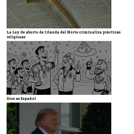
La Ley de aborto de Irlanda del Norte criminaliza prácticas
religiosas
Dios es Español