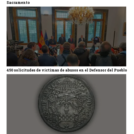
Sacramento
450 solicitudes de víctimas de abusos en el Defensor del Pueblo