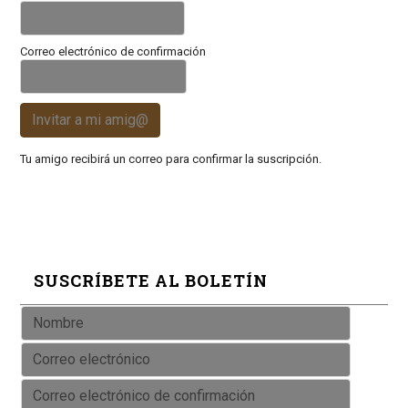
Correo electrónico de confirmación
Invitar a mi amig@
Tu amigo recibirá un correo para confirmar la suscripción.
SUSCRÍBETE AL BOLETÍN