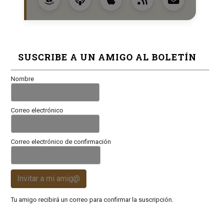
SUSCRIBE A UN AMIGO AL BOLETÍN
Nombre
Correo electrónico
Correo electrónico de confirmación
Invitar a mi amig@
Tu amigo recibirá un correo para confirmar la suscripción.