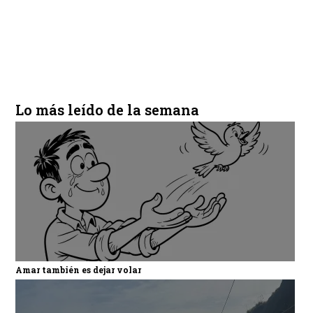
Lo más leído de la semana
Amar también es dejar volar