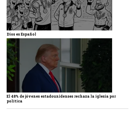
Dios es Español
El 48% de jóvenes estadounidenses rechaza la iglesia por
política