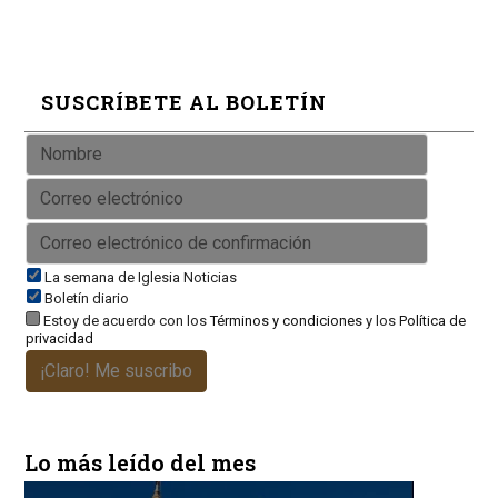
SUSCRÍBETE AL BOLETÍN
La semana de Iglesia Noticias
Boletín diario
Estoy de acuerdo con los
Términos y condiciones
y los
Política de
privacidad
¡Claro! Me suscribo
Lo más leído del mes