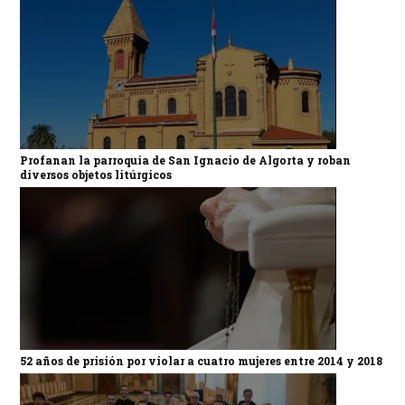
Profanan la parroquia de San Ignacio de Algorta y roban
diversos objetos litúrgicos
52 años de prisión por violar a cuatro mujeres entre 2014 y 2018