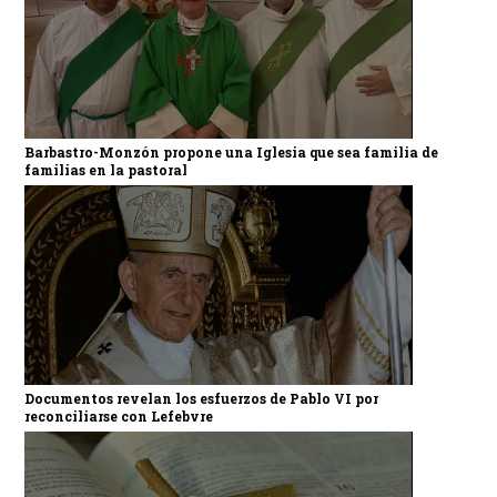
Barbastro-Monzón propone una Iglesia que sea familia de
familias en la pastoral
Documentos revelan los esfuerzos de Pablo VI por
reconciliarse con Lefebvre