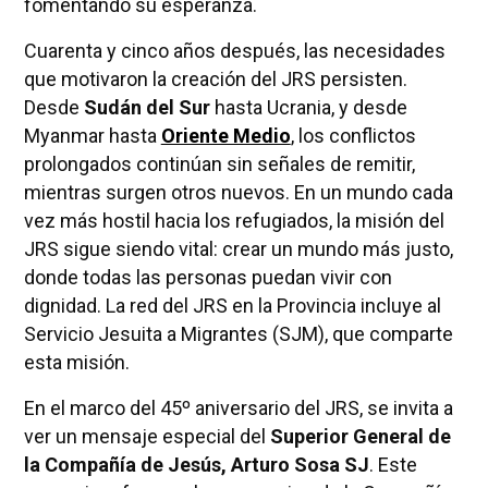
fomentando su esperanza.
Cuarenta y cinco años después, las necesidades
que motivaron la creación del JRS persisten.
Desde
Sudán del Sur
hasta Ucrania, y desde
Myanmar hasta
Oriente Medio
, los conflictos
prolongados continúan sin señales de remitir,
mientras surgen otros nuevos. En un mundo cada
vez más hostil hacia los refugiados, la misión del
JRS sigue siendo vital: crear un mundo más justo,
donde todas las personas puedan vivir con
dignidad. La red del JRS en la Provincia incluye al
Servicio Jesuita a Migrantes (SJM), que comparte
esta misión.
En el marco del 45º aniversario del JRS, se invita a
ver un mensaje especial del
Superior General de
la Compañía de Jesús, Arturo Sosa SJ
. Este