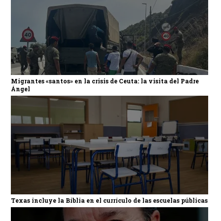
Migrantes «santos» en la crisis de Ceuta: la visita del Padre
Ángel
Texas incluye la Biblia en el currículo de las escuelas públicas