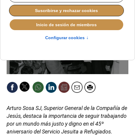
Arturo Sosa SJ, Superior General de la Compañía de
Jesús, destaca la importancia de seguir trabajando
por un mundo más justo y digno en el 45º
aniversario del Servicio Jesuita a Refugiados.