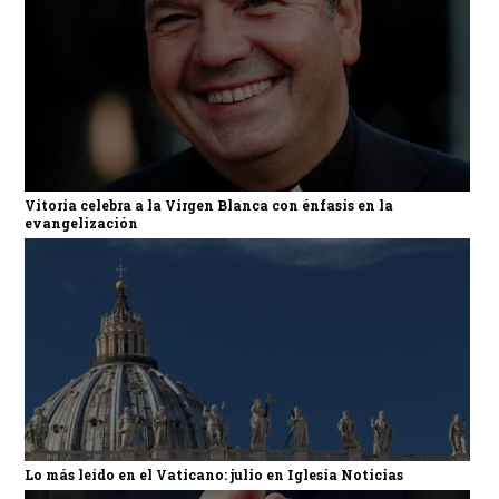
Vitoria celebra a la Virgen Blanca con énfasis en la
evangelización
Lo más leído en el Vaticano: julio en Iglesia Noticias