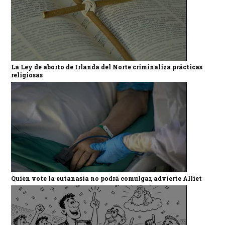
La Ley de aborto de Irlanda del Norte criminaliza prácticas
religiosas
Quien vote la eutanasia no podrá comulgar, advierte Alliet