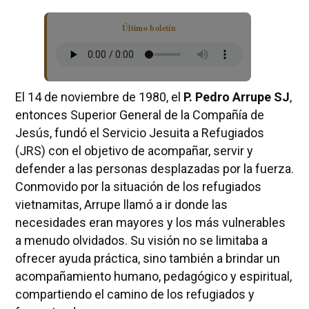
Último boletín
El 14 de noviembre de 1980, el
P. Pedro Arrupe SJ
,
entonces Superior General de la Compañía de
Jesús, fundó el Servicio Jesuita a Refugiados
(JRS) con el objetivo de acompañar, servir y
defender a las personas desplazadas por la fuerza.
Conmovido por la situación de los refugiados
vietnamitas, Arrupe llamó a ir donde las
necesidades eran mayores y los más vulnerables
a menudo olvidados. Su visión no se limitaba a
ofrecer ayuda práctica, sino también a brindar un
acompañamiento humano, pedagógico y espiritual,
compartiendo el camino de los refugiados y