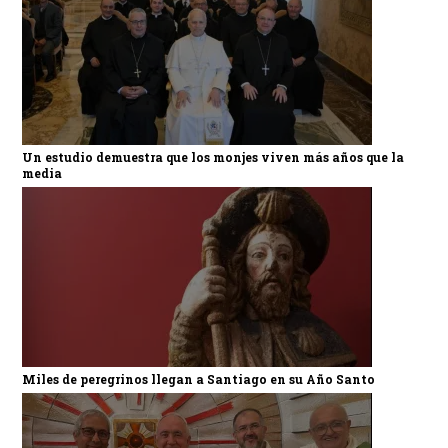
Un estudio demuestra que los monjes viven más años que la
media
Miles de peregrinos llegan a Santiago en su Año Santo