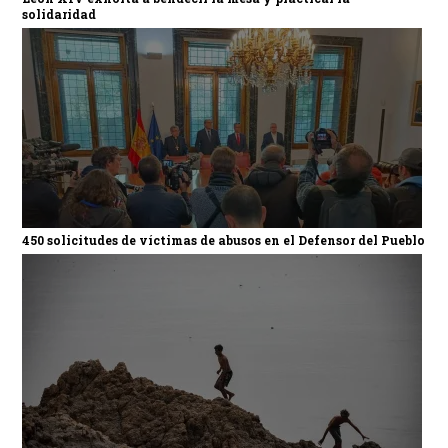
solidaridad
450 solicitudes de víctimas de abusos en el Defensor del Pueblo