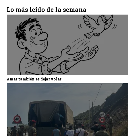
Lo más leído de la semana
Amar también es dejar volar