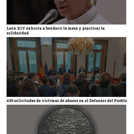
León XIV exhorta a bendecir la mesa y practicar la
solidaridad
450 solicitudes de víctimas de abusos en el Defensor del Pueblo