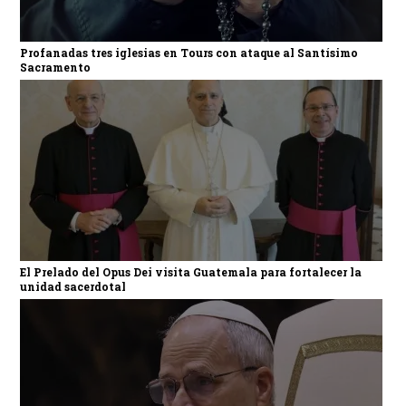
Profanadas tres iglesias en Tours con ataque al Santísimo
Sacramento
El Prelado del Opus Dei visita Guatemala para fortalecer la
unidad sacerdotal