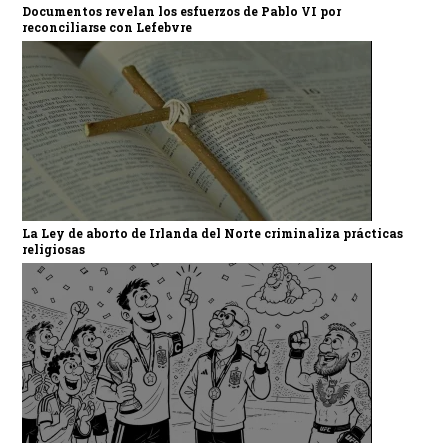
Documentos revelan los esfuerzos de Pablo VI por
reconciliarse con Lefebvre
La Ley de aborto de Irlanda del Norte criminaliza prácticas
religiosas