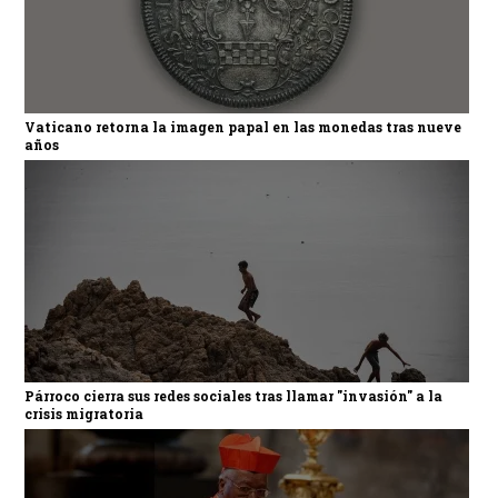
Vaticano retorna la imagen papal en las monedas tras nueve
años
Párroco cierra sus redes sociales tras llamar "invasión" a la
crisis migratoria