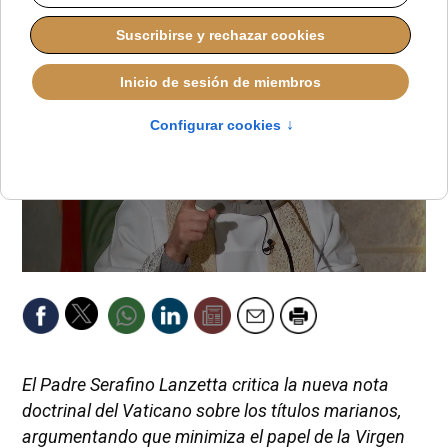
El Padre Serafino Lanzetta critica la nueva nota
doctrinal del Vaticano sobre los títulos marianos,
argumentando que minimiza el papel de la Virgen