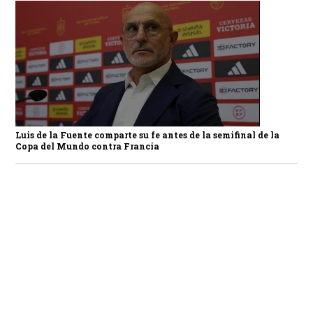
Luis de la Fuente comparte su fe antes de la semifinal de la
Copa del Mundo contra Francia