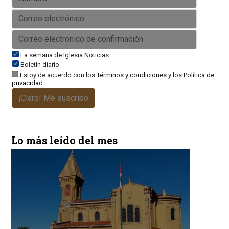
La semana de Iglesia Noticias
Boletín diario
Estoy de acuerdo con los
Términos y condiciones
y los
Política de
privacidad
¡Claro! Me suscribo
Lo más leído del mes