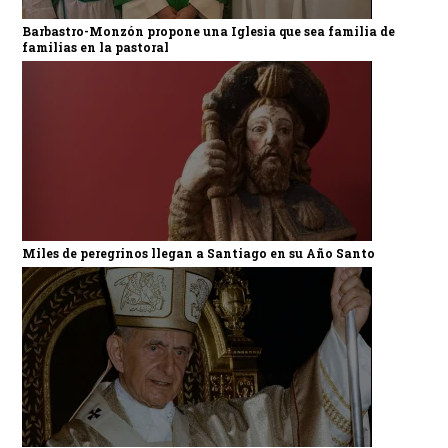
Barbastro-Monzón propone una Iglesia que sea familia de
familias en la pastoral
Miles de peregrinos llegan a Santiago en su Año Santo