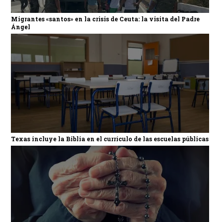
Migrantes «santos» en la crisis de Ceuta: la visita del Padre
Ángel
Texas incluye la Biblia en el currículo de las escuelas públicas