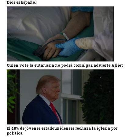
Dios es Español
Quien vote la eutanasia no podrá comulgar, advierte Alliet
El 48% de jóvenes estadounidenses rechaza la iglesia por
política