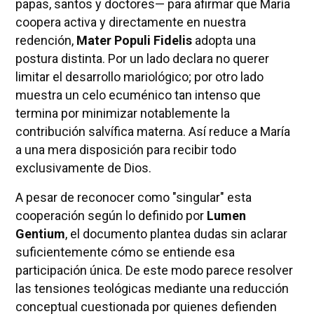
papas, santos y doctores— para afirmar que María
coopera activa y directamente en nuestra
redención,
Mater Populi Fidelis
adopta una
postura distinta. Por un lado declara no querer
limitar el desarrollo mariológico; por otro lado
muestra un celo ecuménico tan intenso que
termina por minimizar notablemente la
contribución salvífica materna. Así reduce a María
a una mera disposición para recibir todo
exclusivamente de Dios.
A pesar de reconocer como "singular" esta
cooperación según lo definido por
Lumen
Gentium
, el documento plantea dudas sin aclarar
suficientemente cómo se entiende esa
participación única. De este modo parece resolver
las tensiones teológicas mediante una reducción
conceptual cuestionada por quienes defienden