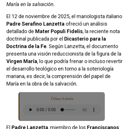
María en la salvación.
El 12 de noviembre de 2025, el mariologista italiano
Padre Serafino Lanzetta
ofreció un análisis
detallado de
Mater Populi Fidelis
, la reciente nota
doctrinal publicada por el
Dicasterio para la
Doctrina de la Fe
. Según Lanzetta, el documento
presenta una visión reduccionista de la figura de la
Virgen María
, lo que podría frenar o incluso revertir
el desarrollo teológico en torno a la soteriología
mariana, es decir, la comprensión del papel de
María en la obra de la salvación.
Último boletín
El
Padre Lanzetta
, miembro de los
Franciscanos