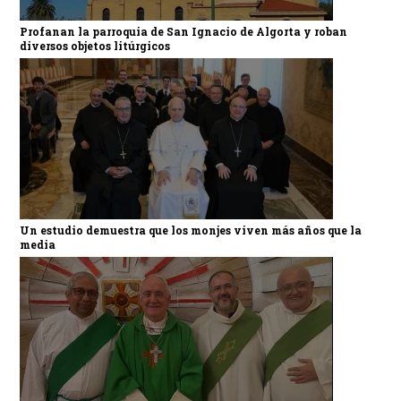
Profanan la parroquia de San Ignacio de Algorta y roban
diversos objetos litúrgicos
Un estudio demuestra que los monjes viven más años que la
media