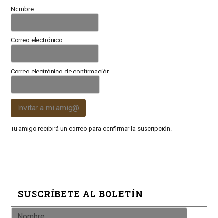
Nombre
Correo electrónico
Correo electrónico de confirmación
Invitar a mi amig@
Tu amigo recibirá un correo para confirmar la suscripción.
SUSCRÍBETE AL BOLETÍN