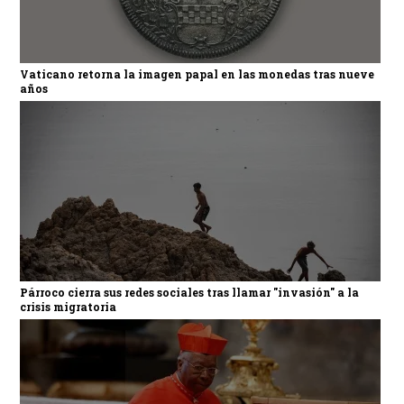
Vaticano retorna la imagen papal en las monedas tras nueve
años
Párroco cierra sus redes sociales tras llamar "invasión" a la
crisis migratoria