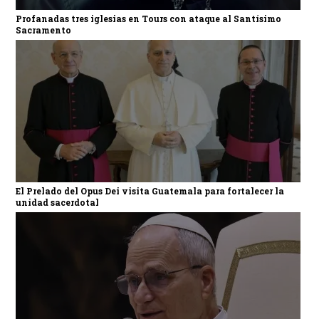
Profanadas tres iglesias en Tours con ataque al Santísimo
Sacramento
El Prelado del Opus Dei visita Guatemala para fortalecer la
unidad sacerdotal