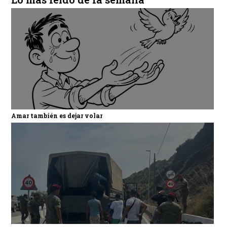
Amar también es dejar volar