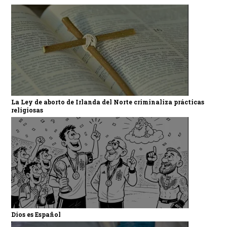
La Ley de aborto de Irlanda del Norte criminaliza prácticas
religiosas
Dios es Español