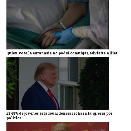
Quien vote la eutanasia no podrá comulgar, advierte Alliet
El 48% de jóvenes estadounidenses rechaza la iglesia por
política