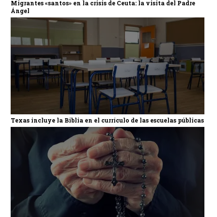
Migrantes «santos» en la crisis de Ceuta: la visita del Padre
Ángel
Texas incluye la Biblia en el currículo de las escuelas públicas