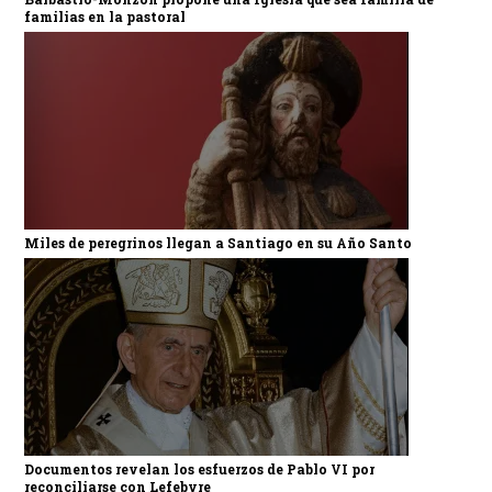
familias en la pastoral
Miles de peregrinos llegan a Santiago en su Año Santo
Documentos revelan los esfuerzos de Pablo VI por
reconciliarse con Lefebvre