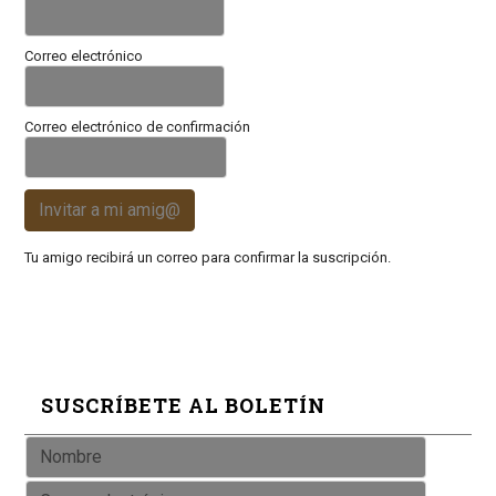
Correo electrónico
Correo electrónico de confirmación
Invitar a mi amig@
Tu amigo recibirá un correo para confirmar la suscripción.
SUSCRÍBETE AL BOLETÍN