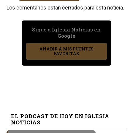
Los comentarios están cerrados para esta noticia.
Sigue a Iglesia Noticias en
Google
AÑADIR A MIS FUENTES
FAVORITAS
EL PODCAST DE HOY EN IGLESIA
NOTICIAS