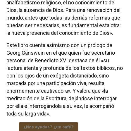
analfabetismo religioso, el no conocimiento de
Dios, la ausencia de Dios. Para una renovación del
mundo, antes que todas las demás reformas que
puedan ser necesarias, es fundamental esta otra:
la nueva presencia del conocimiento de Dios».
Este libro cuenta asimismo con un prólogo de
Georg Gänswein en el que quien fue secretario
personal de Benedicto XVI destaca de él «su
lectura atenta y profunda de los textos bíblicos, no
con los ojos de un exégeta distanciado, sino
marcada por una participación viva, resulta
enormemente cautivadora». Y valora que «la
meditación de la Escritura, dejándose interrogar
por ella e interrogándola a su vez, le acompañó
toda su larga vida».
¿Nos ayudas? ¿un café?