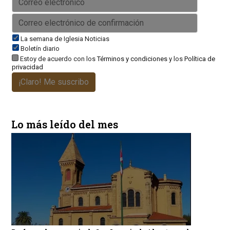
La semana de Iglesia Noticias
Boletín diario
Estoy de acuerdo con los
Términos y condiciones
y los
Política de
privacidad
¡Claro! Me suscribo
Lo más leído del mes