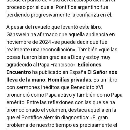
proceso por el que el Pontífice argentino fue
perdiendo progresivamente la confianza en él.
A pesar del revuelo que levantó este libro,
Gänswein ha afirmado que aquella audiencia en
noviembre de 2024 «se puede decir que fue
realmente una reconciliación». También «que las
cosas fueron bien gracias a Dios y estoy muy
agradecido al Papa Francisco».
Ediciones
Encuentro
ha publicado en España
El Señor nos
lleva de la mano. Homilías privadas
. Es un libro
con sermones inéditos que Benedicto XVI
pronunció como Papa activo y también como Papa
emérito. Entre las reflexiones con las que se ha
promocionado el volumen, destaca aquella en la
que el Pontífice alemán diagnostica: «El gran
problema de nuestro tiempo es precisamente el