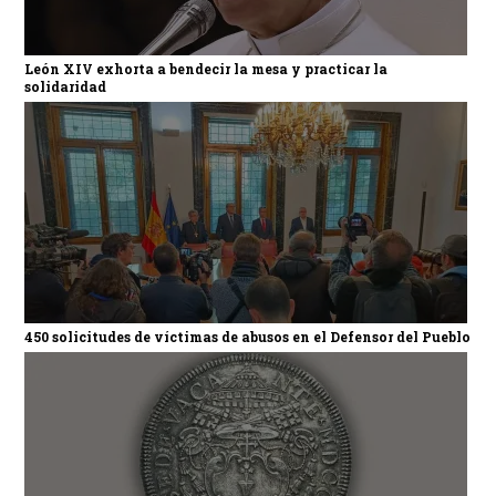
León XIV exhorta a bendecir la mesa y practicar la
solidaridad
450 solicitudes de víctimas de abusos en el Defensor del Pueblo