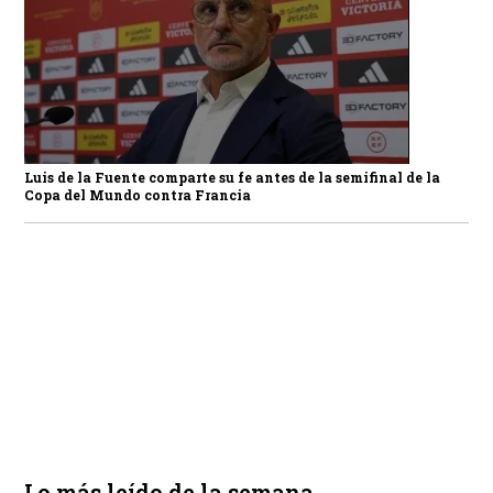
Luis de la Fuente comparte su fe antes de la semifinal de la
Copa del Mundo contra Francia
Lo más leído de la semana