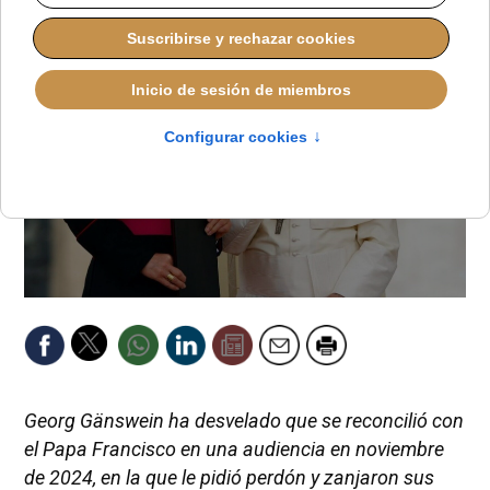
Georg Gänswein ha desvelado que se reconcilió con
el Papa Francisco en una audiencia en noviembre
de 2024, en la que le pidió perdón y zanjaron sus