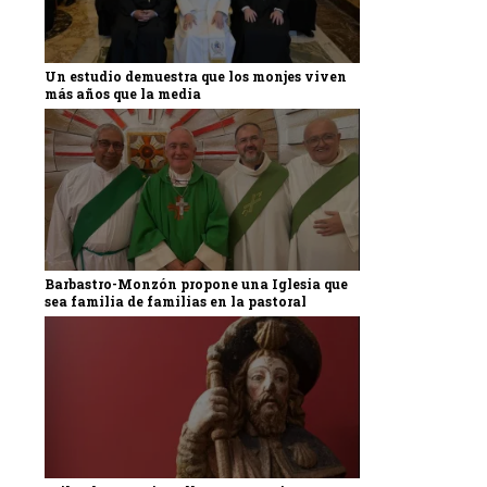
Un estudio demuestra que los monjes viven
más años que la media
Barbastro-Monzón propone una Iglesia que
sea familia de familias en la pastoral