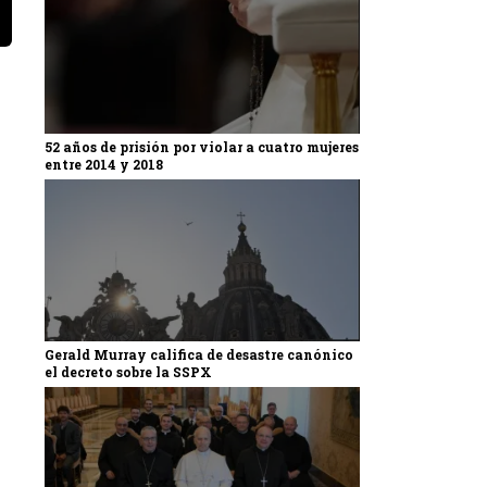
52 años de prisión por violar a cuatro mujeres
entre 2014 y 2018
Gerald Murray califica de desastre canónico
el decreto sobre la SSPX