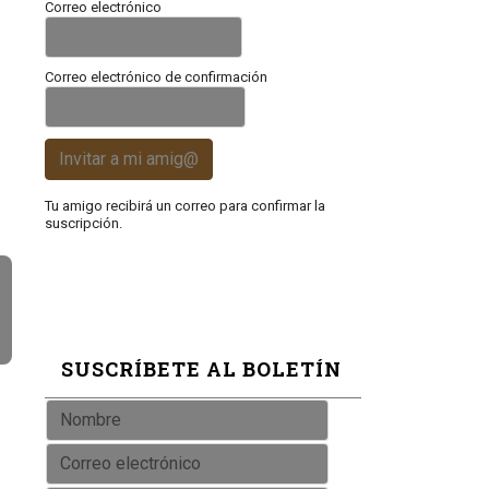
Correo electrónico
Correo electrónico de confirmación
Invitar a mi amig@
Tu amigo recibirá un correo para confirmar la
suscripción.
SUSCRÍBETE AL BOLETÍN