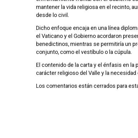
mantener la vida religiosa en el recinto, 
desde lo civil.
Dicho enfoque encaja en una línea diplom
el Vaticano y el Gobierno acordaron preserv
benedictinos, mientras se permitiría un p
conjunto, como el vestíbulo o la cúpula.
El contenido de la carta y el énfasis en la
carácter religioso del Valle y la necesidad 
Los comentarios están cerrados para esta