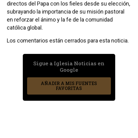
directos del Papa con los fieles desde su elección,
subrayando la importancia de su misión pastoral
en reforzar el ánimo y la fe de la comunidad
católica global.
Los comentarios están cerrados para esta noticia.
Sigue a Iglesia Noticias en
Google
AÑADIR A MIS FUENTES
FAVORITAS