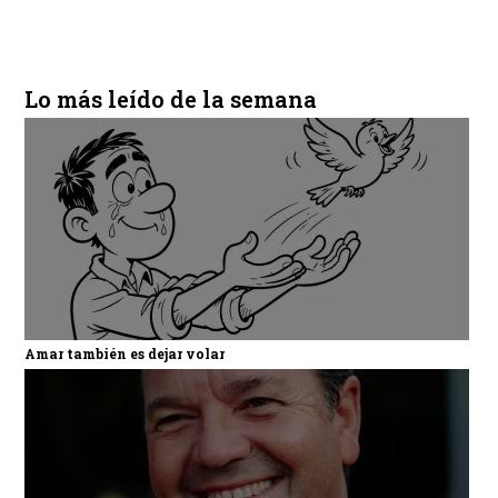
Lo más leído de la semana
Amar también es dejar volar