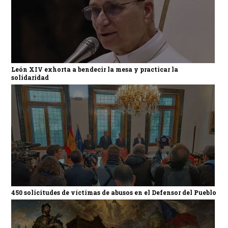
León XIV exhorta a bendecir la mesa y practicar la
solidaridad
450 solicitudes de víctimas de abusos en el Defensor del Pueblo