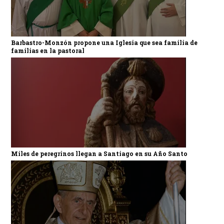
Barbastro-Monzón propone una Iglesia que sea familia de
familias en la pastoral
Miles de peregrinos llegan a Santiago en su Año Santo