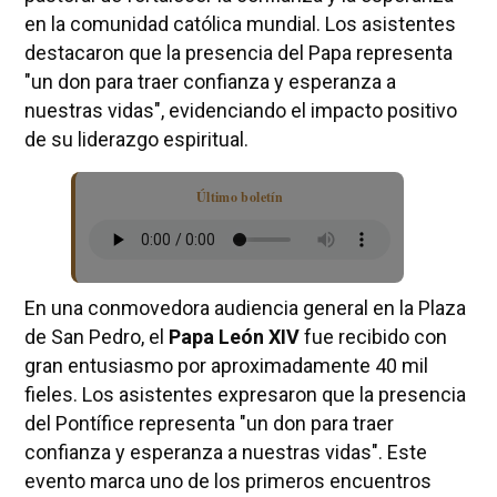
en la comunidad católica mundial. Los asistentes
destacaron que la presencia del Papa representa
"un don para traer confianza y esperanza a
nuestras vidas", evidenciando el impacto positivo
de su liderazgo espiritual.
Último boletín
En una conmovedora audiencia general en la Plaza
de San Pedro, el
Papa León XIV
fue recibido con
gran entusiasmo por aproximadamente 40 mil
fieles. Los asistentes expresaron que la presencia
del Pontífice representa "un don para traer
confianza y esperanza a nuestras vidas". Este
evento marca uno de los primeros encuentros