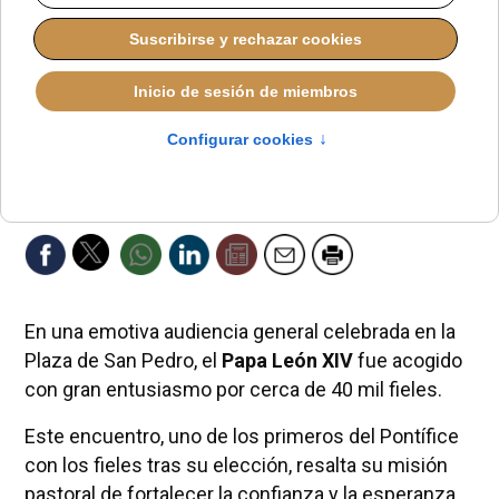
En una emotiva audiencia general celebrada en la
Plaza de San Pedro, el
Papa León XIV
fue acogido
con gran entusiasmo por cerca de 40 mil fieles.
Este encuentro, uno de los primeros del Pontífice
con los fieles tras su elección, resalta su misión
pastoral de fortalecer la confianza y la esperanza