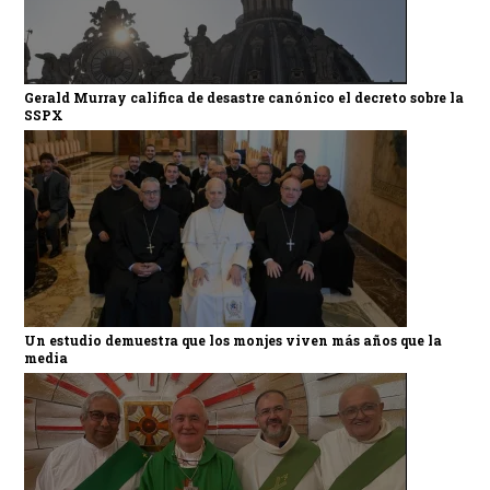
Gerald Murray califica de desastre canónico el decreto sobre la
SSPX
Un estudio demuestra que los monjes viven más años que la
media