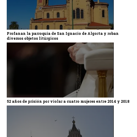
Profanan la parroquia de San Ignacio de Algorta y roban
diversos objetos litúrgicos
52 años de prisión por violar a cuatro mujeres entre 2014 y 2018