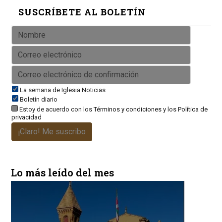
SUSCRÍBETE AL BOLETÍN
La semana de Iglesia Noticias
Boletín diario
Estoy de acuerdo con los
Términos y condiciones
y los
Política de
privacidad
¡Claro! Me suscribo
Lo más leído del mes