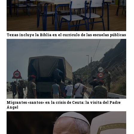
Texas incluye la Biblia en el currículo de las escuelas públicas
Migrantes «santos» en la crisis de Ceuta: la visita del Padre
Ángel