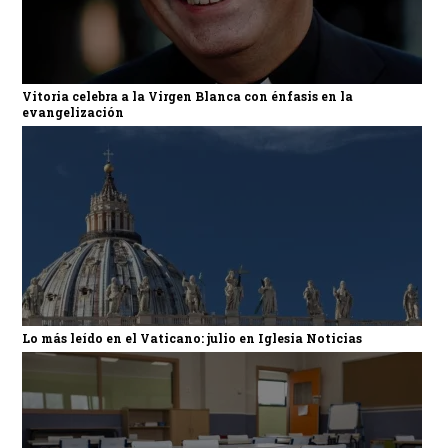
Vitoria celebra a la Virgen Blanca con énfasis en la
evangelización
Lo más leído en el Vaticano: julio en Iglesia Noticias