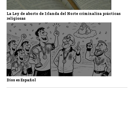
La Ley de aborto de Irlanda del Norte criminaliza prácticas
religiosas
Dios es Español