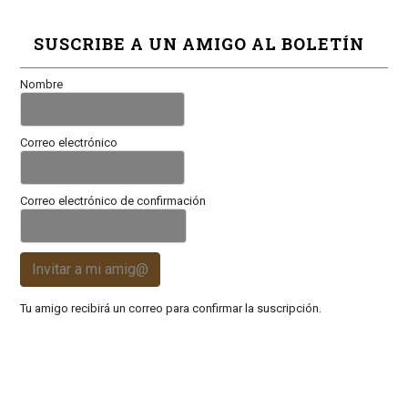
SUSCRIBE A UN AMIGO AL BOLETÍN
Nombre
Correo electrónico
Correo electrónico de confirmación
Invitar a mi amig@
Tu amigo recibirá un correo para confirmar la suscripción.