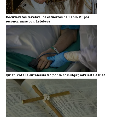
Documentos revelan los esfuerzos de Pablo VI por
reconciliarse con Lefebvre
Quien vote la eutanasia no podrá comulgar, advierte Alliet