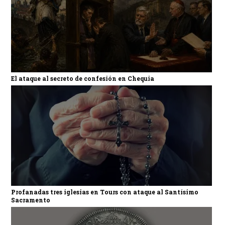
El ataque al secreto de confesión en Chequia
Profanadas tres iglesias en Tours con ataque al Santísimo
Sacramento