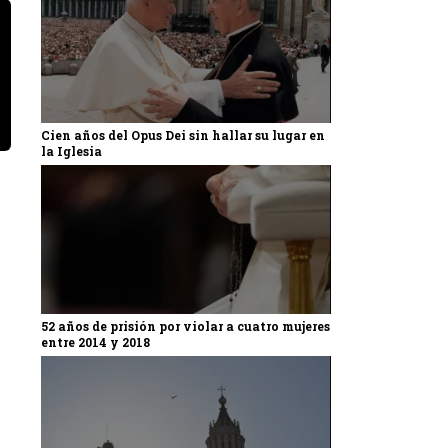
Cien años del Opus Dei sin hallar su lugar en
la Iglesia
52 años de prisión por violar a cuatro mujeres
entre 2014 y 2018