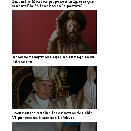
Barbastro-Monzón propone una Iglesia que
sea familia de familias en la pastoral
Miles de peregrinos llegan a Santiago en su
Año Santo
Documentos revelan los esfuerzos de Pablo
VI por reconciliarse con Lefebvre