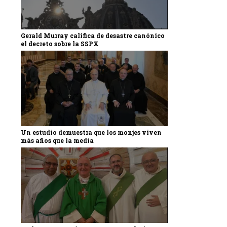
Gerald Murray califica de desastre canónico
el decreto sobre la SSPX
Un estudio demuestra que los monjes viven
más años que la media