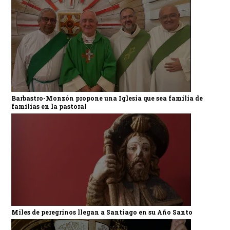
Barbastro-Monzón propone una Iglesia que sea familia de
familias en la pastoral
Miles de peregrinos llegan a Santiago en su Año Santo