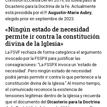
Comisión Ecclesia Dei en 2019, su tutela pasó al
Dicasterio para la Doctrina de la Fe. Actualmente
está presidida por el P.
Augustin-Marie Aubry
,
elegido prior en septiembre de 2023.
«Ningún estado de necesidad
permite ir contra la constitución
divina de la Iglesia»
La FSVF rechaza de forma categórica el argumento
invocado por la FSSPX para justificar las
consagraciones: "La FSSPX invoca un 'estado de
necesidad'. Pero ningún estado de necesidad
podrá jamás permitir ir contra lo que pertenece a la
constitución divina de la Iglesia." Al mismo tiempo,
el comunicado reconoce la existencia de
tensiones legítimas dentro de la Iglesia y recuerda
que el documento del
Dicasterio para la Doctrina