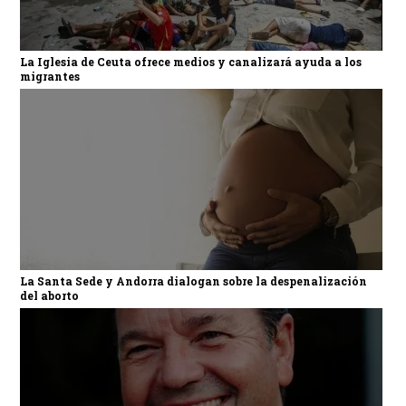
La Iglesia de Ceuta ofrece medios y canalizará ayuda a los
migrantes
La Santa Sede y Andorra dialogan sobre la despenalización
del aborto