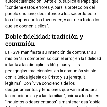
autosecularización". Ante ello, suplica al Papa que
"condene estos errores y, para la protección del
pueblo cristiano, desautorice a los sacerdotes o
los obispos que los favorecen, y anime a todos los
que se oponen a ellos".
Doble fidelidad: tradición y
comunión
La FSVF manifiesta su intención de continuar su
misión "sin compromiso con el error, en la fidelidad
intacta a las disciplinas litúrgicas y a las
pedagogías tradicionales, en la comunión visible
con la única Iglesia de Cristo y su jerarquía
legítima". Con "viva conciencia de los
desgarramientos y tensiones que van a afectar a
las conciencias y a las familias", anima a los fieles
"inquietos o desorientados" a mantener esa "doble