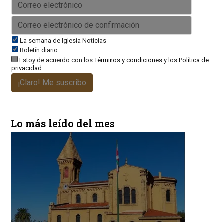
La semana de Iglesia Noticias
Boletín diario
Estoy de acuerdo con los
Términos y condiciones
y los
Política de
privacidad
¡Claro! Me suscribo
Lo más leído del mes