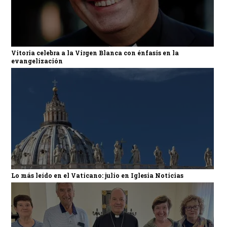
Vitoria celebra a la Virgen Blanca con énfasis en la
evangelización
Lo más leído en el Vaticano: julio en Iglesia Noticias