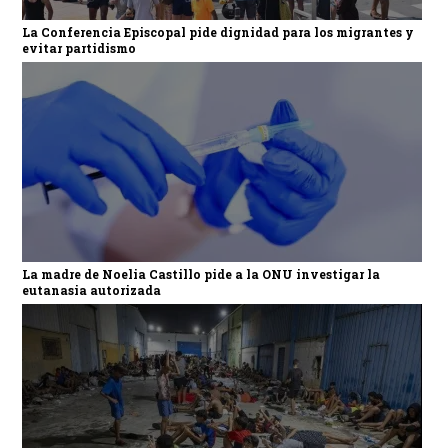
La Conferencia Episcopal pide dignidad para los migrantes y
evitar partidismo
La madre de Noelia Castillo pide a la ONU investigar la
eutanasia autorizada