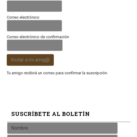
Correo electrónico
Correo electrónico de confirmación
Invitar a mi amig@
Tu amigo recibirá un correo para confirmar la suscripción.
SUSCRÍBETE AL BOLETÍN