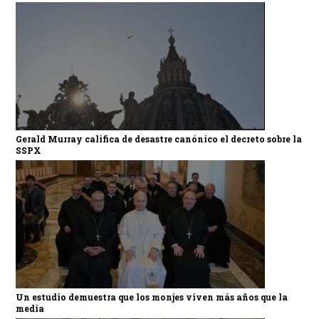
Gerald Murray califica de desastre canónico el decreto sobre la
SSPX
Un estudio demuestra que los monjes viven más años que la
media