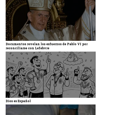
Documentos revelan los esfuerzos de Pablo VI por
reconciliarse con Lefebvre
Dios es Español