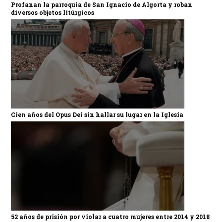
Profanan la parroquia de San Ignacio de Algorta y roban
diversos objetos litúrgicos
Cien años del Opus Dei sin hallar su lugar en la Iglesia
52 años de prisión por violar a cuatro mujeres entre 2014 y 2018