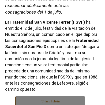
reaccionar públicamente ante las
consagraciones del 1 de julio.
La
Fraternidad San Vicente Ferrer (FSVF)
ha
emitido el 2 de julio, festividad de la Visitación de
Nuestra Señora, un comunicado en el que deplora
las consagraciones episcopales de la
Fraternidad
Sacerdotal San Pío X
como un acto que "desgarra
la túnica sin costura de Cristo" y reafirma su
comunión con la jerarquía legítima de la Iglesia. La
reacción tiene un valor testimonial particular:
procede de una comunidad nacida del mismo
mundo tradicionalista que la FSSPX y que en 1988,
ante las consagraciones de Lefebvre, eligió el
camino opuesto.
Último boletín