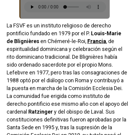
La FSVF es un instituto religioso de derecho
pontificio fundado en 1979 por el P.
Louis-Marie
de Blignières
en Chémeré-le-Roi,
Francia
, de
espiritualidad dominicana y celebración según el
rito dominicano tradicional. De Blignières había
sido ordenado sacerdote por el propio Mons.
Lefebvre en 1977, pero tras las consagraciones de
1988 optó por el diálogo con Roma y contribuyó a
la puesta en marcha de la Comisión Ecclesia Dei.
La comunidad fue erigida como instituto de
derecho pontificio ese mismo año con el apoyo del
cardenal
Ratzinger
y del obispo de Laval. Sus
constituciones definitivas fueron aprobadas por la
Santa Sede en 1995 y, tras la supresión de la