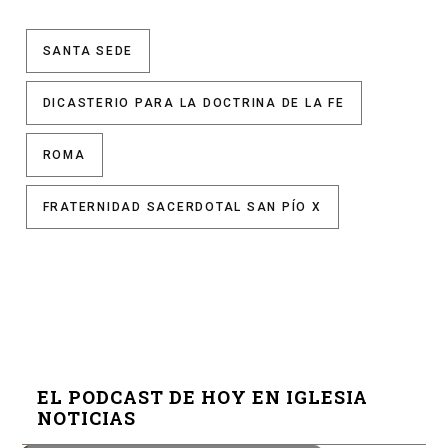
SANTA SEDE
DICASTERIO PARA LA DOCTRINA DE LA FE
ROMA
FRATERNIDAD SACERDOTAL SAN PÍO X
EL PODCAST DE HOY EN IGLESIA
NOTICIAS