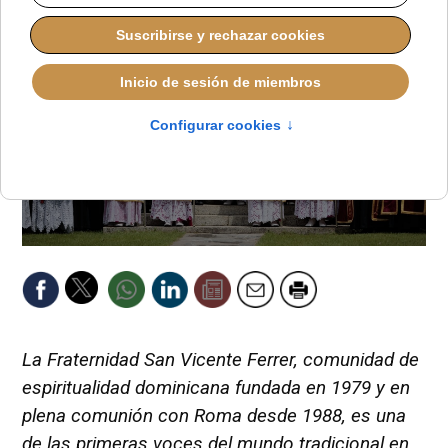
La Fraternidad San Vicente Ferrer, comunidad de
espiritualidad dominicana fundada en 1979 y en
plena comunión con Roma desde 1988, es una
de las primeras voces del mundo tradicional en