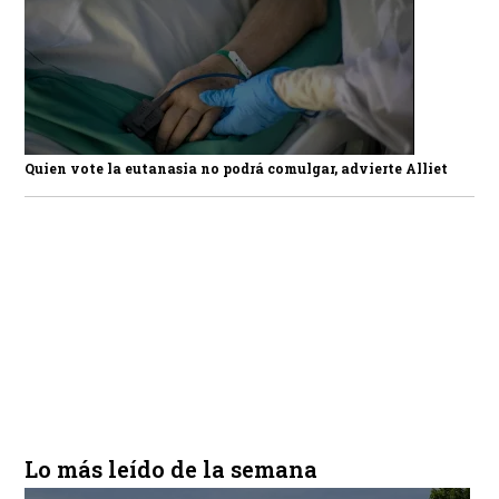
Quien vote la eutanasia no podrá comulgar, advierte Alliet
Lo más leído de la semana