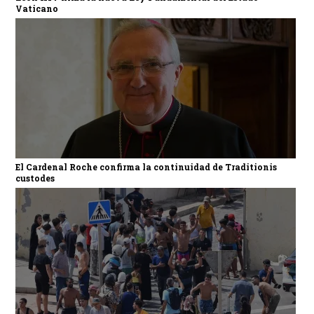
Vaticano
El Cardenal Roche confirma la continuidad de Traditionis
custodes