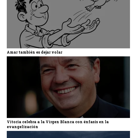
Amar también es dejar volar
Vitoria celebra a la Virgen Blanca con énfasis en la
evangelización