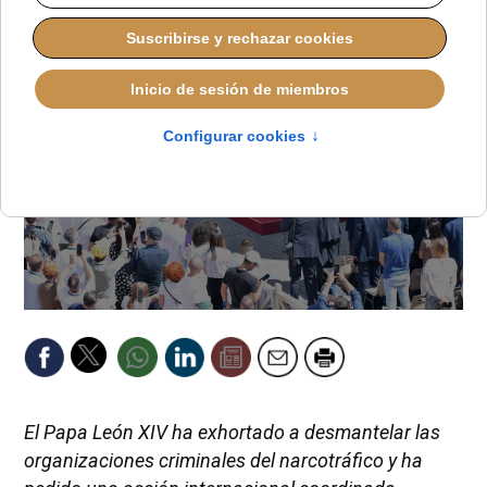
El Papa León XIV ha exhortado a desmantelar las
organizaciones criminales del narcotráfico y ha