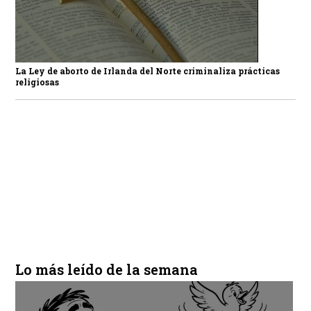
La Ley de aborto de Irlanda del Norte criminaliza prácticas
religiosas
Lo más leído de la semana