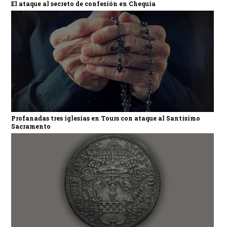
El ataque al secreto de confesión en Chequia
Profanadas tres iglesias en Tours con ataque al Santísimo
Sacramento