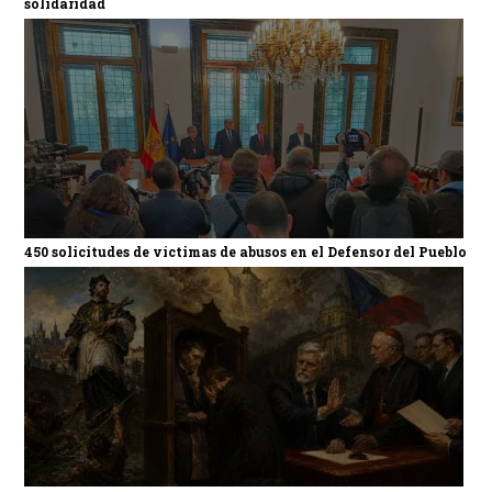
solidaridad
450 solicitudes de víctimas de abusos en el Defensor del Pueblo