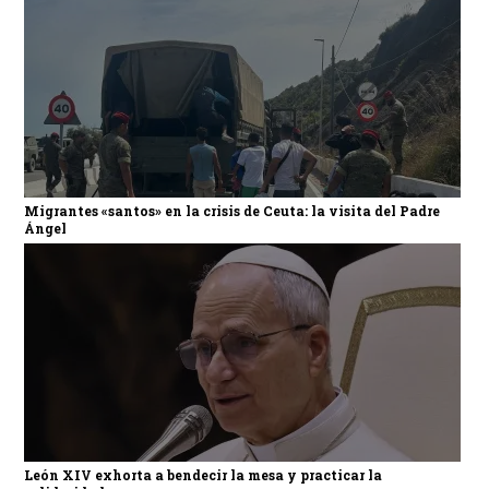
Migrantes «santos» en la crisis de Ceuta: la visita del Padre
Ángel
León XIV exhorta a bendecir la mesa y practicar la