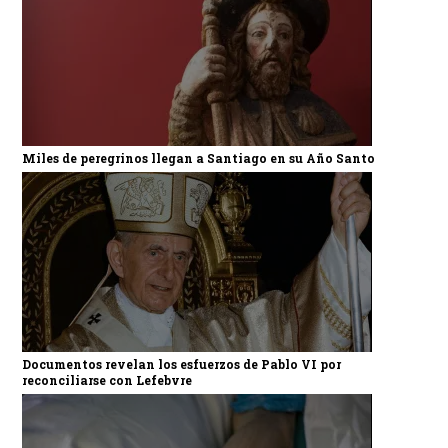
Miles de peregrinos llegan a Santiago en su Año Santo
Documentos revelan los esfuerzos de Pablo VI por
reconciliarse con Lefebvre