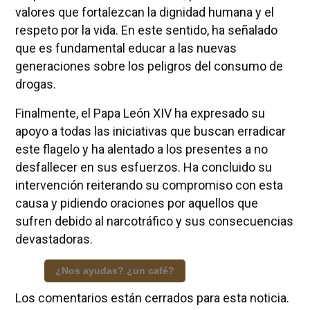
valores que fortalezcan la dignidad humana y el
respeto por la vida. En este sentido, ha señalado
que es fundamental educar a las nuevas
generaciones sobre los peligros del consumo de
drogas.
Finalmente, el Papa León XIV ha expresado su
apoyo a todas las iniciativas que buscan erradicar
este flagelo y ha alentado a los presentes a no
desfallecer en sus esfuerzos. Ha concluido su
intervención reiterando su compromiso con esta
causa y pidiendo oraciones por aquellos que
sufren debido al narcotráfico y sus consecuencias
devastadoras.
¿Nos ayudas? ¿un café?
Los comentarios están cerrados para esta noticia.