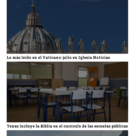
Lo más leído en el Vaticano: julio en Iglesia Noticias
Texas incluye la Biblia en el currículo de las escuelas públicas