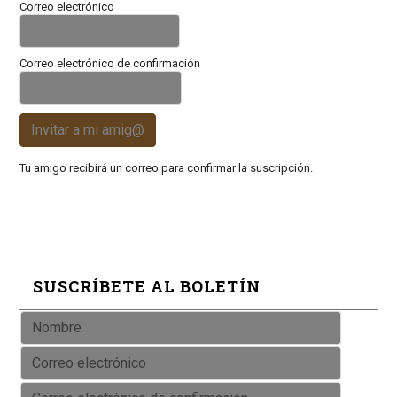
Correo electrónico
Correo electrónico de confirmación
Invitar a mi amig@
Tu amigo recibirá un correo para confirmar la suscripción.
SUSCRÍBETE AL BOLETÍN