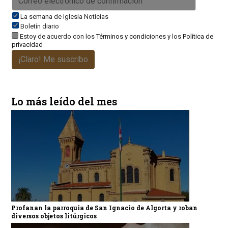
La semana de Iglesia Noticias
Boletín diario
Estoy de acuerdo con los
Términos y condiciones
y los
Política de
privacidad
¡Claro! Me suscribo
Lo más leído del mes
Profanan la parroquia de San Ignacio de Algorta y roban
diversos objetos litúrgicos