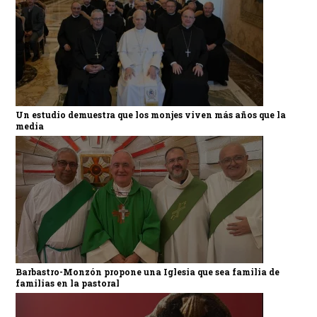
Un estudio demuestra que los monjes viven más años que la
media
Barbastro-Monzón propone una Iglesia que sea familia de
familias en la pastoral