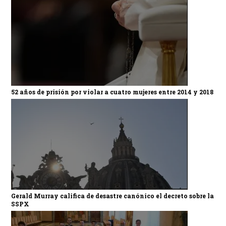
52 años de prisión por violar a cuatro mujeres entre 2014 y 2018
Gerald Murray califica de desastre canónico el decreto sobre la
SSPX