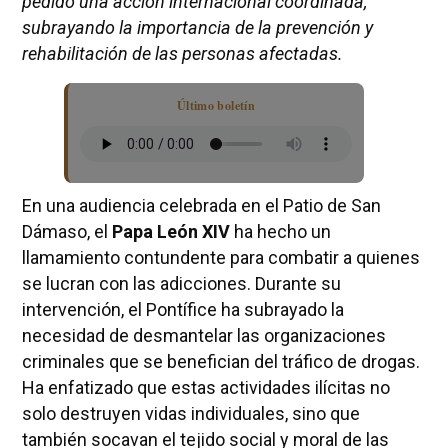
pedido una acción internacional coordinada,
subrayando la importancia de la prevención y
rehabilitación de las personas afectadas.
Último boletín
En una audiencia celebrada en el Patio de San
Dámaso, el
Papa León XIV
ha hecho un
llamamiento contundente para combatir a quienes
se lucran con las adicciones. Durante su
intervención, el Pontífice ha subrayado la
necesidad de desmantelar las organizaciones
criminales que se benefician del tráfico de drogas.
Ha enfatizado que estas actividades ilícitas no
solo destruyen vidas individuales, sino que
también socavan el tejido social y moral de las