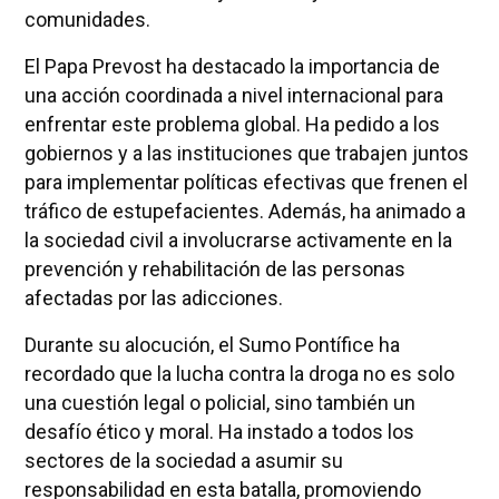
comunidades.
El Papa Prevost ha destacado la importancia de
una acción coordinada a nivel internacional para
enfrentar este problema global. Ha pedido a los
gobiernos y a las instituciones que trabajen juntos
para implementar políticas efectivas que frenen el
tráfico de estupefacientes. Además, ha animado a
la sociedad civil a involucrarse activamente en la
prevención y rehabilitación de las personas
afectadas por las adicciones.
Durante su alocución, el Sumo Pontífice ha
recordado que la lucha contra la droga no es solo
una cuestión legal o policial, sino también un
desafío ético y moral. Ha instado a todos los
sectores de la sociedad a asumir su
responsabilidad en esta batalla, promoviendo