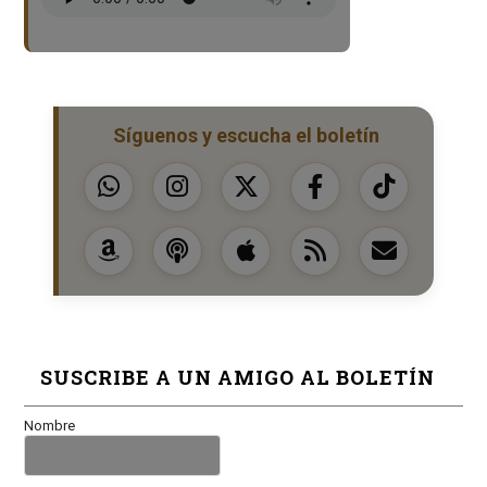
Síguenos y escucha el boletín
SUSCRIBE A UN AMIGO AL BOLETÍN
Nombre