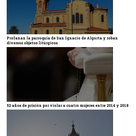
Profanan la parroquia de San Ignacio de Algorta y roban
diversos objetos litúrgicos
52 años de prisión por violar a cuatro mujeres entre 2014 y 2018