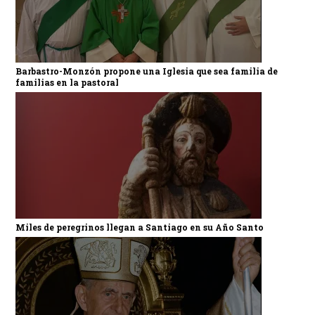
Barbastro-Monzón propone una Iglesia que sea familia de
familias en la pastoral
Miles de peregrinos llegan a Santiago en su Año Santo