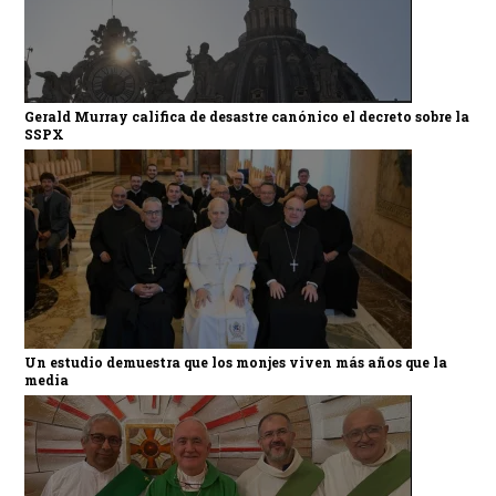
Gerald Murray califica de desastre canónico el decreto sobre la
SSPX
Un estudio demuestra que los monjes viven más años que la
media