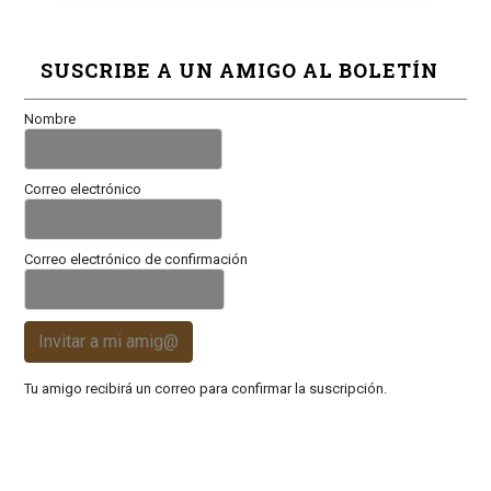
SUSCRIBE A UN AMIGO AL BOLETÍN
Nombre
Correo electrónico
Correo electrónico de confirmación
Invitar a mi amig@
Tu amigo recibirá un correo para confirmar la suscripción.