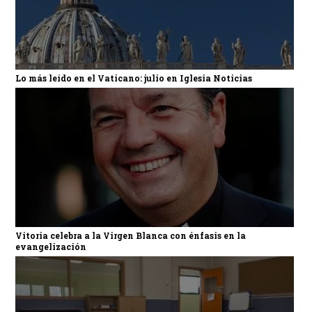
Lo más leído en el Vaticano: julio en Iglesia Noticias
Vitoria celebra a la Virgen Blanca con énfasis en la
evangelización