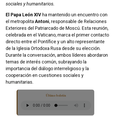
sociales y humanitarios.
El Papa León XIV
ha mantenido un encuentro con
el metropolita
Antoni
, responsable de Relaciones
Exteriores del Patriarcado de Moscú. Esta reunión,
celebrada en el Vaticano, marca el primer contacto
directo entre el Pontífice y un alto representante
de la Iglesia Ortodoxa Rusa desde su elección.
Durante la conversación, ambos líderes abordaron
temas de interés común, subrayando la
importancia del diálogo interreligioso y la
cooperación en cuestiones sociales y
humanitarias.
Último boletín