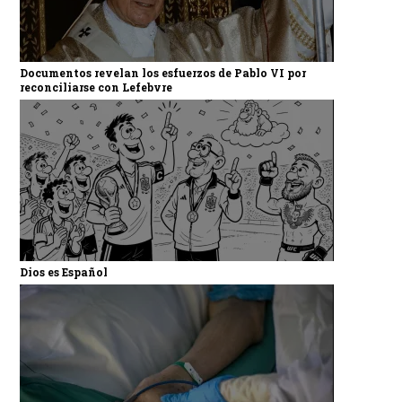
Documentos revelan los esfuerzos de Pablo VI por
reconciliarse con Lefebvre
Dios es Español