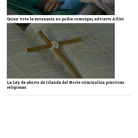
Quien vote la eutanasia no podrá comulgar, advierte Alliet
La Ley de aborto de Irlanda del Norte criminaliza prácticas
religiosas