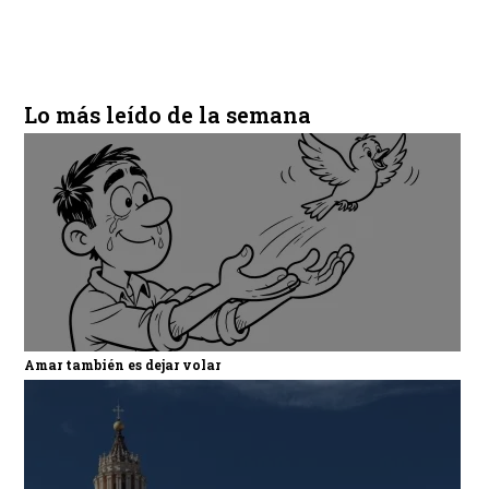
Lo más leído de la semana
Amar también es dejar volar