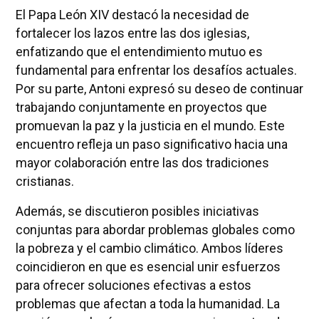
El Papa León XIV destacó la necesidad de
fortalecer los lazos entre las dos iglesias,
enfatizando que el entendimiento mutuo es
fundamental para enfrentar los desafíos actuales.
Por su parte, Antoni expresó su deseo de continuar
trabajando conjuntamente en proyectos que
promuevan la paz y la justicia en el mundo. Este
encuentro refleja un paso significativo hacia una
mayor colaboración entre las dos tradiciones
cristianas.
Además, se discutieron posibles iniciativas
conjuntas para abordar problemas globales como
la pobreza y el cambio climático. Ambos líderes
coincidieron en que es esencial unir esfuerzos
para ofrecer soluciones efectivas a estos
problemas que afectan a toda la humanidad. La