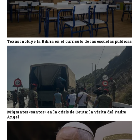
Texas incluye la Biblia en el currículo de las escuelas públicas
Migrantes «santos» en la crisis de Ceuta: la visita del Padre
Ángel