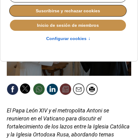
El Papa León XIV y el metropolita Antoni se
reunieron en el Vaticano para discutir el
fortalecimiento de los lazos entre la Iglesia Católica
y la Iglesia Ortodoxa Rusa, abordando temas