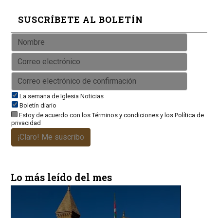
SUSCRÍBETE AL BOLETÍN
La semana de Iglesia Noticias
Boletín diario
Estoy de acuerdo con los
Términos y condiciones
y los
Política de
privacidad
¡Claro! Me suscribo
Lo más leído del mes