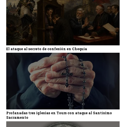
El ataque al secreto de confesión en Chequia
Profanadas tres iglesias en Tours con ataque al Santísimo
Sacramento