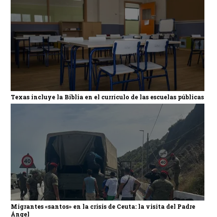
Texas incluye la Biblia en el currículo de las escuelas públicas
Migrantes «santos» en la crisis de Ceuta: la visita del Padre
Ángel