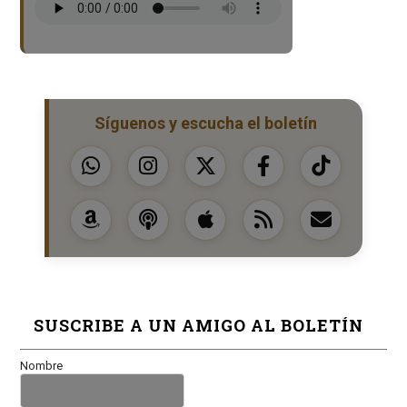
Síguenos y escucha el boletín
SUSCRIBE A UN AMIGO AL BOLETÍN
Nombre