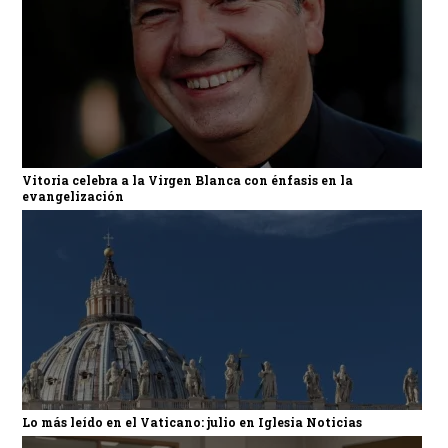
Vitoria celebra a la Virgen Blanca con énfasis en la
evangelización
Lo más leído en el Vaticano: julio en Iglesia Noticias