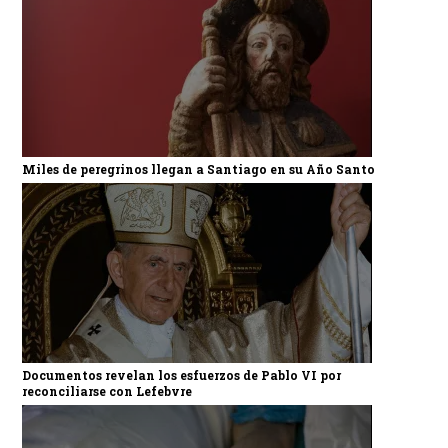
Miles de peregrinos llegan a Santiago en su Año Santo
Documentos revelan los esfuerzos de Pablo VI por
reconciliarse con Lefebvre