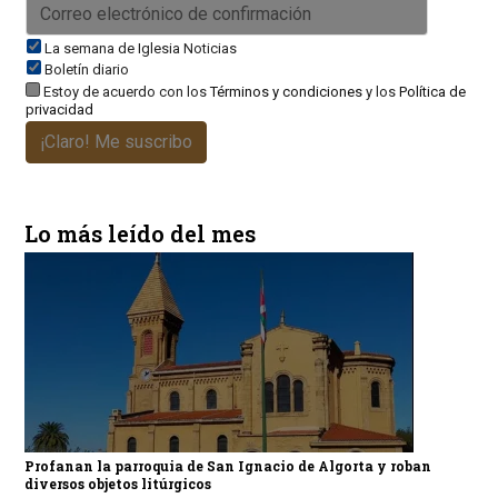
La semana de Iglesia Noticias
Boletín diario
Estoy de acuerdo con los
Términos y condiciones
y los
Política de
privacidad
¡Claro! Me suscribo
Lo más leído del mes
Profanan la parroquia de San Ignacio de Algorta y roban
diversos objetos litúrgicos