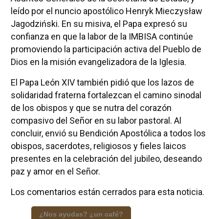
leído por el nuncio apostólico Henryk Mieczysław
Jagodziński. En su misiva, el Papa expresó su
confianza en que la labor de la IMBISA continúe
promoviendo la participación activa del Pueblo de
Dios en la misión evangelizadora de la Iglesia.
El Papa León XIV también pidió que los lazos de
solidaridad fraterna fortalezcan el camino sinodal
de los obispos y que se nutra del corazón
compasivo del Señor en su labor pastoral. Al
concluir, envió su Bendición Apostólica a todos los
obispos, sacerdotes, religiosos y fieles laicos
presentes en la celebración del jubileo, deseando
paz y amor en el Señor.
Los comentarios están cerrados para esta noticia.
¿Nos ayudas? ¿un café?