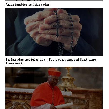
Amar también es dejar volar
Profanadas tres iglesias en Tours con ataque al Santísimo
Sacramento