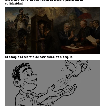
solidaridad
El ataque al secreto de confesión en Chequia