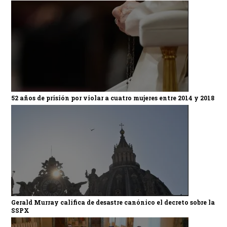
52 años de prisión por violar a cuatro mujeres entre 2014 y 2018
Gerald Murray califica de desastre canónico el decreto sobre la
SSPX