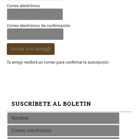
Correo electrónico
Correo electrónico de confirmación
Invitar a mi amig@
Tu amigo recibirá un correo para confirmar la suscripción.
SUSCRÍBETE AL BOLETÍN