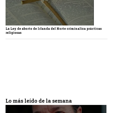
La Ley de aborto de Irlanda del Norte criminaliza prácticas
religiosas
Lo más leído de la semana