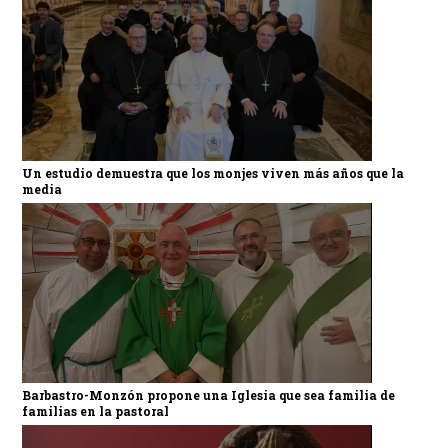
Un estudio demuestra que los monjes viven más años que la
media
Barbastro-Monzón propone una Iglesia que sea familia de
familias en la pastoral