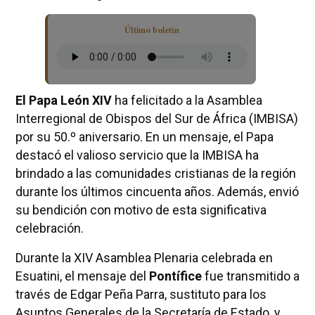
Último boletín
El Papa León XIV
ha felicitado a la Asamblea
Interregional de Obispos del Sur de África (IMBISA)
por su 50.º aniversario. En un mensaje, el Papa
destacó el valioso servicio que la IMBISA ha
brindado a las comunidades cristianas de la región
durante los últimos cincuenta años. Además, envió
su bendición con motivo de esta significativa
celebración.
Durante la XIV Asamblea Plenaria celebrada en
Esuatini, el mensaje del
Pontífice
fue transmitido a
través de Edgar Peña Parra, sustituto para los
Asuntos Generales de la Secretaría de Estado, y