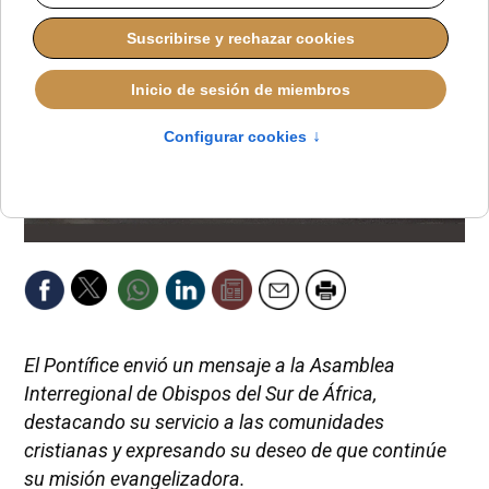
El Pontífice envió un mensaje a la Asamblea
Interregional de Obispos del Sur de África,
destacando su servicio a las comunidades
cristianas y expresando su deseo de que continúe
su misión evangelizadora.