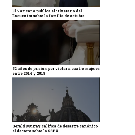
El Vaticano publica el itinerario del
Encuentro sobre la familia de octubre
52 años de prisión por violar a cuatro mujeres
entre 2014 y 2018
Gerald Murray califica de desastre canónico
el decreto sobre la SSPX