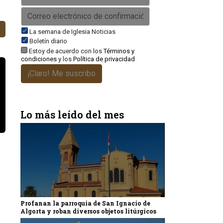
La semana de Iglesia Noticias
Boletín diario
Estoy de acuerdo con los
Términos y
condiciones
y los
Política de privacidad
¡Claro! Me suscribo
Lo más leído del mes
Profanan la parroquia de San Ignacio de
Algorta y roban diversos objetos litúrgicos