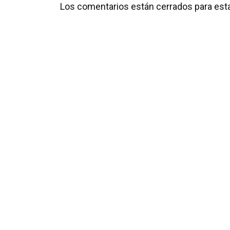
Los comentarios están cerrados para esta