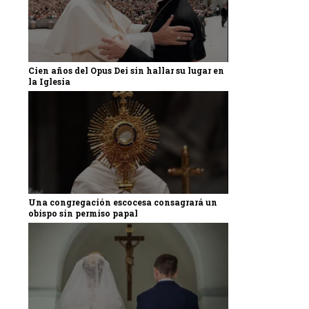
Cien años del Opus Dei sin hallar su lugar en
la Iglesia
Una congregación escocesa consagrará un
obispo sin permiso papal