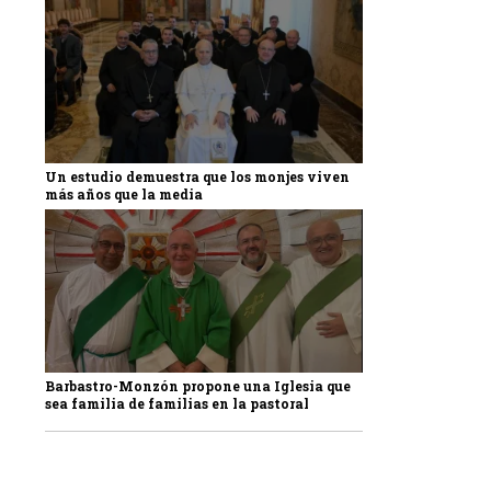
Un estudio demuestra que los monjes viven
más años que la media
Barbastro-Monzón propone una Iglesia que
sea familia de familias en la pastoral