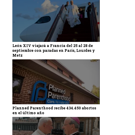
León XIV viajará a Francia del 25 al 28 de
septiembre con paradas en París, Lourdes y
Metz
Planned Parenthood recibe 434.450 abortos
en el último año