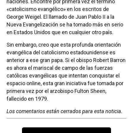
naciones. Encontré por primera vez el término
«catolicismo evangélico» en los escritos de
George Weigel. El llamado de Juan Pablo II a la
Nueva Evangelización se ha tomado más en serio
en Estados Unidos que en cualquier otro país.
Sin embargo, creo que esta profunda orientación
evangélica del catolicismo estadounidense es
anterior a ese gran papa. Si el obispo Robert Barron
es ahora el mariscal de campo de las fuerzas
católicas evangélicas que intentan conquistar el
espacio online, esta gran iniciativa fue tomada por
primera vez por el arzobispo Fulton Sheen,
fallecido en 1979.
Los comentarios están cerrados para esta noticia.