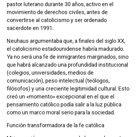
pastor luterano durante 30 años, activo en el
movimiento de derechos civiles, antes de
convertirse al catolicismo y ser ordenado
sacerdote en 1991.
Neuhaus argumentaba que, a finales del siglo XX,
el catolicismo estadounidense habría madurado.
Ya no será una fe de inmigrantes marginados, sino
que habrá alcanzado una profundidad institucional
(colegios, universidades, medios de
comunicación), peso intelectual (teólogos,
filósofos) y una creciente legitimidad cultural. Esto
creó un «momento» excepcional en el que el
pensamiento católico podía salir a la luz pública
como un marco moral serio para la sociedad.
Función transformadora de la fe católica