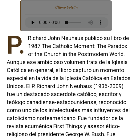
Último boletín
P.
Richard John Neuhaus publicó su libro de
1987 The Catholic Moment: The Paradox
of the Church in the Postmodern World.
Aunque ese ambicioso volumen trata de la Iglesia
Católica en general, el libro capturó un momento
especial en la vida de la Iglesia Católica en Estados
Unidos. El P. Richard John Neuhaus (1936-2009)
fue un destacado sacerdote católico, escritor y
teólogo canadiense-estadounidense, reconocido
como uno de los intelectuales más influyentes del
catolicismo norteamericano. Fue fundador de la
revista ecuménica First Things y asesor ético-
religioso del presidente George W. Bush. Fue