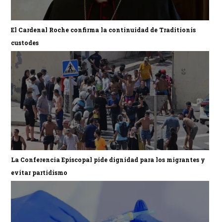
El Cardenal Roche confirma la continuidad de Traditionis
custodes
La Conferencia Episcopal pide dignidad para los migrantes y
evitar partidismo