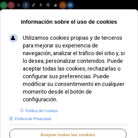
Viernes, 07 de agosto de 2026
PETER KOPA
BLOGS EN IGLESIA NOTICIAS
VIERNES, 19 JUNIO 2026 10:58