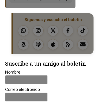
Síguenos y escucha el boletín
Suscribe a un amigo al boletín
Nombre
Correo electrónico