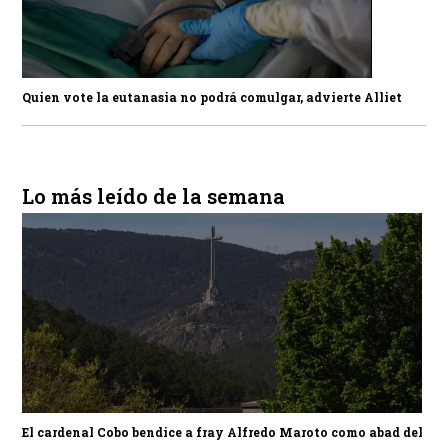
Quien vote la eutanasia no podrá comulgar, advierte Alliet
Lo más leído de la semana
El cardenal Cobo bendice a fray Alfredo Maroto como abad del