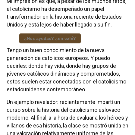
Mi impresión es que, a pesar de los muchos retos,
el catolicismo ha desempeñado un papel
transformador en la historia reciente de Estados
Unidos y está lejos de haber llegado a su fin.
¿Nos ayudas? ¿un café?
Tengo un buen conocimiento de la nueva
generación de católicos europeos. Y puedo
decirles: donde hay vida, donde hay grupos de
jóvenes católicos dinámicos y comprometidos,
estos suelen estar conectados con el catolicismo
estadounidense contemporáneo.
Un ejemplo revelador: recientemente impartí un
curso sobre la historia del catolicismo eslovaco
moderno. Al final, a la hora de evaluar a los héroes y
villanos de esa historia, la clase se mostró unida en
una valoración relativamente uniforme de las