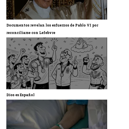
Documentos revelan los esfuerzos de Pablo VI por
reconciliarse con Lefebvre
Dios es Español