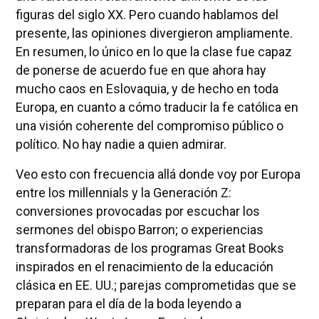
figuras del siglo XX. Pero cuando hablamos del
presente, las opiniones divergieron ampliamente.
En resumen, lo único en lo que la clase fue capaz
de ponerse de acuerdo fue en que ahora hay
mucho caos en Eslovaquia, y de hecho en toda
Europa, en cuanto a cómo traducir la fe católica en
una visión coherente del compromiso público o
político. No hay nadie a quien admirar.
Veo esto con frecuencia allá donde voy por Europa
entre los millennials y la Generación Z:
conversiones provocadas por escuchar los
sermones del obispo Barron; o experiencias
transformadoras de los programas Great Books
inspirados en el renacimiento de la educación
clásica en EE. UU.; parejas comprometidas que se
preparan para el día de la boda leyendo a