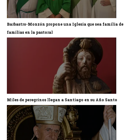
Barbastro-Monzón propone una Iglesia que sea familia de
familias en la pastoral
Miles de peregrinos llegan a Santiago en su Año Santo