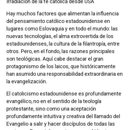
Irradiación de la fe católica desde USA
Hay muchos factores que alimentan la influencia
del pensamiento católico estadounidense en
lugares como Eslovaquia y en todo el mundo: las
nuevas tecnologías, el alma extrovertida de los
estadounidenses, la cultura de la filantropía, entre
otros. Pero, en el fondo, las razones principales
son teológicas. Aquí cabe destacar el gran
protagonismo de los laicos, que históricamente
han asumido una responsabilidad extraordinaria en
la evangelización.
El catolicismo estadounidense es profundamente
evangélico, no en el sentido de la teología
protestante, sino como una aceptación
profundamente intuitiva y creativa del llamado del
Evangelio a salir y hacer discípulos de todas las