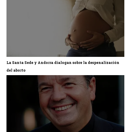
La Santa Sede y Andorra dialogan sobre la despenalización
del aborto