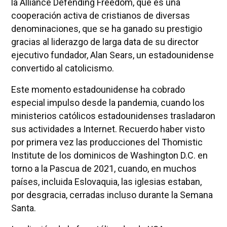
la Alliance Defending Freedom, que es una
cooperación activa de cristianos de diversas
denominaciones, que se ha ganado su prestigio
gracias al liderazgo de larga data de su director
ejecutivo fundador, Alan Sears, un estadounidense
convertido al catolicismo.
Este momento estadounidense ha cobrado
especial impulso desde la pandemia, cuando los
ministerios católicos estadounidenses trasladaron
sus actividades a Internet. Recuerdo haber visto
por primera vez las producciones del Thomistic
Institute de los dominicos de Washington D.C. en
torno a la Pascua de 2021, cuando, en muchos
países, incluida Eslovaquia, las iglesias estaban,
por desgracia, cerradas incluso durante la Semana
Santa.