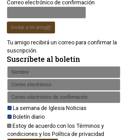
Correo electrónico de confirmación
Invitar a mi amig@
Tu amigo recibirá un correo para confirmar la
suscripción.
Suscríbete al boletín
La semana de Iglesia Noticias
Boletín diario
Estoy de acuerdo con los
Términos y
condiciones
y los
Política de privacidad