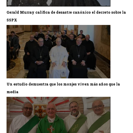
Gerald Murray califica de desastre canónico el decreto sobre la
SSPX
Un estudio demuestra que los monjes viven más años que la
media