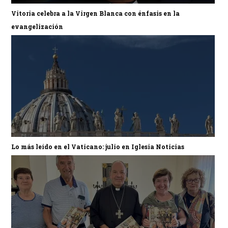
Vitoria celebra a la Virgen Blanca con énfasis en la
evangelización
Lo más leído en el Vaticano: julio en Iglesia Noticias