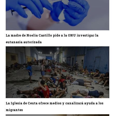
La madre de Noelia Castillo pide a la ONU investigar la
eutanasia autorizada
La Iglesia de Ceuta ofrece medios y canalizará ayuda a los
migrantes