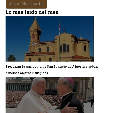
¡Claro! Me suscribo
Lo más leído del mes
Profanan la parroquia de San Ignacio de Algorta y roban
diversos objetos litúrgicos