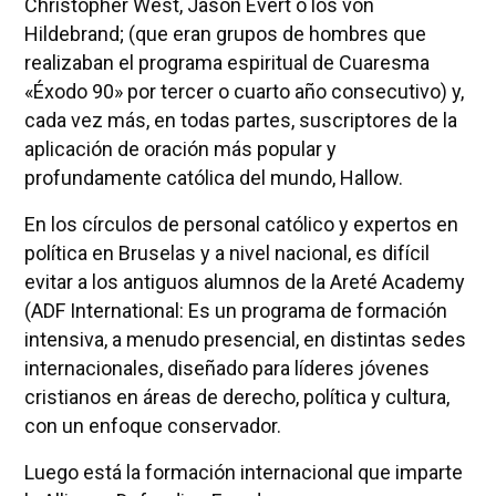
Christopher West, Jason Evert o los von
Hildebrand; (que eran grupos de hombres que
realizaban el programa espiritual de Cuaresma
«Éxodo 90» por tercer o cuarto año consecutivo) y,
cada vez más, en todas partes, suscriptores de la
aplicación de oración más popular y
profundamente católica del mundo, Hallow.
En los círculos de personal católico y expertos en
política en Bruselas y a nivel nacional, es difícil
evitar a los antiguos alumnos de la Areté Academy
(ADF International: Es un programa de formación
intensiva, a menudo presencial, en distintas sedes
internacionales, diseñado para líderes jóvenes
cristianos en áreas de derecho, política y cultura,
con un enfoque conservador.
Luego está la formación internacional que imparte