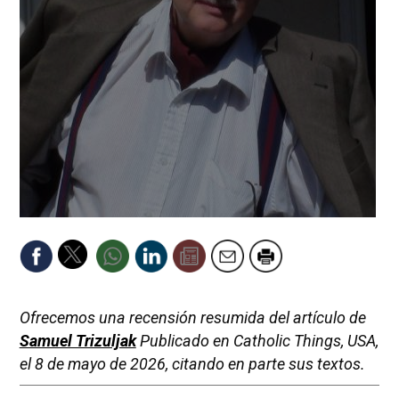
Ofrecemos una recensión resumida del artículo de
Samuel Trizuljak
Publicado en Catholic Things, USA,
el 8 de mayo de 2026, citando en parte sus textos.