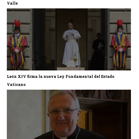
Valle
León XIV firma la nueva Ley Fundamental del Estado
Vaticano