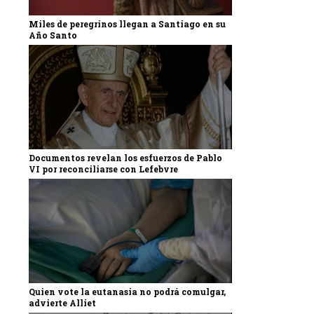
Miles de peregrinos llegan a Santiago en su
Año Santo
Documentos revelan los esfuerzos de Pablo
VI por reconciliarse con Lefebvre
Quien vote la eutanasia no podrá comulgar,
advierte Alliet