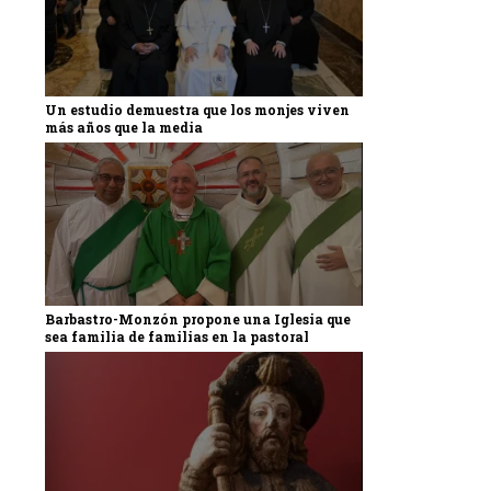
Un estudio demuestra que los monjes viven
más años que la media
Barbastro-Monzón propone una Iglesia que
sea familia de familias en la pastoral