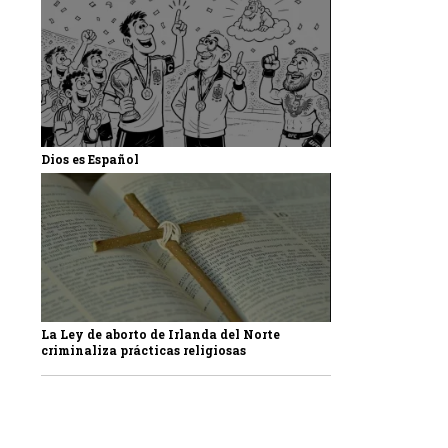
Dios es Español
La Ley de aborto de Irlanda del Norte
criminaliza prácticas religiosas