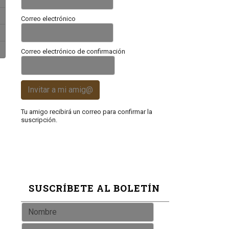
Correo electrónico
Correo electrónico de confirmación
Invitar a mi amig@
Tu amigo recibirá un correo para confirmar la
suscripción.
SUSCRÍBETE AL BOLETÍN