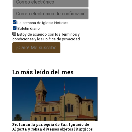
La semana de Iglesia Noticias
Boletín diario
Estoy de acuerdo con los
Términos y
condiciones
y los
Política de privacidad
¡Claro! Me suscribo
Lo más leído del mes
Profanan la parroquia de San Ignacio de
Algorta y roban diversos objetos litúrgicos