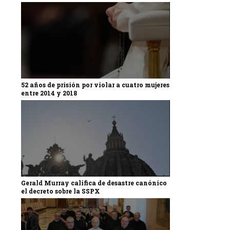
52 años de prisión por violar a cuatro mujeres
entre 2014 y 2018
Gerald Murray califica de desastre canónico
el decreto sobre la SSPX