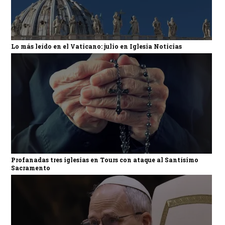
Lo más leído en el Vaticano: julio en Iglesia Noticias
Profanadas tres iglesias en Tours con ataque al Santísimo
Sacramento