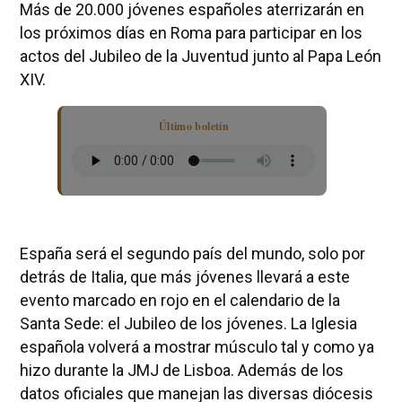
Más de 20.000 jóvenes españoles aterrizarán en
los próximos días en Roma para participar en los
actos del Jubileo de la Juventud junto al Papa León
XIV.
Último boletín
España será el segundo país del mundo, solo por
detrás de Italia, que más jóvenes llevará a este
evento marcado en rojo en el calendario de la
Santa Sede: el Jubileo de los jóvenes. La Iglesia
española volverá a mostrar músculo tal y como ya
hizo durante la JMJ de Lisboa. Además de los
datos oficiales que manejan las diversas diócesis