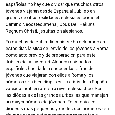
españolas no hay que olvidar que muchios otros
jóvenes viajarán desde España al Jubileo en
grupos de otras realidades eclesiales como el
Camino Neocatecumenal, Opus Dei, Hakuna,
Regnum Christi, jesuitas o salesianos.
En muchas de estas diócesis se ha celebrado en
estos días la Misa del envío de los jóvenes a Roma
como acto previo y de preparación para este
Jubileo de la juventud. Algunos obispados
españoles han dado a conocer las cifras de
jóvenes que viajarán con ellos a Roma y los
números son bien dispares. La crisis de la España
vaciada también afecta a nivel eclesiástico. Son
las diócesis de las grandes urbes las que manejan
un mayor número de jóvenes. En cambio, en
diócesis más pequeñas y rurales son números -en