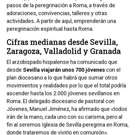
pasos de la peregrinación a Roma, a través de
adoraciones, convivencias, talleres y otras
actividades. A partir de aquí, emprenderán una
peregrinación espiritual hasta Roma.
Cifras medianas desde Sevilla,
Zaragoza, Valladolid y Granada
El arzobispado hispalense ha comunicado que
desde
Sevilla viajarán unos 700 jóvenes
con el
plan diocesano a lo que habrá que sumar otros
movimientos y realidades por lo que el total podría
ascender hasta los 2.000 jóvenes sevillanos en
Roma. El delegado diocesano de pastoral con
Jóvenes, Manuel Jiménez, ha afirmado que «todos
irán de la mano, cada uno con su carisma, pero al
fin al seremos Iglesia de Sevilla peregrina en Roma,
donde trataremos de vivirlo en comunión».