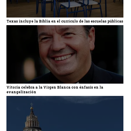
Texas incluye la Biblia en el currículo de las escuelas públicas
Vitoria celebra a la Virgen Blanca con énfasis en la
evangelización