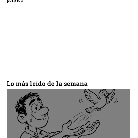
política
Lo más leído de la semana