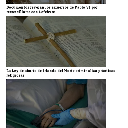
Documentos revelan los esfuerzos de Pablo VI por
reconciliarse con Lefebvre
La Ley de aborto de Irlanda del Norte criminaliza prácticas
religiosas