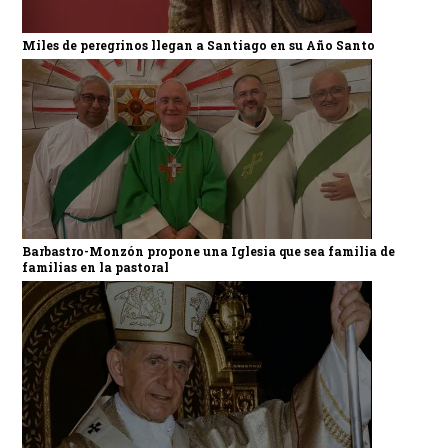
Miles de peregrinos llegan a Santiago en su Año Santo
Barbastro-Monzón propone una Iglesia que sea familia de
familias en la pastoral