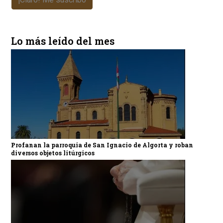
Lo más leído del mes
Profanan la parroquia de San Ignacio de Algorta y roban
diversos objetos litúrgicos