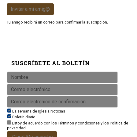
Invitar a mi amig@
Tu amigo recibirá un correo para confirmar la suscripción.
SUSCRÍBETE AL BOLETÍN
La semana de Iglesia Noticias
Boletín diario
Estoy de acuerdo con los
Términos y condiciones
y los
Política de
privacidad
¡Claro! Me suscribo