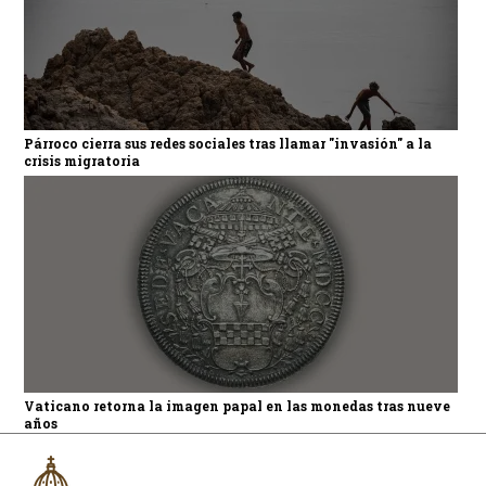
Párroco cierra sus redes sociales tras llamar "invasión" a la
crisis migratoria
Vaticano retorna la imagen papal en las monedas tras nueve
años