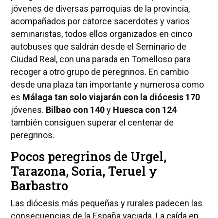
jóvenes de diversas parroquias de la provincia,
acompañados por catorce sacerdotes y varios
seminaristas, todos ellos organizados en cinco
autobuses que saldrán desde el Seminario de
Ciudad Real, con una parada en Tomelloso para
recoger a otro grupo de peregrinos. En cambio
desde una plaza tan importante y numerosa como
es
Málaga tan solo viajarán con la diócesis 170
jóvenes.
Bilbao con 140
y
Huesca con 124
también consiguen superar el centenar de
peregrinos.
Pocos peregrinos de Urgel,
Tarazona, Soria, Teruel y
Barbastro
Las diócesis más pequeñas y rurales padecen las
consecuencias de la España vaciada. La caída en