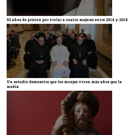
52 años de prisión por violar a cuatro mujeres entre 2014 y 2018
Un estudio demuestra que los monjes viven más años que la
media