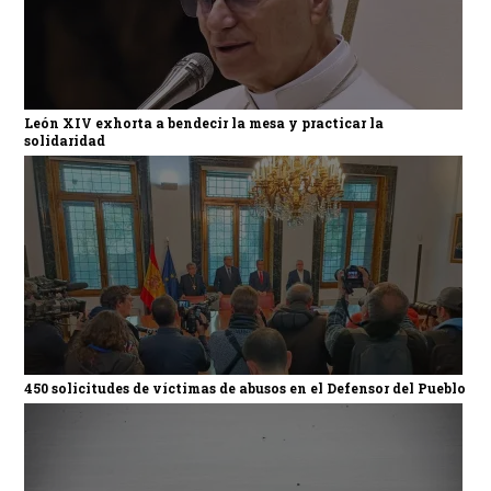
León XIV exhorta a bendecir la mesa y practicar la
solidaridad
450 solicitudes de víctimas de abusos en el Defensor del Pueblo