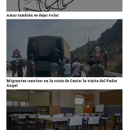
Amar también es dejar volar
Migrantes «santos» en la crisis de Ceuta: la visita del Padre
Ángel