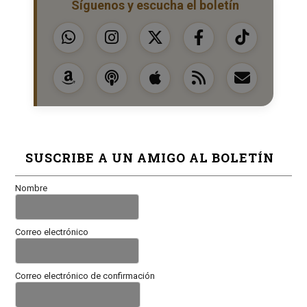
Síguenos y escucha el boletín
SUSCRIBE A UN AMIGO AL BOLETÍN
Nombre
Correo electrónico
Correo electrónico de confirmación