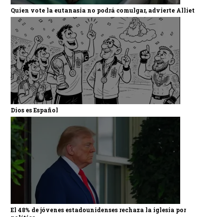
Quien vote la eutanasia no podrá comulgar, advierte Alliet
Dios es Español
El 48% de jóvenes estadounidenses rechaza la iglesia por