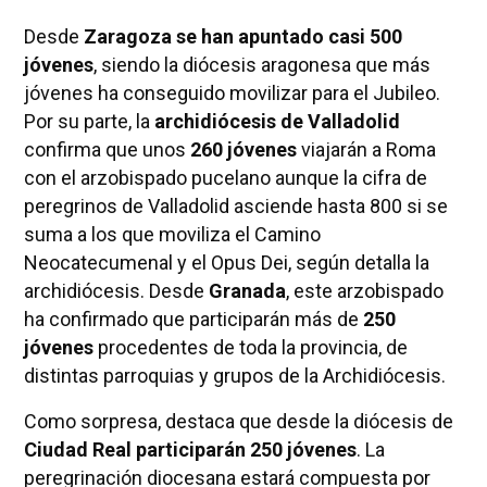
Desde
Zaragoza se han apuntado casi 500
jóvenes
, siendo la diócesis aragonesa que más
jóvenes ha conseguido movilizar para el Jubileo.
Por su parte, la
archidiócesis de Valladolid
confirma que unos
260 jóvenes
viajarán a Roma
con el arzobispado pucelano aunque la cifra de
peregrinos de Valladolid asciende hasta 800 si se
suma a los que moviliza el Camino
Neocatecumenal y el Opus Dei, según detalla la
archidiócesis. Desde
Granada
, este arzobispado
ha confirmado que participarán más de
250
jóvenes
procedentes de toda la provincia, de
distintas parroquias y grupos de la Archidiócesis.
Como sorpresa, destaca que desde la diócesis de
Ciudad Real participarán 250 jóvenes
. La
peregrinación diocesana estará compuesta por