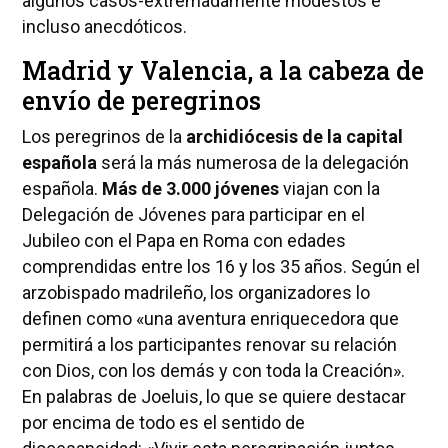
algunos casos-extremadamente modestos e
incluso anecdóticos.
Madrid y Valencia, a la cabeza de
envío de peregrinos
Los peregrinos de la
archidiócesis de la capital
española
será la más numerosa de la delegación
española.
Más de 3.000 jóvenes
viajan con la
Delegación de Jóvenes para participar en el
Jubileo con el Papa en Roma con edades
comprendidas entre los 16 y los 35 años. Según el
arzobispado madrileño, los organizadores lo
definen como «una aventura enriquecedora que
permitirá a los participantes renovar su relación
con Dios, con los demás y con toda la Creación».
En palabras de Joeluis, lo que se quiere destacar
por encima de todo es el sentido de