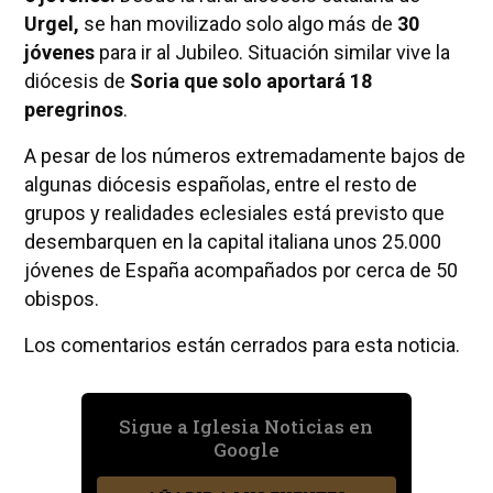
Urgel,
se han movilizado solo algo más de
30
jóvenes
para ir al Jubileo. Situación similar vive la
diócesis de
Soria que solo aportará 18
peregrinos
.
A pesar de los números extremadamente bajos de
algunas diócesis españolas, entre el resto de
grupos y realidades eclesiales está previsto que
desembarquen en la capital italiana unos 25.000
jóvenes de España acompañados por cerca de 50
obispos.
Los comentarios están cerrados para esta noticia.
Sigue a Iglesia Noticias en
Google