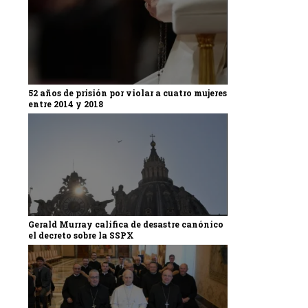
52 años de prisión por violar a cuatro mujeres
entre 2014 y 2018
Gerald Murray califica de desastre canónico
el decreto sobre la SSPX