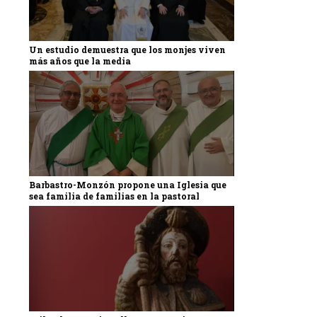
Un estudio demuestra que los monjes viven
más años que la media
Barbastro-Monzón propone una Iglesia que
sea familia de familias en la pastoral