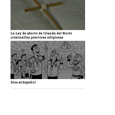
La Ley de aborto de Irlanda del Norte
criminaliza prácticas religiosas
Dios es Español