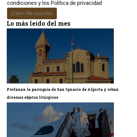
condiciones
y los
Política de privacidad
¡Claro! Me suscribo
Lo más leído del mes
Profanan la parroquia de San Ignacio de Algorta y roban
diversos objetos litúrgicos