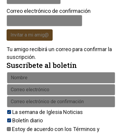
Correo electrónico de confirmación
Invitar a mi amig@
Tu amigo recibirá un correo para confirmar la
suscripción.
Suscríbete al boletín
La semana de Iglesia Noticias
Boletín diario
Estoy de acuerdo con los
Términos y