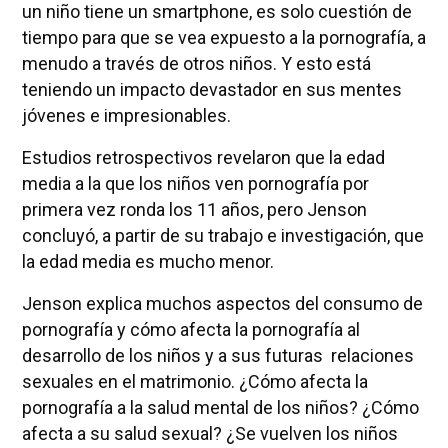
un niño tiene un smartphone, es solo cuestión de
tiempo para que se vea expuesto a la pornografía, a
menudo a través de otros niños. Y esto está
teniendo un impacto devastador en sus mentes
jóvenes e impresionables.
Estudios retrospectivos revelaron que la edad
media a la que los niños ven pornografía por
primera vez ronda los 11 años, pero Jenson
concluyó, a partir de su trabajo e investigación, que
la edad media es mucho menor.
Jenson explica muchos aspectos del consumo de
pornografía y cómo afecta la pornografía al
desarrollo de los niños y a sus futuras relaciones
sexuales en el matrimonio. ¿Cómo afecta la
pornografía a la salud mental de los niños? ¿Cómo
afecta a su salud sexual? ¿Se vuelven los niños