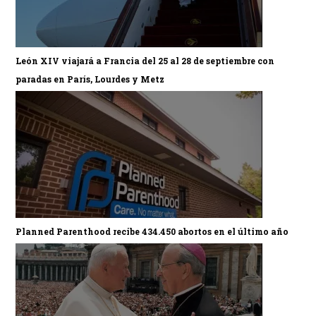
León XIV viajará a Francia del 25 al 28 de septiembre con
paradas en París, Lourdes y Metz
Planned Parenthood recibe 434.450 abortos en el último año