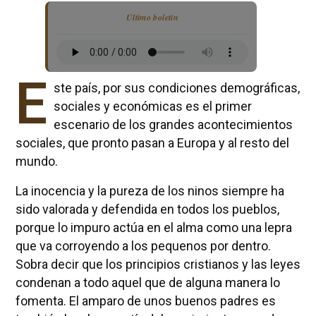
Último boletín
E
ste país, por sus condiciones demográficas,
sociales y económicas es el primer
escenario de los grandes acontecimientos
sociales, que pronto pasan a Europa y al resto del
mundo.
La inocencia y la pureza de los ninos siempre ha
sido valorada y defendida en todos los pueblos,
porque lo impuro actúa en el alma como una lepra
que va corroyendo a los pequenos por dentro.
Sobra decir que los principios cristianos y las leyes
condenan a todo aquel que de alguna manera lo
fomenta. El amparo de unos buenos padres es