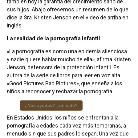
también hoy la garantía del crecimiento sano de
sus hijos. Abajo ofrecemos un resumen de lo que
dice la Sra. Kristen Jenson en el video de arriba en
inglés.
La realidad de la pornografía infantil
«La pornografía es como una epidemia silenciosa…
y nadie quiere hablar mucho de ella», afirma Kristen
Jenson, defensora de la protección infantil. Es
autora de la serie de libros para leer en voz alta
«Good Pictures Bad Pictures», que enseña a los
niños a reconocer y rechazar la pornografía.
¿Nos ayudas? ¿un café?
En Estados Unidos, los niños se enfrentan a la
pornografía a edades cada vez más tempranas, a
menudo sin que sus padres lo sepan, Una vez que