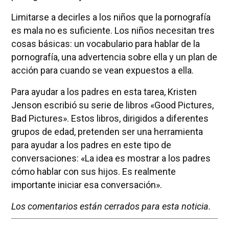
Limitarse a decirles a los niños que la pornografía
es mala no es suficiente. Los niños necesitan tres
cosas básicas: un vocabulario para hablar de la
pornografía, una advertencia sobre ella y un plan de
acción para cuando se vean expuestos a ella.
Para ayudar a los padres en esta tarea, Kristen
Jenson escribió su serie de libros «Good Pictures,
Bad Pictures». Estos libros, dirigidos a diferentes
grupos de edad, pretenden ser una herramienta
para ayudar a los padres en este tipo de
conversaciones: «La idea es mostrar a los padres
cómo hablar con sus hijos. Es realmente
importante iniciar esa conversación».
Los comentarios están cerrados para esta noticia.