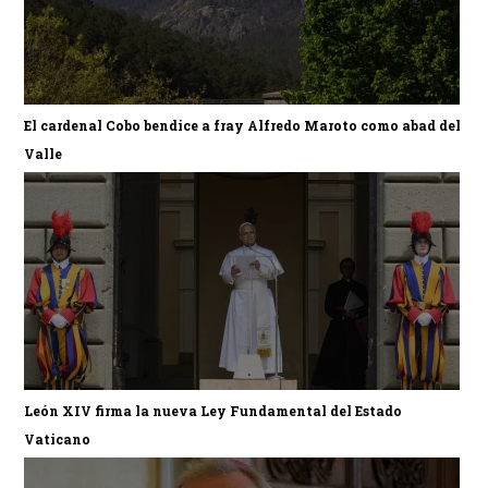
El cardenal Cobo bendice a fray Alfredo Maroto como abad del
Valle
León XIV firma la nueva Ley Fundamental del Estado
Vaticano