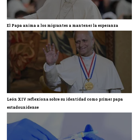
El Papa anima a los migrantes a mantener la esperanza
León XIV reflexiona sobre su identidad como primer papa
estadounidense