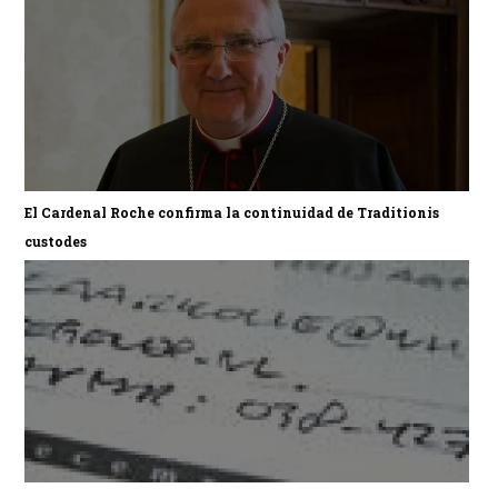
El Cardenal Roche confirma la continuidad de Traditionis
custodes