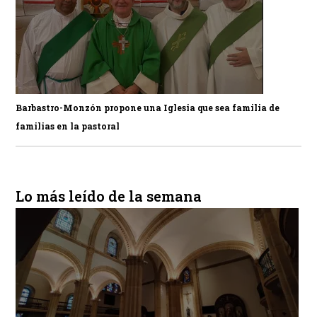
Barbastro-Monzón propone una Iglesia que sea familia de
familias en la pastoral
Lo más leído de la semana