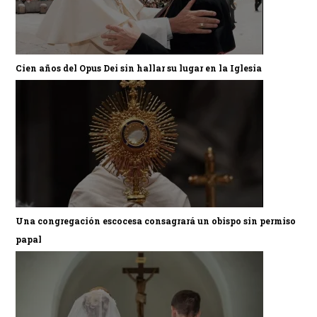
Cien años del Opus Dei sin hallar su lugar en la Iglesia
Una congregación escocesa consagrará un obispo sin permiso
papal