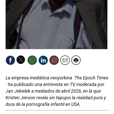
La empresa mediática neoyorkina ´The Epoch Times
´ ha publicado una entrevista en TV, moderada por
Jan Jekielek a mediados de abril 2026, en la que
Kristen Jenson revela sin tapujos la realidad pura y
dura de la pornografía infantil en USA.