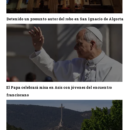
Detenido un presunto autor del robo en San Ignacio de Algorta
El Papa celebrará misa en Asís con jóvenes del encuentro
franciscano