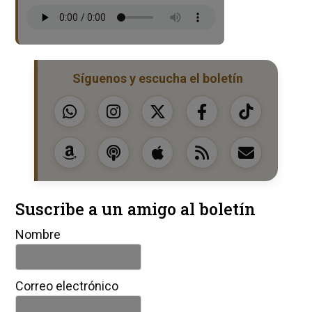
Síguenos y escucha el boletín
Suscribe a un amigo al boletín
Nombre
Correo electrónico