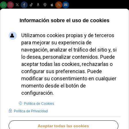
Jueves, 06 de agosto de 2026
PETER KOPA
BLOGS EN IGLESIA NOTICIAS
VIERNES, 29 MAYO 2026 09:24