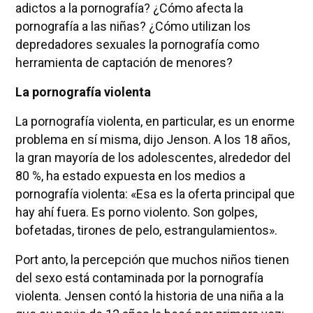
adictos a la pornografía? ¿Cómo afecta la
pornografía a las niñas? ¿Cómo utilizan los
depredadores sexuales la pornografía como
herramienta de captación de menores?
La pornografía violenta
La pornografía violenta, en particular, es un enorme
problema en sí misma, dijo Jenson. A los 18 años,
la gran mayoría de los adolescentes, alrededor del
80 %, ha estado expuesta en los medios a
pornografía violenta: «Esa es la oferta principal que
hay ahí fuera. Es porno violento. Son golpes,
bofetadas, tirones de pelo, estrangulamientos».
Port anto, la percepción que muchos niños tienen
del sexo está contaminada por la pornografía
violenta. Jensen contó la historia de una niña a la