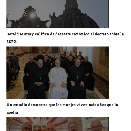
Gerald Murray califica de desastre canónico el decreto sobre la
SSPX
Un estudio demuestra que los monjes viven más años que la
media