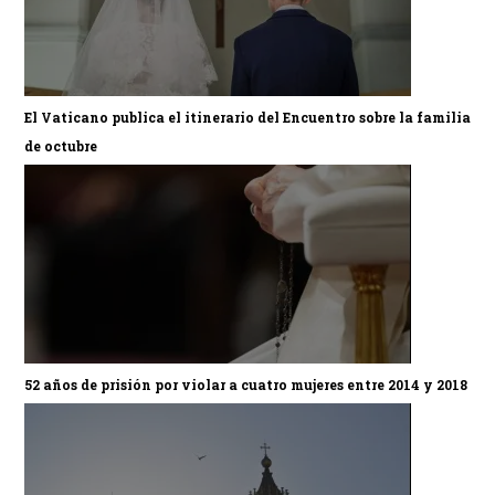
El Vaticano publica el itinerario del Encuentro sobre la familia
de octubre
52 años de prisión por violar a cuatro mujeres entre 2014 y 2018