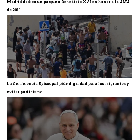
Madrid dedica un parque a Benedicto XVI en honor a la JMJ
de 2011
La Conferencia Episcopal pide dignidad para los migrantes y
evitar partidismo