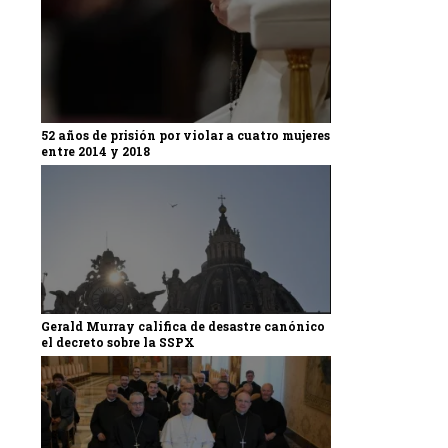
52 años de prisión por violar a cuatro mujeres
entre 2014 y 2018
Gerald Murray califica de desastre canónico
el decreto sobre la SSPX