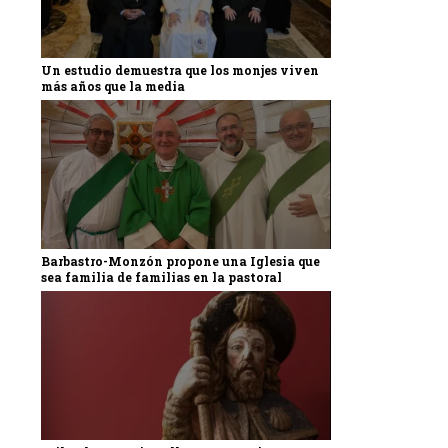
Un estudio demuestra que los monjes viven
más años que la media
Barbastro-Monzón propone una Iglesia que
sea familia de familias en la pastoral