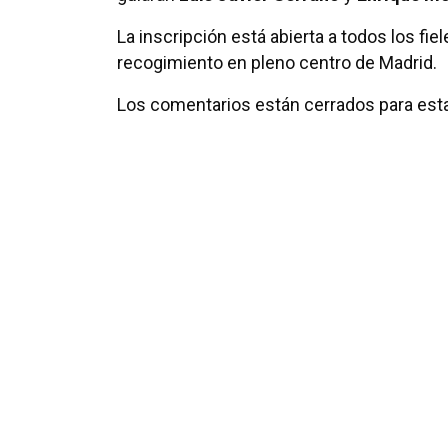
La inscripción está abierta a todos los fie
recogimiento en pleno centro de Madrid.
Los comentarios están cerrados para esta