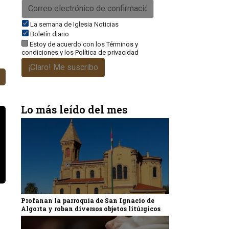
La semana de Iglesia Noticias
Boletín diario
Estoy de acuerdo con los
Términos y
condiciones
y los
Política de privacidad
¡Claro! Me suscribo
Lo más leído del mes
Profanan la parroquia de San Ignacio de
Algorta y roban diversos objetos litúrgicos