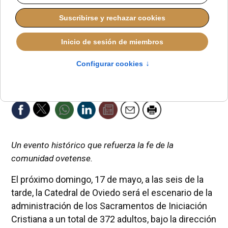
Un evento histórico que refuerza la fe de la
comunidad ovetense.
El próximo domingo, 17 de mayo, a las seis de la
tarde, la Catedral de Oviedo será el escenario de la
administración de los Sacramentos de Iniciación
Cristiana a un total de 372 adultos, bajo la dirección