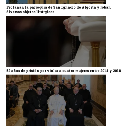
Profanan la parroquia de San Ignacio de Algorta y roban
diversos objetos litúrgicos
52 años de prisión por violar a cuatro mujeres entre 2014 y 2018