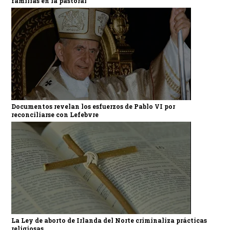
familias en la pastoral
Documentos revelan los esfuerzos de Pablo VI por
reconciliarse con Lefebvre
La Ley de aborto de Irlanda del Norte criminaliza prácticas
religiosas