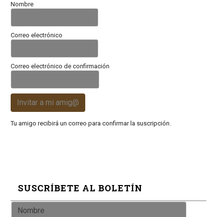
Nombre
Correo electrónico
Correo electrónico de confirmación
Invitar a mi amig@
Tu amigo recibirá un correo para confirmar la suscripción.
SUSCRÍBETE AL BOLETÍN