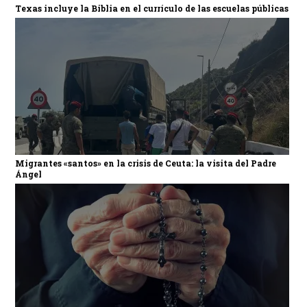
Texas incluye la Biblia en el currículo de las escuelas públicas
Migrantes «santos» en la crisis de Ceuta: la visita del Padre
Ángel