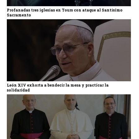
Profanadas tres iglesias en Tours con ataque al Santísimo
Sacramento
León XIV exhorta a bendecir la mesa y practicar la
solidaridad