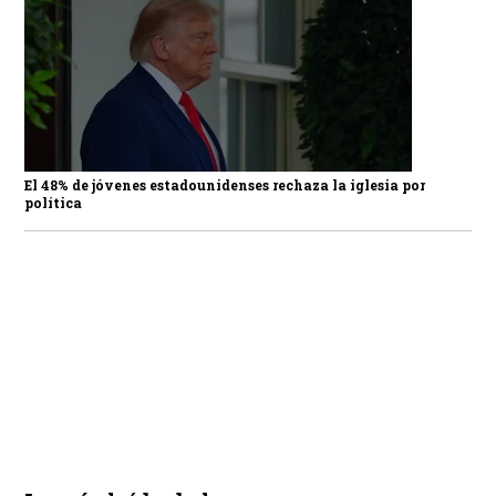
El 48% de jóvenes estadounidenses rechaza la iglesia por
política