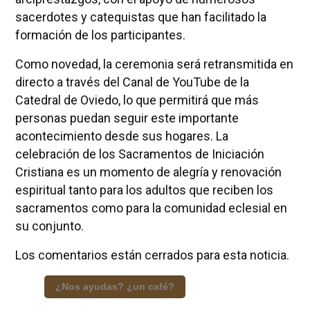
sacerdotes y catequistas que han facilitado la
formación de los participantes.
Como novedad, la ceremonia será retransmitida en
directo a través del Canal de YouTube de la
Catedral de Oviedo, lo que permitirá que más
personas puedan seguir este importante
acontecimiento desde sus hogares. La
celebración de los Sacramentos de Iniciación
Cristiana es un momento de alegría y renovación
espiritual tanto para los adultos que reciben los
sacramentos como para la comunidad eclesial en
su conjunto.
Los comentarios están cerrados para esta noticia.
¿Nos ayudas? ¿un café?