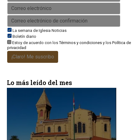
La semana de Iglesia Noticias
Boletín diario
Estoy de acuerdo con los
Términos y condiciones
y los
Política de
privacidad
¡Claro! Me suscribo
Lo más leído del mes