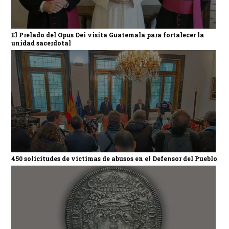
El Prelado del Opus Dei visita Guatemala para fortalecer la
unidad sacerdotal
450 solicitudes de víctimas de abusos en el Defensor del Pueblo