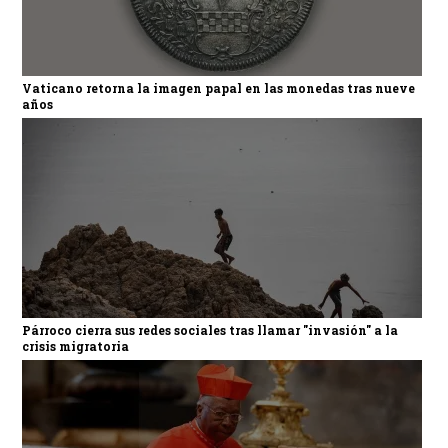
Vaticano retorna la imagen papal en las monedas tras nueve
años
Párroco cierra sus redes sociales tras llamar "invasión" a la
crisis migratoria