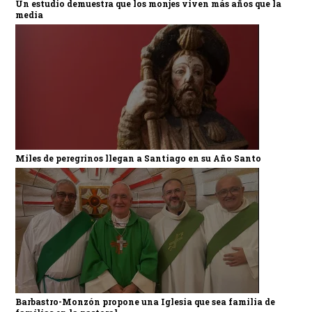
Un estudio demuestra que los monjes viven más años que la
media
Miles de peregrinos llegan a Santiago en su Año Santo
Barbastro-Monzón propone una Iglesia que sea familia de