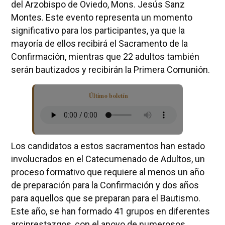
del Arzobispo de Oviedo, Mons. Jesús Sanz
Montes. Este evento representa un momento
significativo para los participantes, ya que la
mayoría de ellos recibirá el Sacramento de la
Confirmación, mientras que 22 adultos también
serán bautizados y recibirán la Primera Comunión.
Último boletín
Los candidatos a estos sacramentos han estado
involucrados en el Catecumenado de Adultos, un
proceso formativo que requiere al menos un año
de preparación para la Confirmación y dos años
para aquellos que se preparan para el Bautismo.
Este año, se han formado 41 grupos en diferentes
arciprestazgos, con el apoyo de numerosos