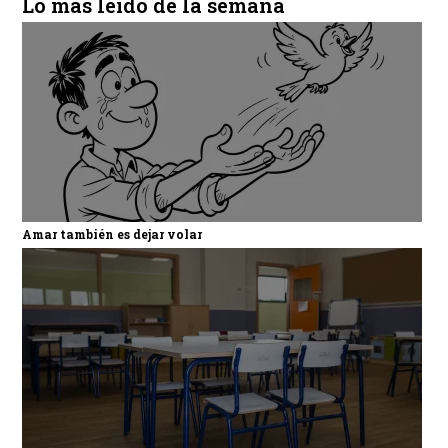
Lo más leído de la semana
Amar también es dejar volar