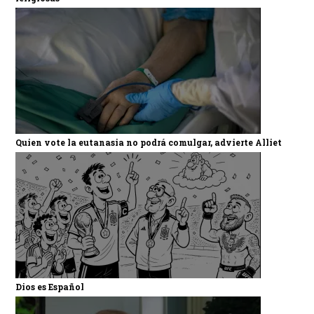
Quien vote la eutanasia no podrá comulgar, advierte Alliet
Dios es Español