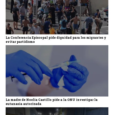
La Conferencia Episcopal pide dignidad para los migrantes y
evitar partidismo
La madre de Noelia Castillo pide a la ONU investigar la
eutanasia autorizada