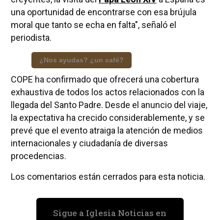
una oportunidad de encontrarse con esa brújula
moral que tanto se echa en falta", señaló el
periodista.
¿Nos ayudas? ¿un café?
COPE ha confirmado que ofrecerá una cobertura
exhaustiva de todos los actos relacionados con la
llegada del Santo Padre. Desde el anuncio del viaje,
la expectativa ha crecido considerablemente, y se
prevé que el evento atraiga la atención de medios
internacionales y ciudadanía de diversas
procedencias.
Los comentarios están cerrados para esta noticia.
Sigue a Iglesia Noticias en