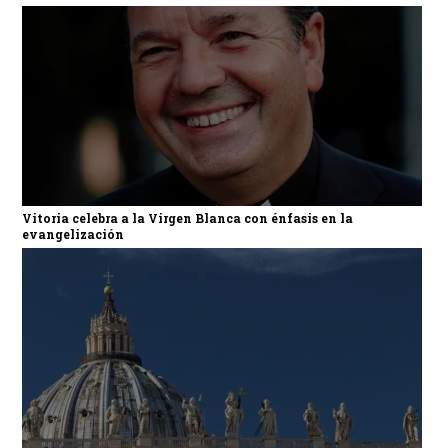
Vitoria celebra a la Virgen Blanca con énfasis en la
evangelización