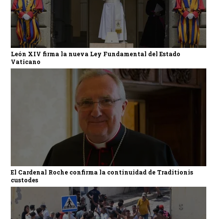
León XIV firma la nueva Ley Fundamental del Estado
Vaticano
El Cardenal Roche confirma la continuidad de Traditionis
custodes