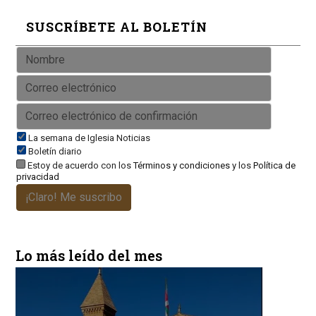
SUSCRÍBETE AL BOLETÍN
La semana de Iglesia Noticias
Boletín diario
Estoy de acuerdo con los
Términos y condiciones
y los
Política de
privacidad
¡Claro! Me suscribo
Lo más leído del mes