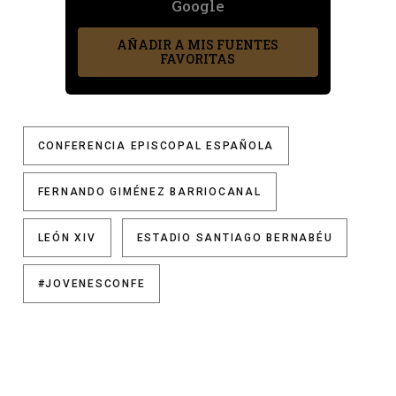
Google
AÑADIR A MIS FUENTES
FAVORITAS
CONFERENCIA EPISCOPAL ESPAÑOLA
FERNANDO GIMÉNEZ BARRIOCANAL
LEÓN XIV
ESTADIO SANTIAGO BERNABÉU
#JOVENESCONFE