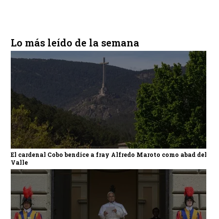
Lo más leído de la semana
El cardenal Cobo bendice a fray Alfredo Maroto como abad del
Valle