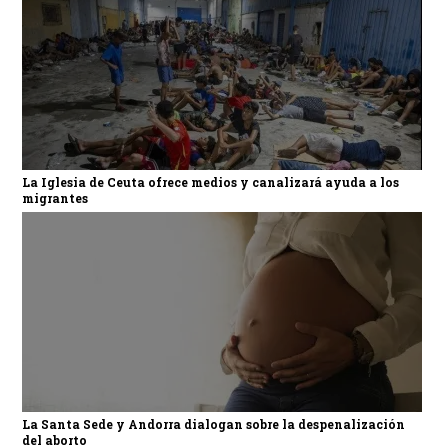
La Iglesia de Ceuta ofrece medios y canalizará ayuda a los
migrantes
La Santa Sede y Andorra dialogan sobre la despenalización
del aborto