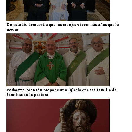
Un estudio demuestra que los monjes viven más años que la
media
Barbastro-Monzón propone una Iglesia que sea familia de
familias en la pastoral