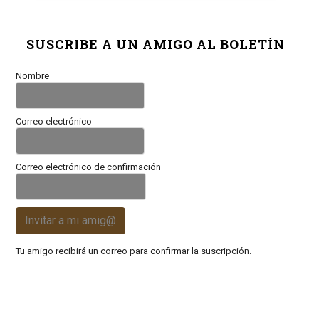
SUSCRIBE A UN AMIGO AL BOLETÍN
Nombre
Correo electrónico
Correo electrónico de confirmación
Invitar a mi amig@
Tu amigo recibirá un correo para confirmar la suscripción.