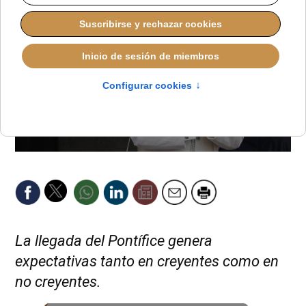
La llegada del Pontífice genera
expectativas tanto en creyentes como en
no creyentes.