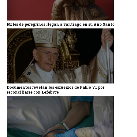
Miles de peregrinos llegan a Santiago en su Año Santo
Documentos revelan los esfuerzos de Pablo VI por
reconciliarse con Lefebvre