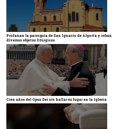
Profanan la parroquia de San Ignacio de Algorta y roban
diversos objetos litúrgicos
Cien años del Opus Dei sin hallar su lugar en la Iglesia