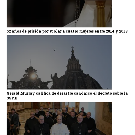
52 años de prisión por violar a cuatro mujeres entre 2014 y 2018
Gerald Murray califica de desastre canónico el decreto sobre la
SSPX