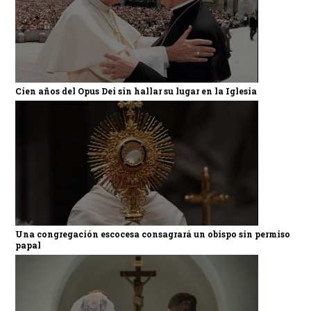
Cien años del Opus Dei sin hallar su lugar en la Iglesia
Una congregación escocesa consagrará un obispo sin permiso
papal