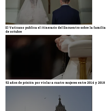
El Vaticano publica el itinerario del Encuentro sobre la familia
de octubre
52 años de prisión por violar a cuatro mujeres entre 2014 y 2018