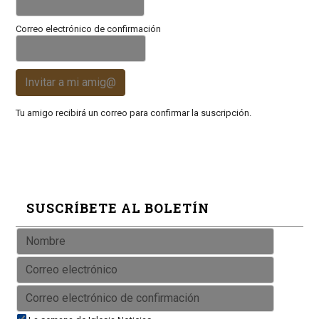
Correo electrónico de confirmación
Invitar a mi amig@
Tu amigo recibirá un correo para confirmar la suscripción.
SUSCRÍBETE AL BOLETÍN