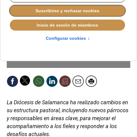
La Diócesis de Salamanca ha realizado cambios en
su estructura pastoral, incluyendo nuevos párrocos
y responsables en áreas clave, para mejorar el
acompañamiento a los fieles y responder a los
desafíos actuales.