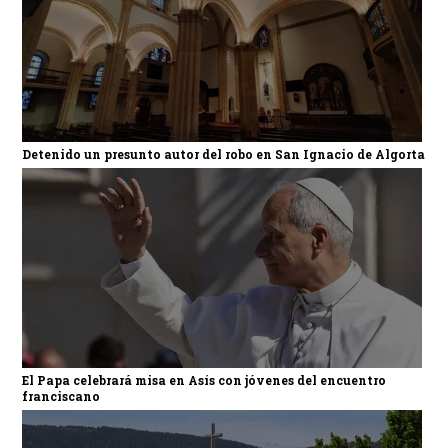
Detenido un presunto autor del robo en San Ignacio de Algorta
El Papa celebrará misa en Asís con jóvenes del encuentro
franciscano