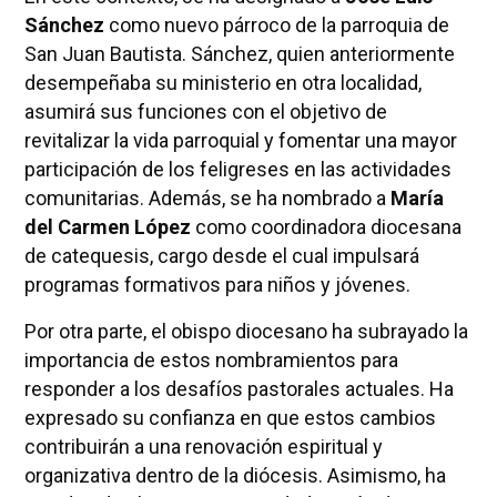
Sánchez
como nuevo párroco de la parroquia de
San Juan Bautista. Sánchez, quien anteriormente
desempeñaba su ministerio en otra localidad,
asumirá sus funciones con el objetivo de
revitalizar la vida parroquial y fomentar una mayor
participación de los feligreses en las actividades
comunitarias. Además, se ha nombrado a
María
del Carmen López
como coordinadora diocesana
de catequesis, cargo desde el cual impulsará
programas formativos para niños y jóvenes.
Por otra parte, el obispo diocesano ha subrayado la
importancia de estos nombramientos para
responder a los desafíos pastorales actuales. Ha
expresado su confianza en que estos cambios
contribuirán a una renovación espiritual y
organizativa dentro de la diócesis. Asimismo, ha