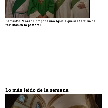
Barbastro-Monzón propone una Iglesia que sea familia de
familias en la pastoral
Lo más leído de la semana