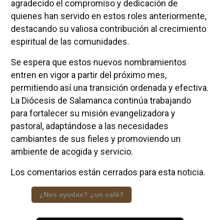
agradecido el compromiso y dedicación de
quienes han servido en estos roles anteriormente,
destacando su valiosa contribución al crecimiento
espiritual de las comunidades.
Se espera que estos nuevos nombramientos
entren en vigor a partir del próximo mes,
permitiendo así una transición ordenada y efectiva.
La Diócesis de Salamanca continúa trabajando
para fortalecer su misión evangelizadora y
pastoral, adaptándose a las necesidades
cambiantes de sus fieles y promoviendo un
ambiente de acogida y servicio.
Los comentarios están cerrados para esta noticia.
¿Nos ayudas? ¿un café?