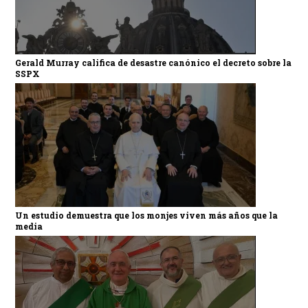
Gerald Murray califica de desastre canónico el decreto sobre la
SSPX
Un estudio demuestra que los monjes viven más años que la
media