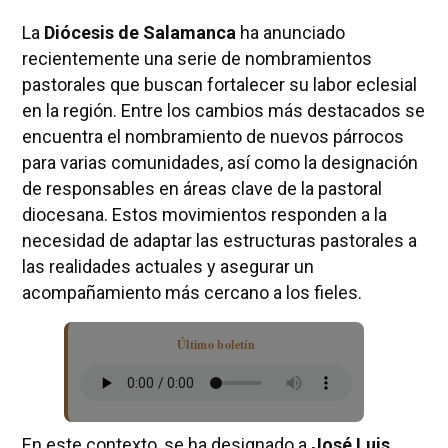
La
Diócesis de Salamanca
ha anunciado
recientemente una serie de nombramientos
pastorales que buscan fortalecer su labor eclesial
en la región. Entre los cambios más destacados se
encuentra el nombramiento de nuevos párrocos
para varias comunidades, así como la designación
de responsables en áreas clave de la pastoral
diocesana. Estos movimientos responden a la
necesidad de adaptar las estructuras pastorales a
las realidades actuales y asegurar un
acompañamiento más cercano a los fieles.
Último boletín
En este contexto, se ha designado a
José Luis