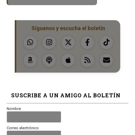
Síguenos y escucha el boletín
SUSCRIBE A UN AMIGO AL BOLETÍN
Nombre
Correo electrónico