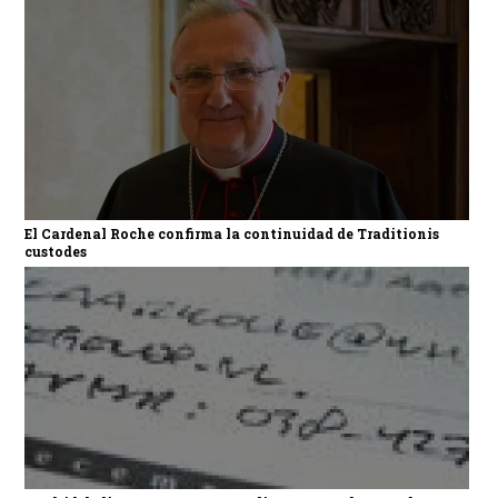
El Cardenal Roche confirma la continuidad de Traditionis
custodes