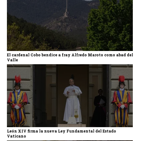
El cardenal Cobo bendice a fray Alfredo Maroto como abad del
Valle
León XIV firma la nueva Ley Fundamental del Estado
Vaticano