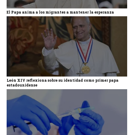
El Papa anima a los migrantes a mantener la esperanza
León XIV reflexiona sobre su identidad como primer papa
estadounidense