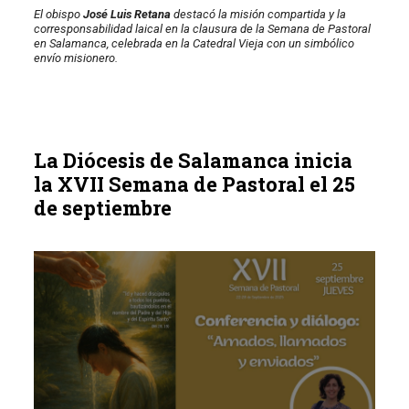
El obispo
José Luis Retana
destacó la misión compartida y la
corresponsabilidad laical en la clausura de la Semana de Pastoral
en Salamanca, celebrada en la Catedral Vieja con un simbólico
envío misionero.
La Diócesis de Salamanca inicia
la XVII Semana de Pastoral el 25
de septiembre