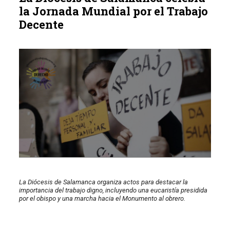
la Jornada Mundial por el Trabajo
Decente
La Diócesis de Salamanca organiza actos para destacar la
importancia del trabajo digno, incluyendo una eucaristía presidida
por el obispo y una marcha hacia el Monumento al obrero.