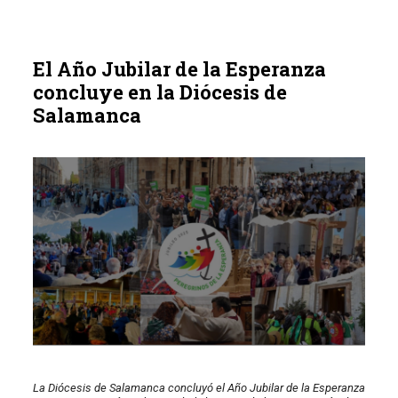
El Año Jubilar de la Esperanza
concluye en la Diócesis de
Salamanca
La Diócesis de Salamanca concluyó el Año Jubilar de la Esperanza