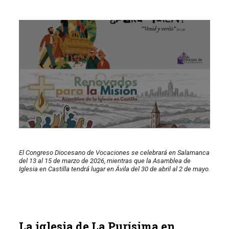
El Congreso Diocesano de Vocaciones se celebrará en Salamanca
del 13 al 15 de marzo de 2026, mientras que la Asamblea de
Iglesia en Castilla tendrá lugar en Ávila del 30 de abril al 2 de mayo.
La iglesia de La Purísima en