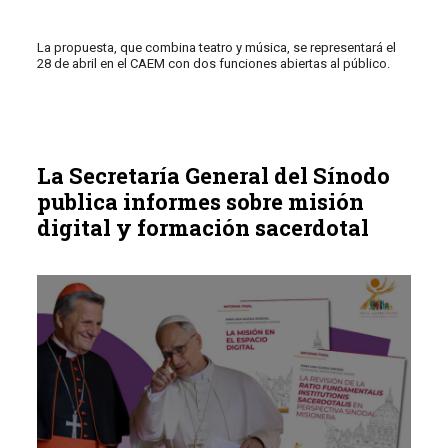
La propuesta, que combina teatro y música, se representará el
28 de abril en el CAEM con dos funciones abiertas al público.
La Secretaría General del Sínodo
publica informes sobre misión
digital y formación sacerdotal