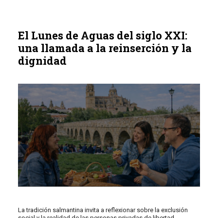
El Lunes de Aguas del siglo XXI:
una llamada a la reinserción y la
dignidad
La tradición salmantina invita a reflexionar sobre la exclusión
social y la realidad de las personas privadas de libertad.