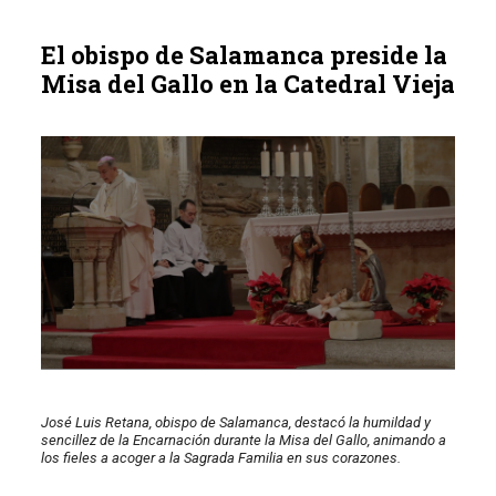
El obispo de Salamanca preside la
Misa del Gallo en la Catedral Vieja
José Luis Retana, obispo de Salamanca, destacó la humildad y
sencillez de la Encarnación durante la Misa del Gallo, animando a
los fieles a acoger a la Sagrada Familia en sus corazones.