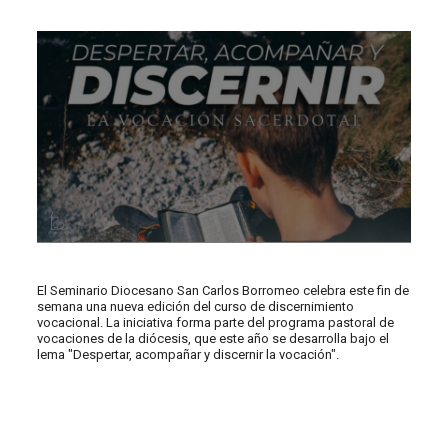
El Seminario Diocesano San Carlos Borromeo celebra este fin de
semana una nueva edición del curso de discernimiento
vocacional. La iniciativa forma parte del programa pastoral de
vocaciones de la diócesis, que este año se desarrolla bajo el
lema "Despertar, acompañar y discernir la vocación".