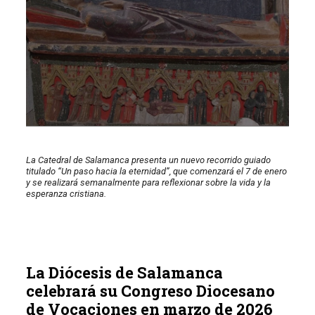
La Catedral de Salamanca presenta un nuevo recorrido guiado
titulado “Un paso hacia la eternidad”, que comenzará el 7 de enero
y se realizará semanalmente para reflexionar sobre la vida y la
esperanza cristiana.
La Diócesis de Salamanca
celebrará su Congreso Diocesano
de Vocaciones en marzo de 2026