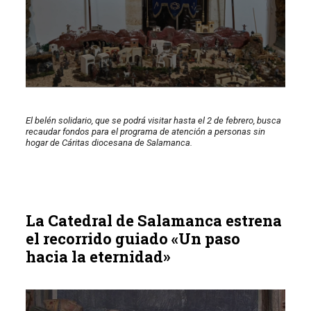
El belén solidario, que se podrá visitar hasta el 2 de febrero, busca
recaudar fondos para el programa de atención a personas sin
hogar de Cáritas diocesana de Salamanca.
La Catedral de Salamanca estrena
el recorrido guiado «Un paso
hacia la eternidad»