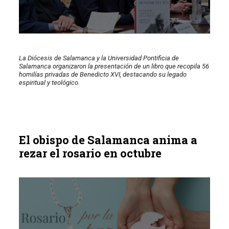
La Diócesis de Salamanca y la Universidad Pontificia de
Salamanca organizaron la presentación de un libro que recopila 56
homilías privadas de Benedicto XVI, destacando su legado
espiritual y teológico.
El obispo de Salamanca anima a
rezar el rosario en octubre