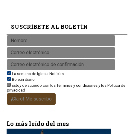
SUSCRÍBETE AL BOLETÍN
La semana de Iglesia Noticias
Boletín diario
Estoy de acuerdo con los
Términos y condiciones
y los
Política de
privacidad
¡Claro! Me suscribo
Lo más leído del mes