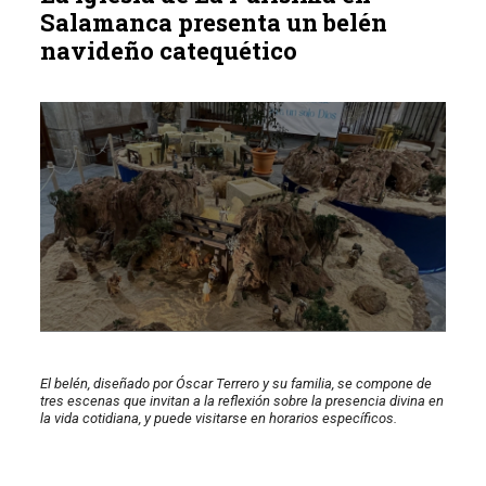
Salamanca presenta un belén
navideño catequético
El belén, diseñado por Óscar Terrero y su familia, se compone de
tres escenas que invitan a la reflexión sobre la presencia divina en
la vida cotidiana, y puede visitarse en horarios específicos.