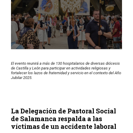
El evento reunirá a más de 130 hospitalarios de diversas diócesis
de Castilla y León para participar en actividades religiosas y
fortalecer los lazos de fraternidad y servicio en el contexto del Año
Jubilar 2025.
La Delegación de Pastoral Social
de Salamanca respalda a las
víctimas de un accidente laboral