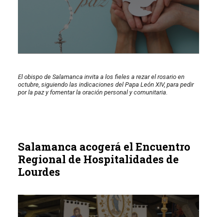
El obispo de Salamanca invita a los fieles a rezar el rosario en
octubre, siguiendo las indicaciones del Papa León XIV, para pedir
por la paz y fomentar la oración personal y comunitaria.
Salamanca acogerá el Encuentro
Regional de Hospitalidades de
Lourdes