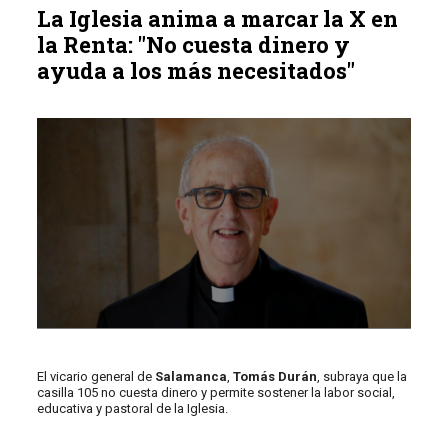
La Iglesia anima a marcar la X en
la Renta: "No cuesta dinero y
ayuda a los más necesitados"
El vicario general de
Salamanca
,
Tomás Durán
, subraya que la
casilla 105 no cuesta dinero y permite sostener la labor social,
educativa y pastoral de la Iglesia.