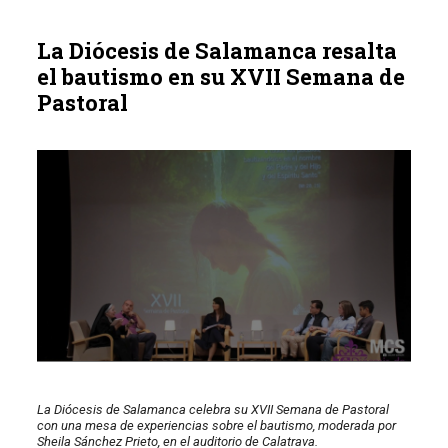
La Diócesis de Salamanca resalta
el bautismo en su XVII Semana de
Pastoral
La Diócesis de Salamanca celebra su XVII Semana de Pastoral
con una mesa de experiencias sobre el bautismo, moderada por
Sheila Sánchez Prieto, en el auditorio de Calatrava.