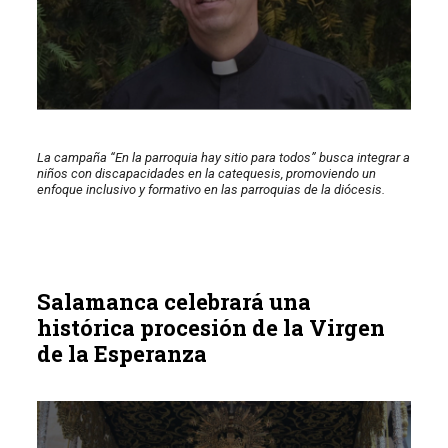
La campaña “En la parroquia hay sitio para todos” busca integrar a
niños con discapacidades en la catequesis, promoviendo un
enfoque inclusivo y formativo en las parroquias de la diócesis.
Salamanca celebrará una
histórica procesión de la Virgen
de la Esperanza