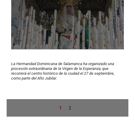
La Hermandad Dominicana de Salamanca ha organizado una
procesión extraordinaria de la Virgen de la Esperanza, que
recorrerá el centro histórico de la ciudad el 27 de septiembre,
como parte del Año Jubilar.
1
2