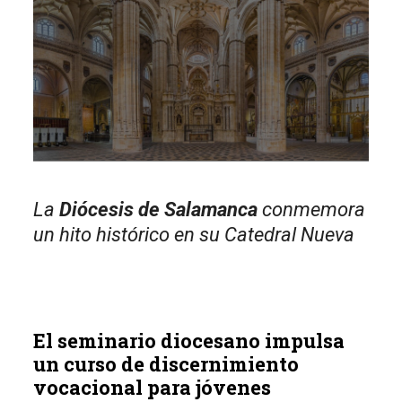
La
Diócesis de Salamanca
conmemora
un hito histórico en su Catedral Nueva
El seminario diocesano impulsa
un curso de discernimiento
vocacional para jóvenes