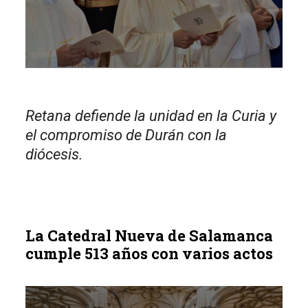
Retana defiende la unidad en la Curia y
el compromiso de Durán con la
diócesis.
La Catedral Nueva de Salamanca
cumple 513 años con varios actos