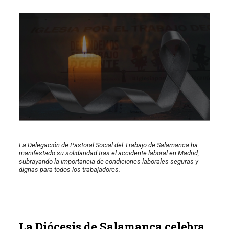
La Delegación de Pastoral Social del Trabajo de Salamanca ha
manifestado su solidaridad tras el accidente laboral en Madrid,
subrayando la importancia de condiciones laborales seguras y
dignas para todos los trabajadores.
La Diócesis de Salamanca celebra