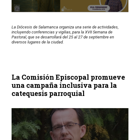
La Diócesis de Salamanca organiza una serie de actividades,
incluyendo conferencias y vigilias, para la XVII Semana de
Pastoral, que se desarrollará del 25 al 27 de septiembre en
diversos lugares de la ciudad.
La Comisión Episcopal promueve
una campaña inclusiva para la
catequesis parroquial