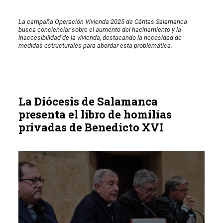
La campaña Operación Vivienda 2025 de Cáritas Salamanca
busca concienciar sobre el aumento del hacinamiento y la
inaccesibilidad de la vivienda, destacando la necesidad de
medidas estructurales para abordar esta problemática.
La Diócesis de Salamanca
presenta el libro de homilías
privadas de Benedicto XVI