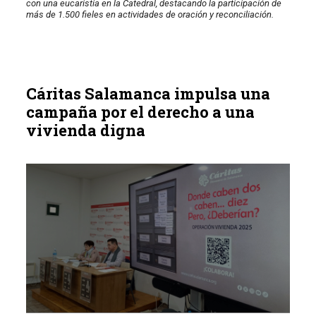
con una eucaristía en la Catedral, destacando la participación de
más de 1.500 fieles en actividades de oración y reconciliación.
Cáritas Salamanca impulsa una
campaña por el derecho a una
vivienda digna