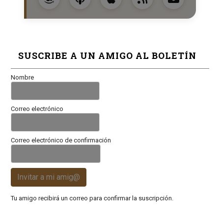
SUSCRIBE A UN AMIGO AL BOLETÍN
Nombre
Correo electrónico
Correo electrónico de confirmación
Invitar a mi amig@
Tu amigo recibirá un correo para confirmar la suscripción.