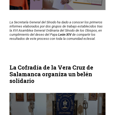
La Secretaría General del Sínodo ha dado a conocer los primeros
informes elaborados por dos grupos de trabajo establecidos tras
la XVI Asamblea General Ordinaria del Sínodo de los Obispos, en
cumplimiento del deseo del Papa
León XIV
de compartir los
resultados de este proceso con toda la comunidad eclesial.
La Cofradía de la Vera Cruz de
Salamanca organiza un belén
solidario