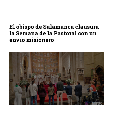
El obispo de Salamanca clausura
la Semana de la Pastoral con un
envío misionero