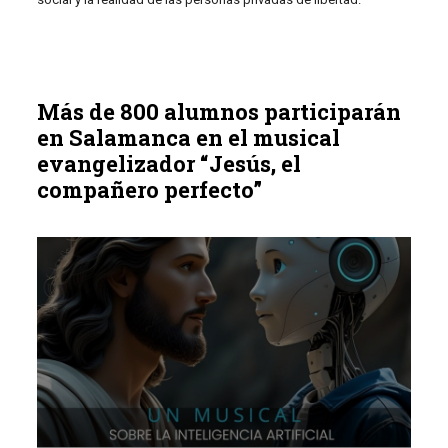
Más de 800 alumnos participarán
en Salamanca en el musical
evangelizador “Jesús, el
compañero perfecto”