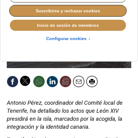
Antonio Pérez, coordinador del Comité local de
Tenerife, ha detallado los actos que León XIV
presidirá en la isla, marcados por la acogida, la
integración y la identidad canaria.