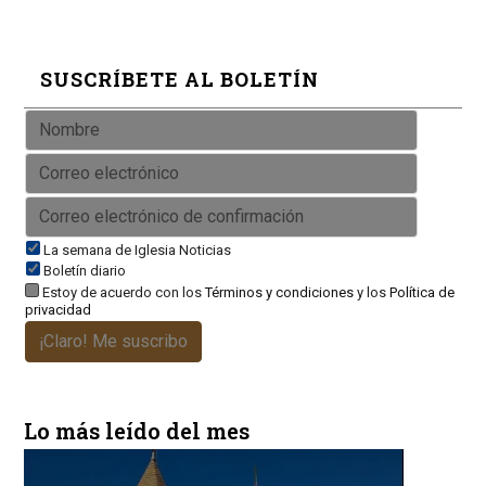
SUSCRÍBETE AL BOLETÍN
La semana de Iglesia Noticias
Boletín diario
Estoy de acuerdo con los
Términos y condiciones
y los
Política de
privacidad
¡Claro! Me suscribo
Lo más leído del mes