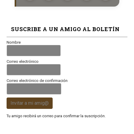
SUSCRIBE A UN AMIGO AL BOLETÍN
Nombre
Correo electrónico
Correo electrónico de confirmación
Invitar a mi amig@
Tu amigo recibirá un correo para confirmar la suscripción.