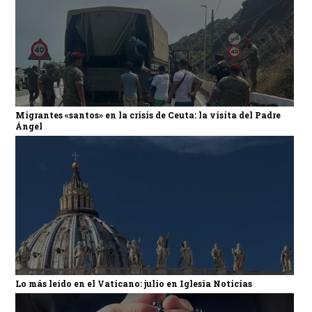
Migrantes «santos» en la crisis de Ceuta: la visita del Padre
Ángel
Lo más leído en el Vaticano: julio en Iglesia Noticias