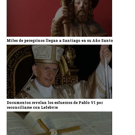
Miles de peregrinos llegan a Santiago en su Año Santo
Documentos revelan los esfuerzos de Pablo VI por
reconciliarse con Lefebvre