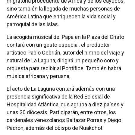
migratoria procedente de África y de los cayucos,
sino también la llegada de muchas personas de
América Latina que enriquecen la vida social y
parroquial de las islas.
La acogida musical del Papa en la Plaza del Cristo
contará con un gesto especial: el productor
artístico Pablo Cebrián, autor del himno del viaje y
natural de La Laguna, dirigirá un pequeño coro y
orquesta para recibir al Pontífice. También habrá
música africana y peruana.
El acto de La Laguna contará además con una
presencia significativa de la Red Eclesial de
Hospitalidad Atlántica, que agrupa a diez países y
unas 30 diócesis. Participarán, entre otros, los
cardenales venezolanos Baltazar Porras y Diego
Padrón, además del obispo de Nuakchot.