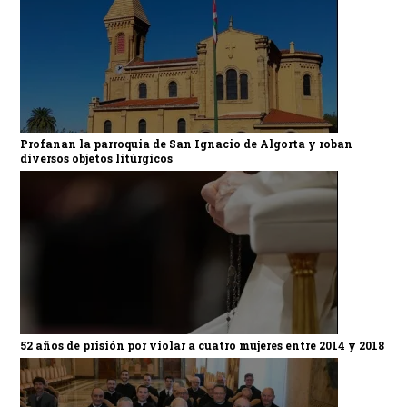
Profanan la parroquia de San Ignacio de Algorta y roban
diversos objetos litúrgicos
52 años de prisión por violar a cuatro mujeres entre 2014 y 2018