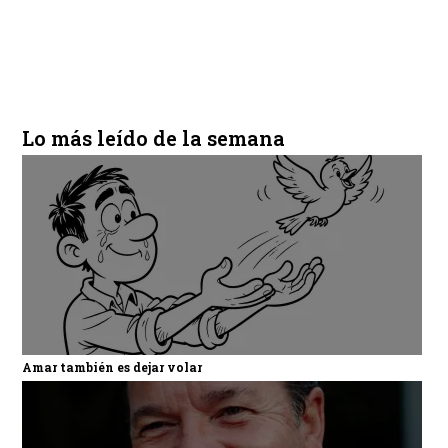
Lo más leído de la semana
Amar también es dejar volar