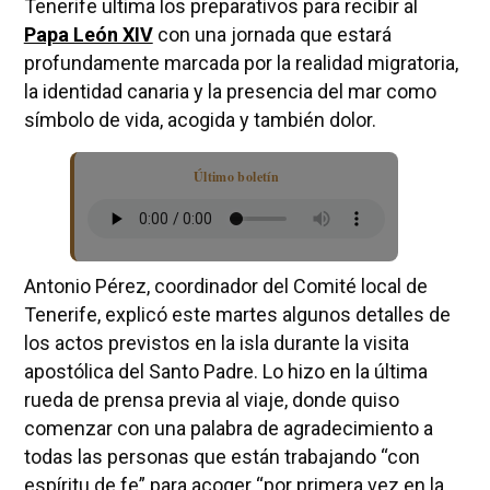
Tenerife ultima los preparativos para recibir al
Papa León XIV
con una jornada que estará
profundamente marcada por la realidad migratoria,
la identidad canaria y la presencia del mar como
símbolo de vida, acogida y también dolor.
Último boletín
Antonio Pérez, coordinador del Comité local de
Tenerife, explicó este martes algunos detalles de
los actos previstos en la isla durante la visita
apostólica del Santo Padre. Lo hizo en la última
rueda de prensa previa al viaje, donde quiso
comenzar con una palabra de agradecimiento a
todas las personas que están trabajando “con
espíritu de fe” para acoger “por primera vez en la