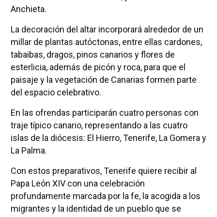
Anchieta.
La decoración del altar incorporará alrededor de un
millar de plantas autóctonas, entre ellas cardones,
tabaibas, dragos, pinos canarios y flores de
esterlicia, además de picón y roca, para que el
paisaje y la vegetación de Canarias formen parte
del espacio celebrativo.
En las ofrendas participarán cuatro personas con
traje típico canario, representando a las cuatro
islas de la diócesis: El Hierro, Tenerife, La Gomera y
La Palma.
Con estos preparativos, Tenerife quiere recibir al
Papa León XIV con una celebración
profundamente marcada por la fe, la acogida a los
migrantes y la identidad de un pueblo que se