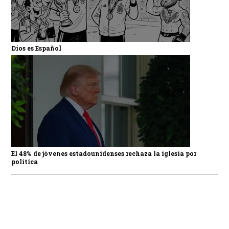
Dios es Español
El 48% de jóvenes estadounidenses rechaza la iglesia por
política