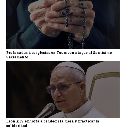
Profanadas tres iglesias en Tours con ataque al Santísimo
Sacramento
León XIV exhorta a bendecir la mesa y practicar la
solidaridad