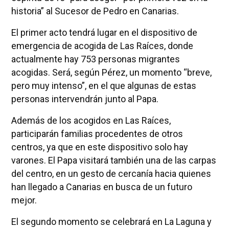
historia” al Sucesor de Pedro en Canarias.
El primer acto tendrá lugar en el dispositivo de
emergencia de acogida de Las Raíces, donde
actualmente hay 753 personas migrantes
acogidas. Será, según Pérez, un momento “breve,
pero muy intenso”, en el que algunas de estas
personas intervendrán junto al Papa.
Además de los acogidos en Las Raíces,
participarán familias procedentes de otros
centros, ya que en este dispositivo solo hay
varones. El Papa visitará también una de las carpas
del centro, en un gesto de cercanía hacia quienes
han llegado a Canarias en busca de un futuro
mejor.
El segundo momento se celebrará en La Laguna y