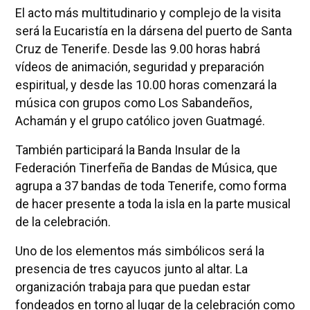
El acto más multitudinario y complejo de la visita
será la Eucaristía en la dársena del puerto de Santa
Cruz de Tenerife. Desde las 9.00 horas habrá
vídeos de animación, seguridad y preparación
espiritual, y desde las 10.00 horas comenzará la
música con grupos como Los Sabandeños,
Achamán y el grupo católico joven Guatmagé.
También participará la Banda Insular de la
Federación Tinerfeña de Bandas de Música, que
agrupa a 37 bandas de toda Tenerife, como forma
de hacer presente a toda la isla en la parte musical
de la celebración.
Uno de los elementos más simbólicos será la
presencia de tres cayucos junto al altar. La
organización trabaja para que puedan estar
fondeados en torno al lugar de la celebración como