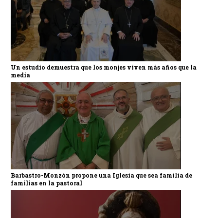
Un estudio demuestra que los monjes viven más años que la
media
Barbastro-Monzón propone una Iglesia que sea familia de
familias en la pastoral