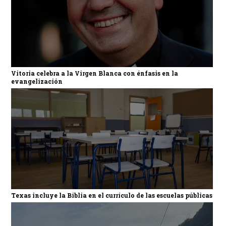
Vitoria celebra a la Virgen Blanca con énfasis en la
evangelización
Texas incluye la Biblia en el currículo de las escuelas públicas