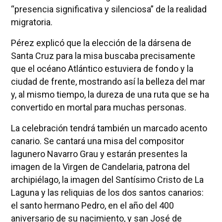
“presencia significativa y silenciosa” de la realidad
migratoria.
Pérez explicó que la elección de la dársena de
Santa Cruz para la misa buscaba precisamente
que el océano Atlántico estuviera de fondo y la
ciudad de frente, mostrando así la belleza del mar
y, al mismo tiempo, la dureza de una ruta que se ha
convertido en mortal para muchas personas.
La celebración tendrá también un marcado acento
canario. Se cantará una misa del compositor
lagunero Navarro Grau y estarán presentes la
imagen de la Virgen de Candelaria, patrona del
archipiélago, la imagen del Santísimo Cristo de La
Laguna y las reliquias de los dos santos canarios:
el santo hermano Pedro, en el año del 400
aniversario de su nacimiento, y san José de