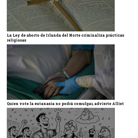
La Ley de aborto de Irlanda del Norte criminaliza prácticas
religiosas
Quien vote la eutanasia no podrá comulgar, advierte Alliet