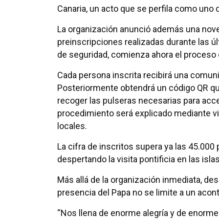
Canaria, un acto que se perfila como uno d
La organización anunció además una noved
preinscripciones realizadas durante las 
de seguridad, comienza ahora el proceso d
Cada persona inscrita recibirá una comuni
Posteriormente obtendrá un código QR qu
recoger las pulseras necesarias para acce
procedimiento será explicado mediante vi
locales.
La cifra de inscritos supera ya las 45.000
despertando la visita pontificia en las islas
Más allá de la organización inmediata, des
presencia del Papa no se limite a un acon
“Nos llena de enorme alegría y de enorme