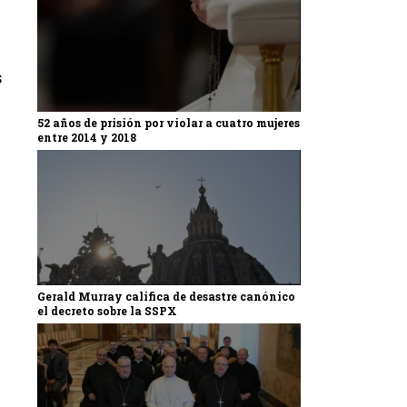
s
52 años de prisión por violar a cuatro mujeres
entre 2014 y 2018
Gerald Murray califica de desastre canónico
el decreto sobre la SSPX