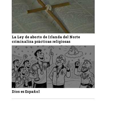
La Ley de aborto de Irlanda del Norte
criminaliza prácticas religiosas
Dios es Español