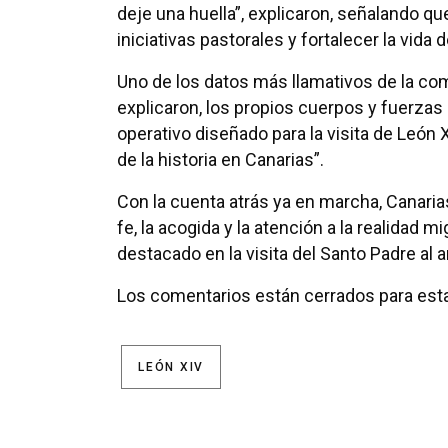
deje una huella”, explicaron, señalando qu
iniciativas pastorales y fortalecer la vida
Uno de los datos más llamativos de la co
explicaron, los propios cuerpos y fuerzas
operativo diseñado para la visita de León
de la historia en Canarias”.
Con la cuenta atrás ya en marcha, Canarias
fe, la acogida y la atención a la realidad 
destacado en la visita del Santo Padre al a
Los comentarios están cerrados para esta
LEÓN XIV