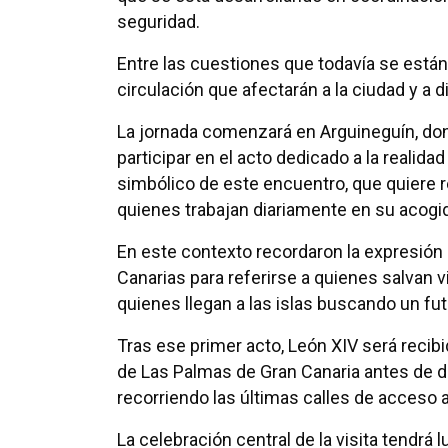
seguridad.
Entre las cuestiones que todavía se están
circulación que afectarán a la ciudad y a d
La jornada comenzará en Arguineguín, do
participar en el acto dedicado a la realida
simbólico de este encuentro, que quiere 
quienes trabajan diariamente en su acog
En este contexto recordaron la expresión u
Canarias para referirse a quienes salvan 
quienes llegan a las islas buscando un fut
Tras ese primer acto, León XIV será recibi
de Las Palmas de Gran Canaria antes de d
recorriendo las últimas calles de acceso 
La celebración central de la visita tendrá 