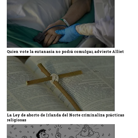
Quien vote la eutanasia no podrá comulgar, advierte Alliet
La Ley de aborto de Irlanda del Norte criminaliza prácticas
religiosas