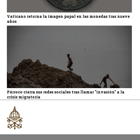
Vaticano retorna la imagen papal en las monedas tras nueve
años
Párroco cierra sus redes sociales tras llamar "invasión" a la
crisis migratoria