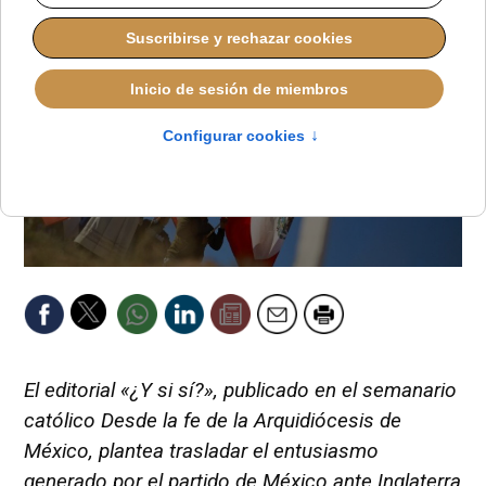
El editorial «¿Y si sí?», publicado en el semanario
católico Desde la fe de la Arquidiócesis de
México, plantea trasladar el entusiasmo
generado por el partido de México ante Inglaterra