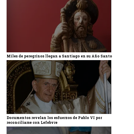
Miles de peregrinos llegan a Santiago en su Año Santo
Documentos revelan los esfuerzos de Pablo VI por
reconciliarse con Lefebvre