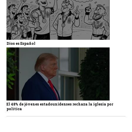
Dios es Español
El 48% de jóvenes estadounidenses rechaza la iglesia por
política