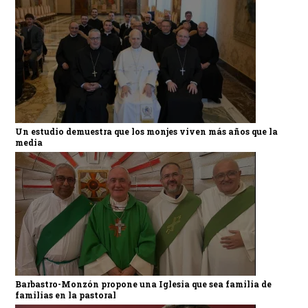
Un estudio demuestra que los monjes viven más años que la
media
Barbastro-Monzón propone una Iglesia que sea familia de
familias en la pastoral