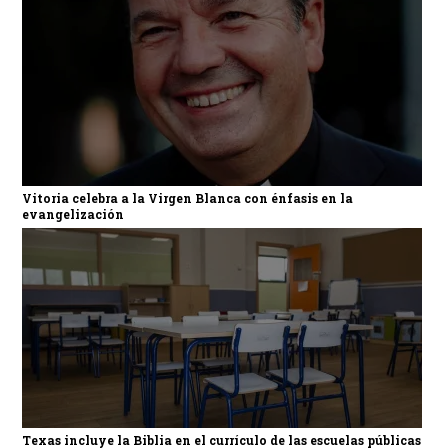
Vitoria celebra a la Virgen Blanca con énfasis en la
evangelización
Texas incluye la Biblia en el currículo de las escuelas públicas