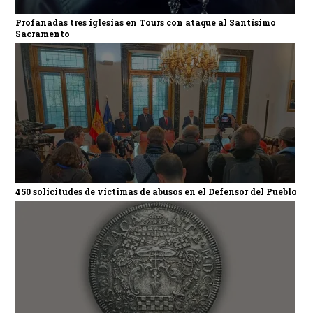
Profanadas tres iglesias en Tours con ataque al Santísimo
Sacramento
450 solicitudes de víctimas de abusos en el Defensor del Pueblo