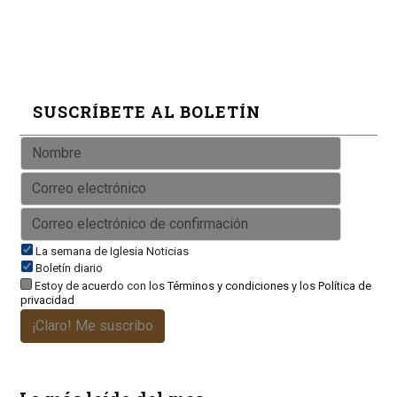
SUSCRÍBETE AL BOLETÍN
La semana de Iglesia Noticias
Boletín diario
Estoy de acuerdo con los
Términos y condiciones
y los
Política de
privacidad
¡Claro! Me suscribo