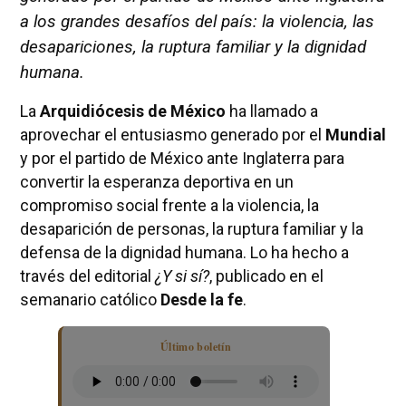
a los grandes desafíos del país: la violencia, las
desapariciones, la ruptura familiar y la dignidad
humana.
La
Arquidiócesis de México
ha llamado a
aprovechar el entusiasmo generado por el
Mundial
y por el partido de México ante Inglaterra para
convertir la esperanza deportiva en un
compromiso social frente a la violencia, la
desaparición de personas, la ruptura familiar y la
defensa de la dignidad humana. Lo ha hecho a
través del editorial
¿Y si sí?
, publicado en el
semanario católico
Desde la fe
.
Último boletín