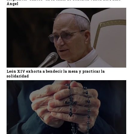
Ángel
León XIV exhorta a bendecir la mesa y practicar la
solidaridad