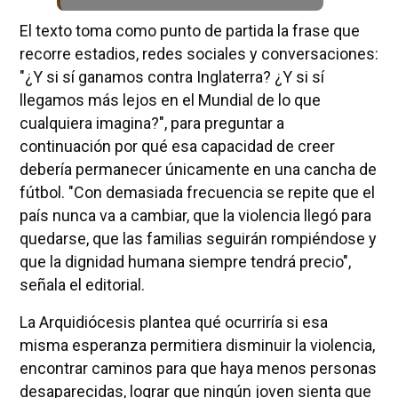
El texto toma como punto de partida la frase que
recorre estadios, redes sociales y conversaciones:
"¿Y si sí ganamos contra Inglaterra? ¿Y si sí
llegamos más lejos en el Mundial de lo que
cualquiera imagina?", para preguntar a
continuación por qué esa capacidad de creer
debería permanecer únicamente en una cancha de
fútbol. "Con demasiada frecuencia se repite que el
país nunca va a cambiar, que la violencia llegó para
quedarse, que las familias seguirán rompiéndose y
que la dignidad humana siempre tendrá precio",
señala el editorial.
La Arquidiócesis plantea qué ocurriría si esa
misma esperanza permitiera disminuir la violencia,
encontrar caminos para que haya menos personas
desaparecidas, lograr que ningún joven sienta que