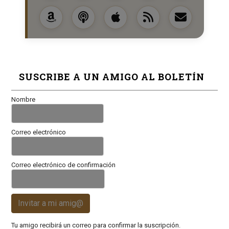
SUSCRIBE A UN AMIGO AL BOLETÍN
Nombre
Correo electrónico
Correo electrónico de confirmación
Invitar a mi amig@
Tu amigo recibirá un correo para confirmar la suscripción.