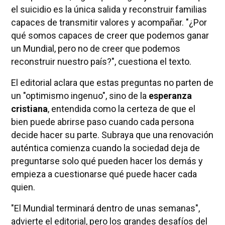
el suicidio es la única salida y reconstruir familias
capaces de transmitir valores y acompañar. "¿Por
qué somos capaces de creer que podemos ganar
un Mundial, pero no de creer que podemos
reconstruir nuestro país?", cuestiona el texto.
El editorial aclara que estas preguntas no parten de
un "optimismo ingenuo", sino de la
esperanza
cristiana
, entendida como la certeza de que el
bien puede abrirse paso cuando cada persona
decide hacer su parte. Subraya que una renovación
auténtica comienza cuando la sociedad deja de
preguntarse solo qué pueden hacer los demás y
empieza a cuestionarse qué puede hacer cada
quien.
"El Mundial terminará dentro de unas semanas",
advierte el editorial, pero los grandes desafíos del