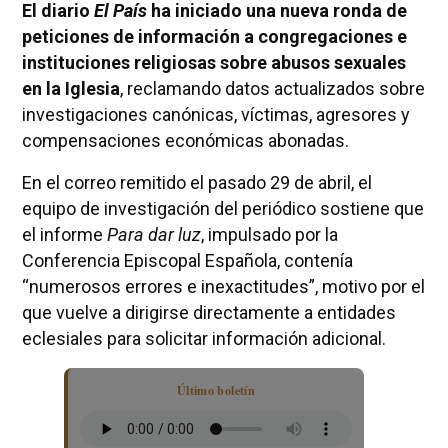
El diario
El País
ha iniciado una nueva ronda de
peticiones de información a congregaciones e
instituciones religiosas sobre abusos sexuales
en la Iglesia
, reclamando datos actualizados sobre
investigaciones canónicas, víctimas, agresores y
compensaciones económicas abonadas.
En el correo remitido el pasado 29 de abril, el
equipo de investigación del periódico sostiene que
el informe
Para dar luz
, impulsado por la
Conferencia Episcopal Española, contenía
“numerosos errores e inexactitudes”, motivo por el
que vuelve a dirigirse directamente a entidades
eclesiales para solicitar información adicional.
Último boletín