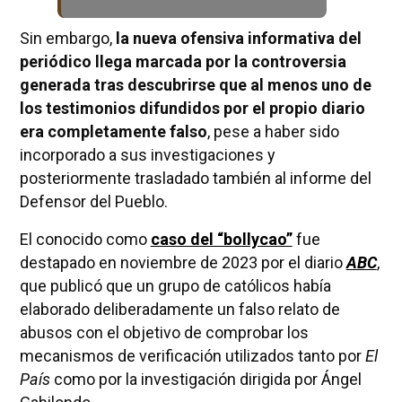
Sin embargo,
la nueva ofensiva informativa del
periódico llega marcada por la controversia
generada tras descubrirse que al menos uno de
los testimonios difundidos por el propio diario
era completamente falso
, pese a haber sido
incorporado a sus investigaciones y
posteriormente trasladado también al informe del
Defensor del Pueblo.
El conocido como
caso del “bollycao”
fue
destapado en noviembre de 2023 por el diario
ABC
,
que publicó que un grupo de católicos había
elaborado deliberadamente un falso relato de
abusos con el objetivo de comprobar los
mecanismos de verificación utilizados tanto por
El
País
como por la investigación dirigida por Ángel