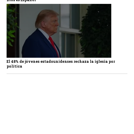
El 48% de jóvenes estadounidenses rechaza la iglesia por
política