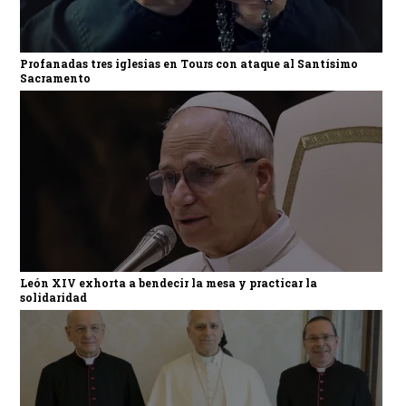
Profanadas tres iglesias en Tours con ataque al Santísimo
Sacramento
León XIV exhorta a bendecir la mesa y practicar la
solidaridad