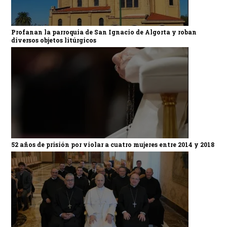
Profanan la parroquia de San Ignacio de Algorta y roban
diversos objetos litúrgicos
52 años de prisión por violar a cuatro mujeres entre 2014 y 2018