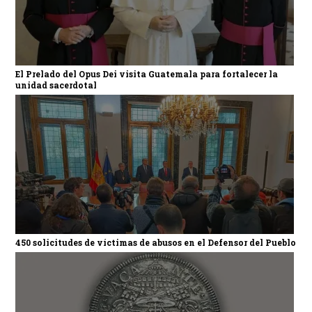
El Prelado del Opus Dei visita Guatemala para fortalecer la
unidad sacerdotal
450 solicitudes de víctimas de abusos en el Defensor del Pueblo