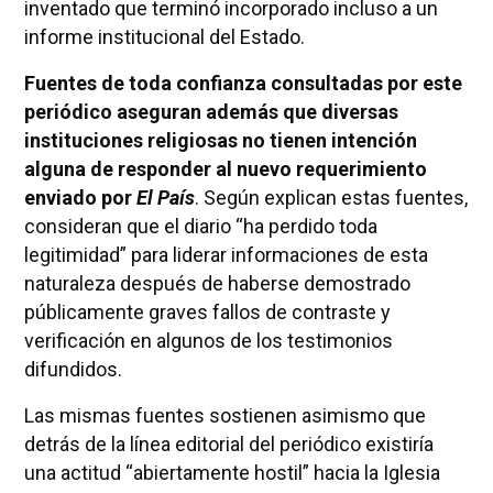
inventado que terminó incorporado incluso a un
informe institucional del Estado.
Fuentes de toda confianza consultadas por este
periódico aseguran además que diversas
instituciones religiosas no tienen intención
alguna de responder al nuevo requerimiento
enviado por
El País
. Según explican estas fuentes,
consideran que el diario “ha perdido toda
legitimidad” para liderar informaciones de esta
naturaleza después de haberse demostrado
públicamente graves fallos de contraste y
verificación en algunos de los testimonios
difundidos.
Las mismas fuentes sostienen asimismo que
detrás de la línea editorial del periódico existiría
una actitud “abiertamente hostil” hacia la Iglesia