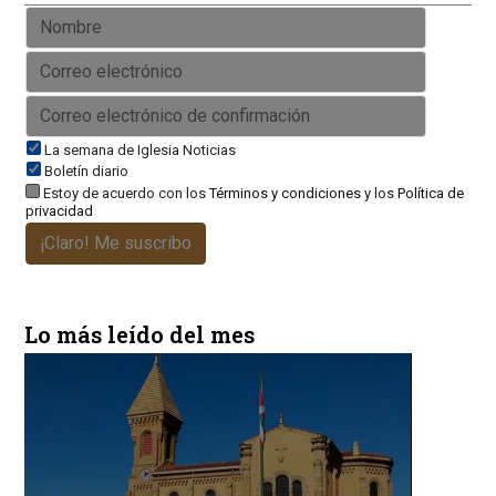
La semana de Iglesia Noticias
Boletín diario
Estoy de acuerdo con los
Términos y condiciones
y los
Política de
privacidad
¡Claro! Me suscribo
Lo más leído del mes