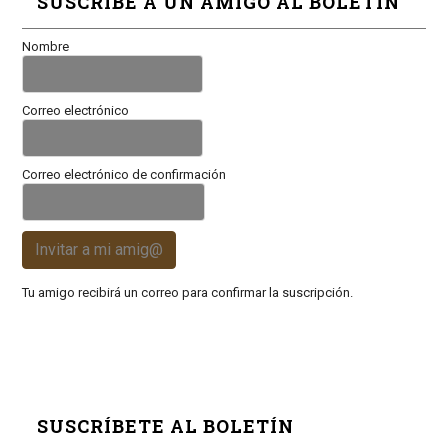
SUSCRIBE A UN AMIGO AL BOLETÍN
Nombre
Correo electrónico
Correo electrónico de confirmación
Invitar a mi amig@
Tu amigo recibirá un correo para confirmar la suscripción.
SUSCRÍBETE AL BOLETÍN