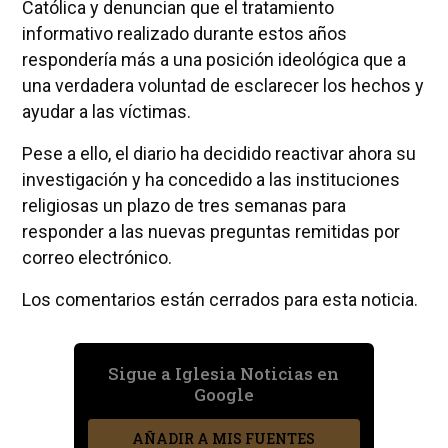
Católica y denuncian que el tratamiento
informativo realizado durante estos años
respondería más a una posición ideológica que a
una verdadera voluntad de esclarecer los hechos y
ayudar a las víctimas.
Pese a ello, el diario ha decidido reactivar ahora su
investigación y ha concedido a las instituciones
religiosas un plazo de tres semanas para
responder a las nuevas preguntas remitidas por
correo electrónico.
Los comentarios están cerrados para esta noticia.
Sigue a Iglesia Noticias en
Google
AÑADIR A MIS FUENTES