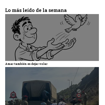
Lo más leído de la semana
Amar también es dejar volar