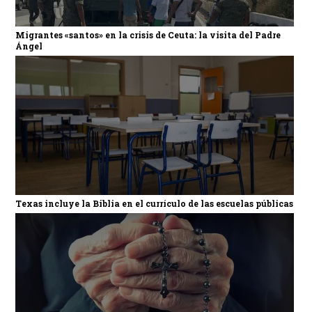
Migrantes «santos» en la crisis de Ceuta: la visita del Padre
Ángel
Texas incluye la Biblia en el currículo de las escuelas públicas