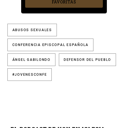
FAVORITAS
ABUSOS SEXUALES
CONFERENCIA EPISCOPAL ESPAÑOLA
ÁNGEL GABILONDO
DEFENSOR DEL PUEBLO
#JOVENESCONFE