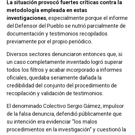
La situación provocó fuertes críticas contra la
metodología empleada en estas
investigaciones
, especialmente porque el informe
del Defensor del Pueblo se nutrió parcialmente de
documentación y testimonios recopilados
previamente por el propio periódico.
Diversos sectores denunciaron entonces que, si
un caso completamente inventado logró superar
todos los filtros y acabar incorporado a informes
oficiales, quedaba seriamente dañada la
credibilidad del conjunto del procedimiento de
recopilación y validación de testimonios.
El denominado Colectivo Sergio Gámez, impulsor
de la falsa denuncia, defendió públicamente que
su intención era evidenciar “los malos
procedimientos en la investigación” y cuestionó la