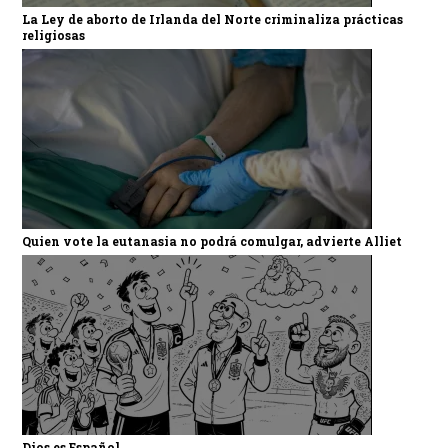
La Ley de aborto de Irlanda del Norte criminaliza prácticas
religiosas
Quien vote la eutanasia no podrá comulgar, advierte Alliet
Dios es Español