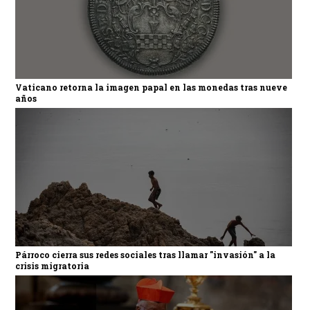
Vaticano retorna la imagen papal en las monedas tras nueve
años
Párroco cierra sus redes sociales tras llamar "invasión" a la
crisis migratoria