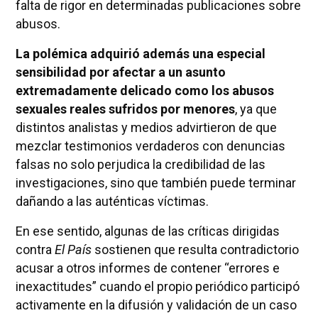
falta de rigor en determinadas publicaciones sobre
abusos.
La polémica adquirió además una especial
sensibilidad por afectar a un asunto
extremadamente delicado como los abusos
sexuales reales sufridos por menores
, ya que
distintos analistas y medios advirtieron de que
mezclar testimonios verdaderos con denuncias
falsas no solo perjudica la credibilidad de las
investigaciones, sino que también puede terminar
dañando a las auténticas víctimas.
En ese sentido, algunas de las críticas dirigidas
contra
El País
sostienen que resulta contradictorio
acusar a otros informes de contener “errores e
inexactitudes” cuando el propio periódico participó
activamente en la difusión y validación de un caso