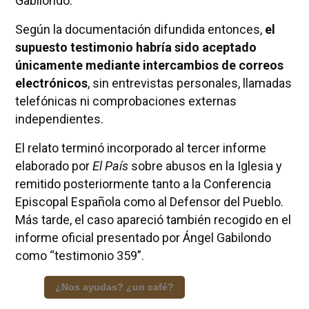
Gabilondo.
Según la documentación difundida entonces,
el
supuesto testimonio habría sido aceptado
únicamente mediante intercambios de correos
electrónicos
, sin entrevistas personales, llamadas
telefónicas ni comprobaciones externas
independientes.
El relato terminó incorporado al tercer informe
elaborado por
El País
sobre abusos en la Iglesia y
remitido posteriormente tanto a la Conferencia
Episcopal Española como al Defensor del Pueblo.
Más tarde, el caso apareció también recogido en el
informe oficial presentado por Ángel Gabilondo
como “testimonio 359”.
¿Nos ayudas? ¿un café?