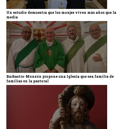
Un estudio demuestra que los monjes viven más años que la
media
Barbastro-Monzón propone una Iglesia que sea familia de
familias en la pastoral