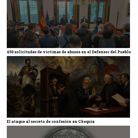
450 solicitudes de víctimas de abusos en el Defensor del Pueblo
El ataque al secreto de confesión en Chequia