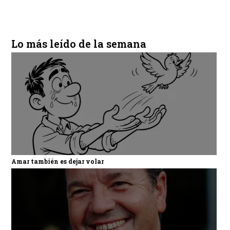
Lo más leído de la semana
Amar también es dejar volar