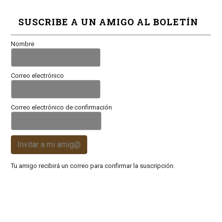
SUSCRIBE A UN AMIGO AL BOLETÍN
Nombre
Correo electrónico
Correo electrónico de confirmación
Invitar a mi amig@
Tu amigo recibirá un correo para confirmar la suscripción.