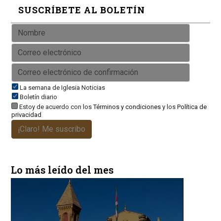
SUSCRÍBETE AL BOLETÍN
La semana de Iglesia Noticias
Boletín diario
Estoy de acuerdo con los
Términos y condiciones
y los
Política de
privacidad
¡Claro! Me suscribo
Lo más leído del mes