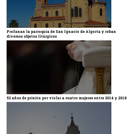
Profanan la parroquia de San Ignacio de Algorta y roban
diversos objetos litúrgicos
52 años de prisión por violar a cuatro mujeres entre 2014 y 2018