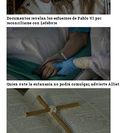
Documentos revelan los esfuerzos de Pablo VI por
reconciliarse con Lefebvre
Quien vote la eutanasia no podrá comulgar, advierte Alliet