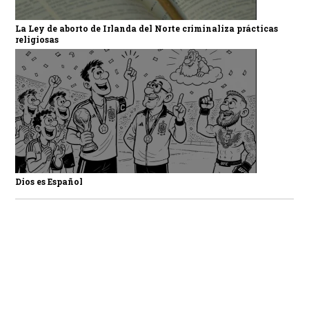
La Ley de aborto de Irlanda del Norte criminaliza prácticas
religiosas
Dios es Español