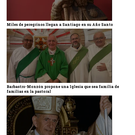
Miles de peregrinos llegan a Santiago en su Año Santo
Barbastro-Monzón propone una Iglesia que sea familia de
familias en la pastoral