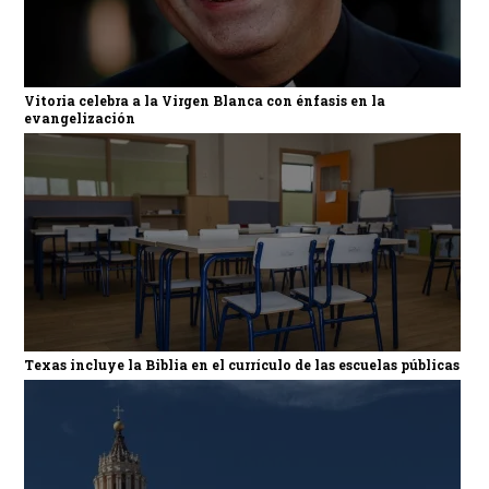
Vitoria celebra a la Virgen Blanca con énfasis en la
evangelización
Texas incluye la Biblia en el currículo de las escuelas públicas