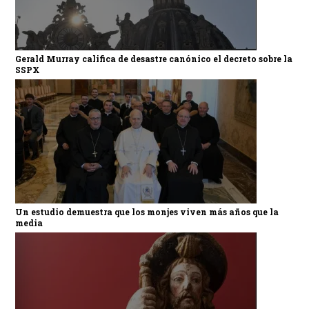
Gerald Murray califica de desastre canónico el decreto sobre la
SSPX
Un estudio demuestra que los monjes viven más años que la
media