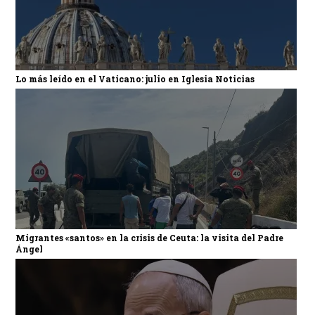
Lo más leído en el Vaticano: julio en Iglesia Noticias
Migrantes «santos» en la crisis de Ceuta: la visita del Padre
Ángel