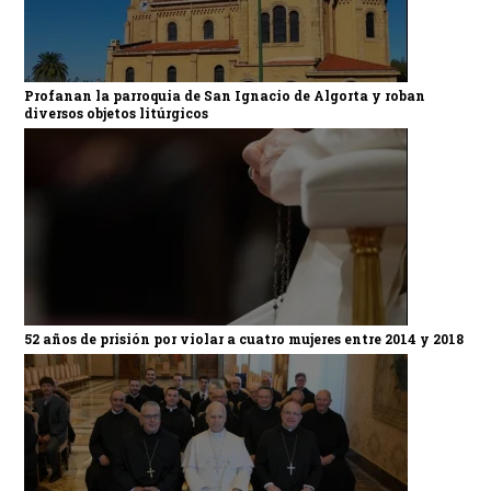
Profanan la parroquia de San Ignacio de Algorta y roban
diversos objetos litúrgicos
52 años de prisión por violar a cuatro mujeres entre 2014 y 2018