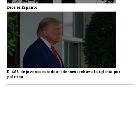
Dios es Español
El 48% de jóvenes estadounidenses rechaza la iglesia por
política