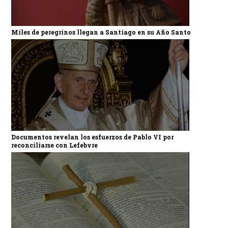
Miles de peregrinos llegan a Santiago en su Año Santo
Documentos revelan los esfuerzos de Pablo VI por
reconciliarse con Lefebvre