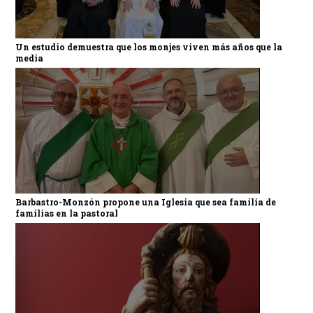
Un estudio demuestra que los monjes viven más años que la
media
Barbastro-Monzón propone una Iglesia que sea familia de
familias en la pastoral