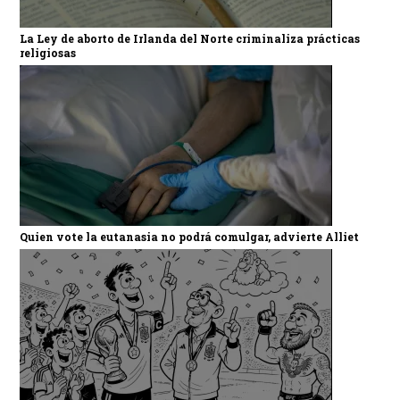
La Ley de aborto de Irlanda del Norte criminaliza prácticas
religiosas
Quien vote la eutanasia no podrá comulgar, advierte Alliet