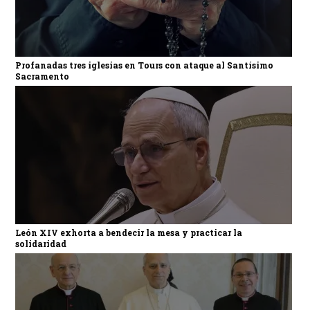
Profanadas tres iglesias en Tours con ataque al Santísimo
Sacramento
León XIV exhorta a bendecir la mesa y practicar la
solidaridad