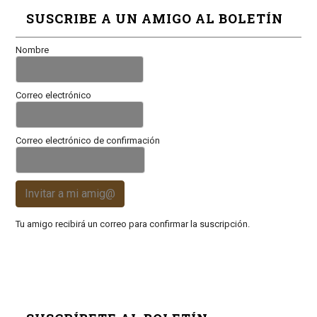
SUSCRIBE A UN AMIGO AL BOLETÍN
Nombre
Correo electrónico
Correo electrónico de confirmación
Invitar a mi amig@
Tu amigo recibirá un correo para confirmar la suscripción.