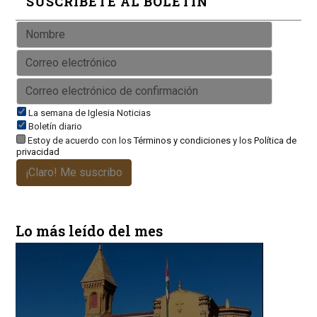
SUSCRÍBETE AL BOLETÍN
La semana de Iglesia Noticias
Boletín diario
Estoy de acuerdo con los
Términos y condiciones
y los
Política de
privacidad
¡Claro! Me suscribo
Lo más leído del mes