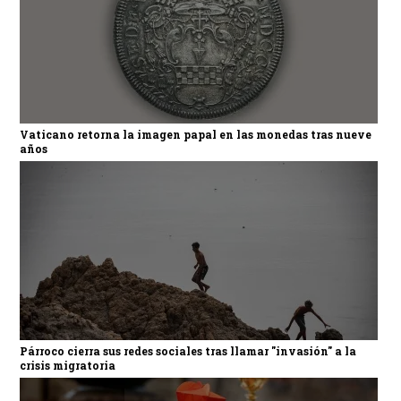
Vaticano retorna la imagen papal en las monedas tras nueve
años
Párroco cierra sus redes sociales tras llamar "invasión" a la
crisis migratoria