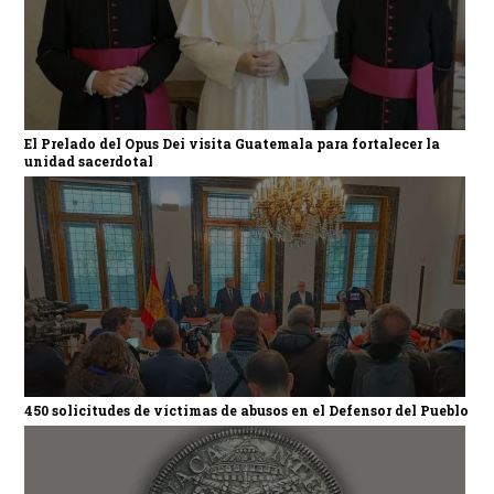
El Prelado del Opus Dei visita Guatemala para fortalecer la
unidad sacerdotal
450 solicitudes de víctimas de abusos en el Defensor del Pueblo