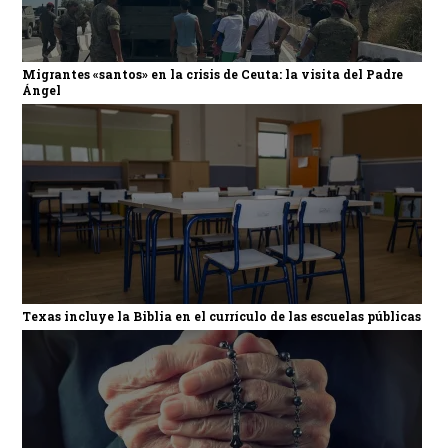
Migrantes «santos» en la crisis de Ceuta: la visita del Padre
Ángel
Texas incluye la Biblia en el currículo de las escuelas públicas