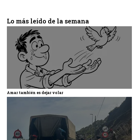
Lo más leído de la semana
Amar también es dejar volar