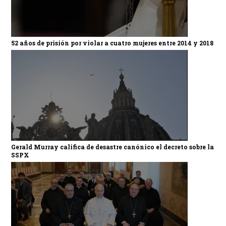
52 años de prisión por violar a cuatro mujeres entre 2014 y 2018
Gerald Murray califica de desastre canónico el decreto sobre la
SSPX