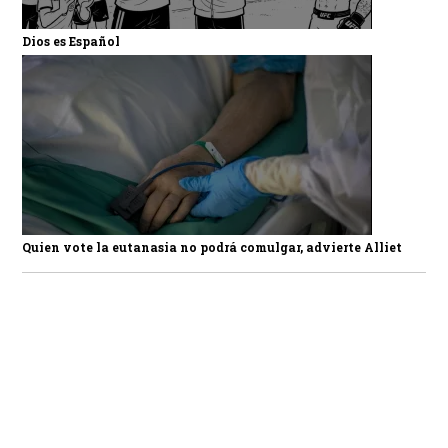
Dios es Español
Quien vote la eutanasia no podrá comulgar, advierte Alliet