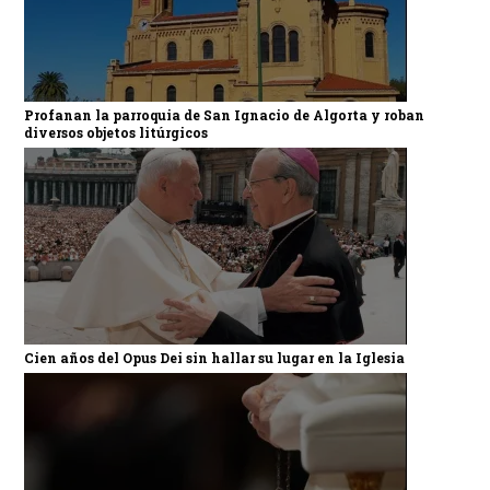
Profanan la parroquia de San Ignacio de Algorta y roban
diversos objetos litúrgicos
Cien años del Opus Dei sin hallar su lugar en la Iglesia