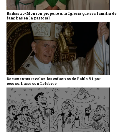
Barbastro-Monzón propone una Iglesia que sea familia de
familias en la pastoral
Documentos revelan los esfuerzos de Pablo VI por
reconciliarse con Lefebvre