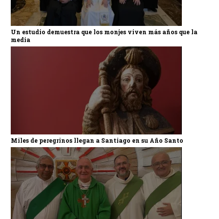
Un estudio demuestra que los monjes viven más años que la
media
Miles de peregrinos llegan a Santiago en su Año Santo