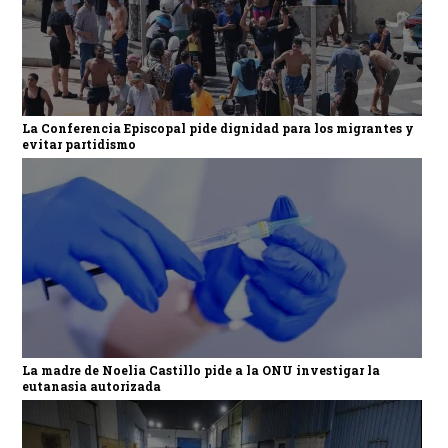
La Conferencia Episcopal pide dignidad para los migrantes y
evitar partidismo
La madre de Noelia Castillo pide a la ONU investigar la
eutanasia autorizada