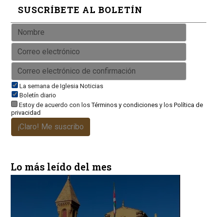
SUSCRÍBETE AL BOLETÍN
La semana de Iglesia Noticias
Boletín diario
Estoy de acuerdo con los
Términos y condiciones
y los
Política de
privacidad
¡Claro! Me suscribo
Lo más leído del mes