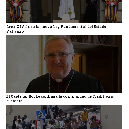
León XIV firma la nueva Ley Fundamental del Estado
Vaticano
El Cardenal Roche confirma la continuidad de Traditionis
custodes