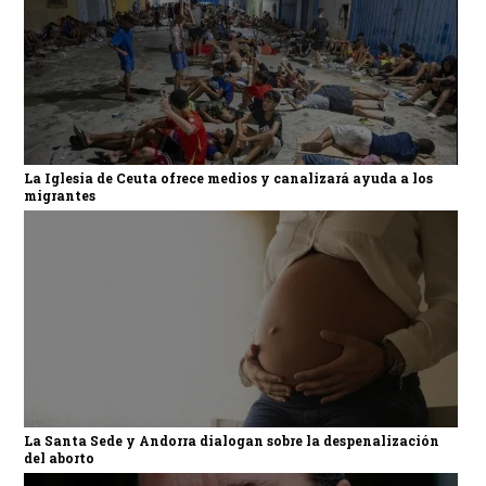
La Iglesia de Ceuta ofrece medios y canalizará ayuda a los
migrantes
La Santa Sede y Andorra dialogan sobre la despenalización
del aborto