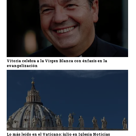
Vitoria celebra a la Virgen Blanca con énfasis en la
evangelización
Lo más leído en el Vaticano: julio en Iglesia Noticias