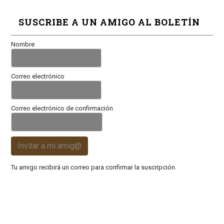
SUSCRIBE A UN AMIGO AL BOLETÍN
Nombre
Correo electrónico
Correo electrónico de confirmación
Invitar a mi amig@
Tu amigo recibirá un correo para confirmar la suscripción.