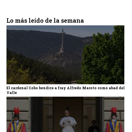
Lo más leído de la semana
El cardenal Cobo bendice a fray Alfredo Maroto como abad del
Valle