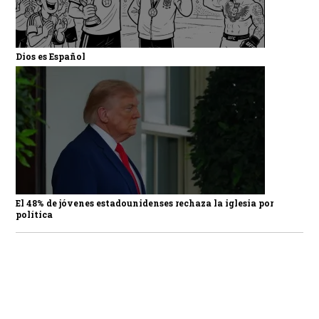
Dios es Español
El 48% de jóvenes estadounidenses rechaza la iglesia por
política