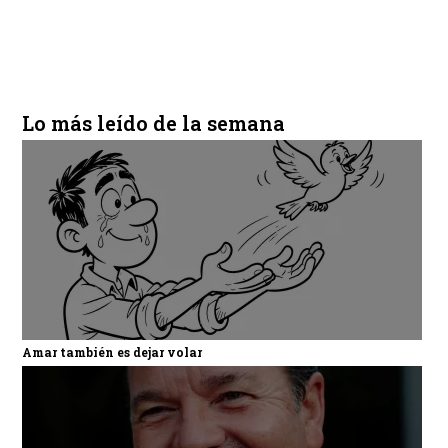
Lo más leído de la semana
Amar también es dejar volar