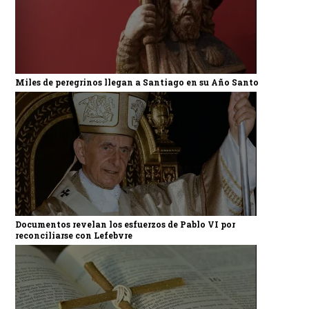
Miles de peregrinos llegan a Santiago en su Año Santo
Documentos revelan los esfuerzos de Pablo VI por
reconciliarse con Lefebvre