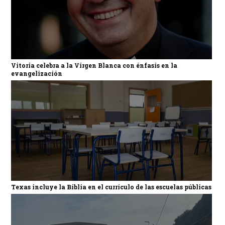
Vitoria celebra a la Virgen Blanca con énfasis en la
evangelización
Texas incluye la Biblia en el currículo de las escuelas públicas