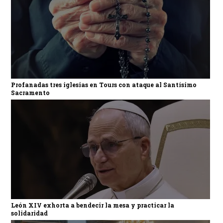
Profanadas tres iglesias en Tours con ataque al Santísimo
Sacramento
León XIV exhorta a bendecir la mesa y practicar la
solidaridad