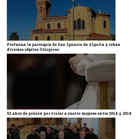
Profanan la parroquia de San Ignacio de Algorta y roban
diversos objetos litúrgicos
52 años de prisión por violar a cuatro mujeres entre 2014 y 2018