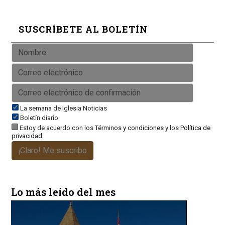
SUSCRÍBETE AL BOLETÍN
La semana de Iglesia Noticias
Boletín diario
Estoy de acuerdo con los
Términos y condiciones
y los
Política de
privacidad
¡Claro! Me suscribo
Lo más leído del mes