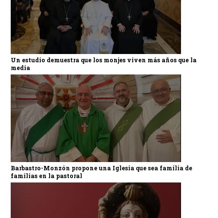
Un estudio demuestra que los monjes viven más años que la
media
Barbastro-Monzón propone una Iglesia que sea familia de
familias en la pastoral