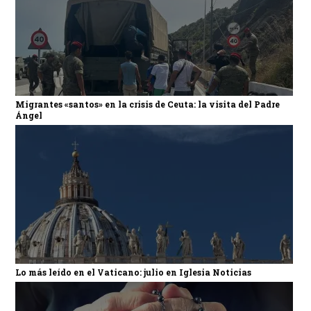
Migrantes «santos» en la crisis de Ceuta: la visita del Padre
Ángel
Lo más leído en el Vaticano: julio en Iglesia Noticias