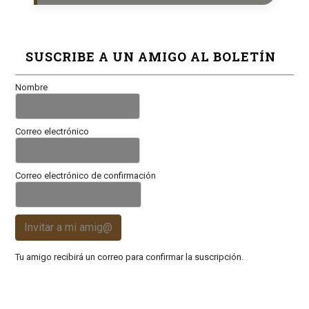
SUSCRIBE A UN AMIGO AL BOLETÍN
Nombre
Correo electrónico
Correo electrónico de confirmación
Invitar a mi amig@
Tu amigo recibirá un correo para confirmar la suscripción.