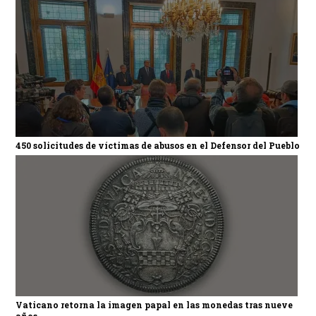
450 solicitudes de víctimas de abusos en el Defensor del Pueblo
Vaticano retorna la imagen papal en las monedas tras nueve