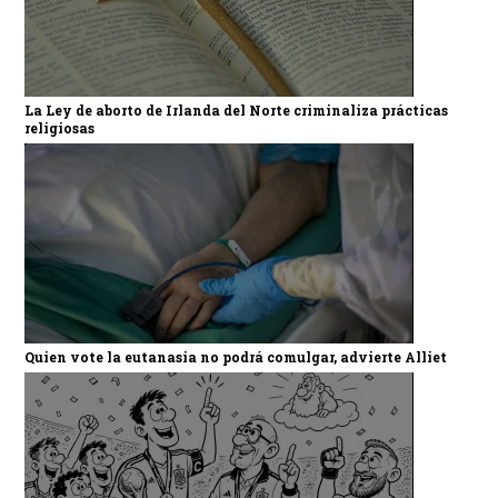
La Ley de aborto de Irlanda del Norte criminaliza prácticas
religiosas
Quien vote la eutanasia no podrá comulgar, advierte Alliet