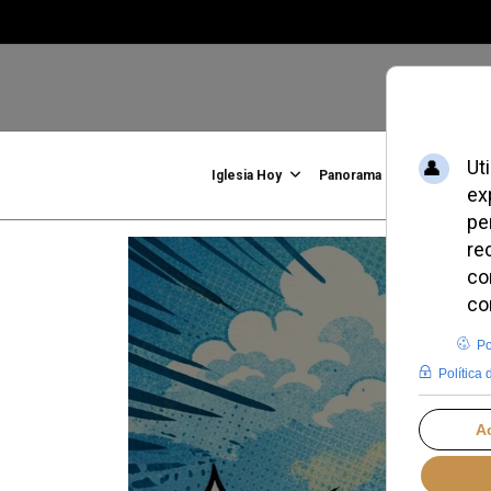
Iglesia Hoy
Panorama
Familia, Vid