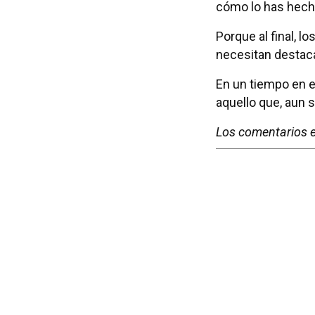
cómo lo has hech
Porque al final, 
necesitan destac
En un tiempo en e
aquello que, aun s
Los comentarios e