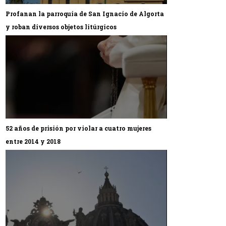
Profanan la parroquia de San Ignacio de Algorta
y roban diversos objetos litúrgicos
52 años de prisión por violar a cuatro mujeres
entre 2014 y 2018