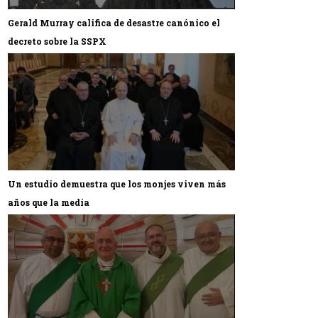
Gerald Murray califica de desastre canónico el
decreto sobre la SSPX
Un estudio demuestra que los monjes viven más
años que la media