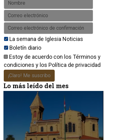
La semana de Iglesia Noticias
Boletín diario
Estoy de acuerdo con los
Términos y
condiciones
y los
Política de privacidad
¡Claro! Me suscribo
Lo más leído del mes