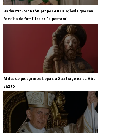
Barbastro-Monzón propone una Iglesia que sea
familia de familias en la pastoral
Miles de peregrinos llegan a Santiago en su Año
Santo