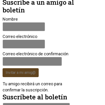
Suscribe a un amigo al
boletín
Nombre
Correo electrónico
Correo electrónico de confirmación
Invitar a mi amig@
Tu amigo recibirá un correo para
confirmar la suscripción.
Suscríbete al boletín