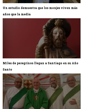
Un estudio demuestra que los monjes viven más
años que la media
Miles de peregrinos llegan a Santiago en su Año
Santo