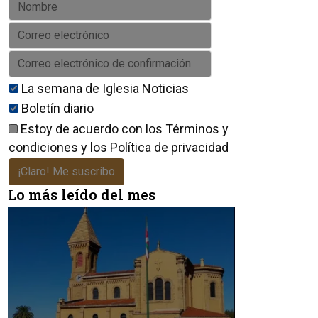
La semana de Iglesia Noticias
Boletín diario
Estoy de acuerdo con los
Términos y
condiciones
y los
Política de privacidad
¡Claro! Me suscribo
Lo más leído del mes