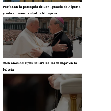
Profanan la parroquia de San Ignacio de Algorta
y roban diversos objetos litúrgicos
Cien años del Opus Dei sin hallar su lugar en la
Iglesia