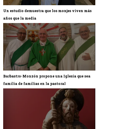
Un estudio demuestra que los monjes viven más
años que la media
Barbastro-Monzón propone una Iglesia que sea
familia de familias en la pastoral