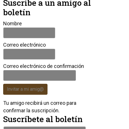
Suscribe a un amigo al
boletín
Nombre
Correo electrónico
Correo electrónico de confirmación
Invitar a mi amig@
Tu amigo recibirá un correo para
confirmar la suscripción.
Suscríbete al boletín