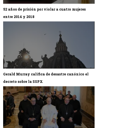
52 años de prisión por violar a cuatro mujeres
entre 2014 y 2018
Gerald Murray califica de desastre canónico el
decreto sobre la SSPX