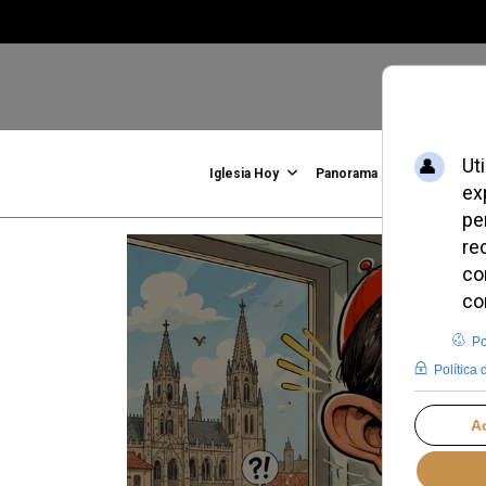
Iglesia Hoy
Panorama
Familia, Vid