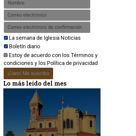
La semana de Iglesia Noticias
Boletín diario
Estoy de acuerdo con los
Términos y
condiciones
y los
Política de privacidad
¡Claro! Me suscribo
Lo más leído del mes