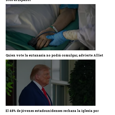
Quien vote la eutanasia no podrá comulgar, advierte Alliet
El 48% de jóvenes estadounidenses rechaza la iglesia por