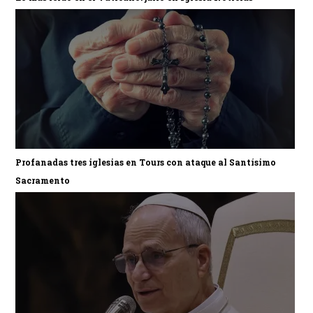
Profanadas tres iglesias en Tours con ataque al Santísimo
Sacramento