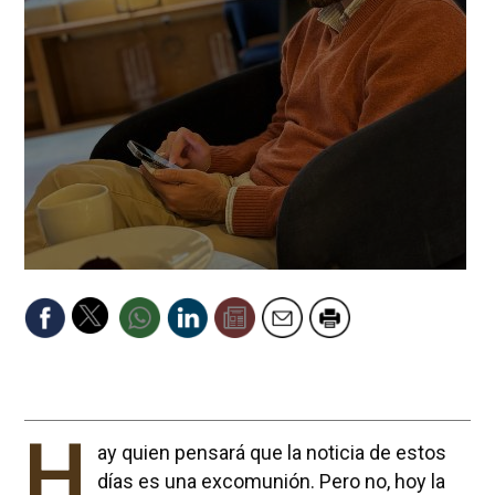
H
ay quien pensará que la noticia de estos
días es una excomunión. Pero no, hoy la