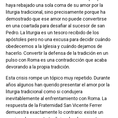
haya rebajado una sola coma de su amor por la
liturgia tradicional, sino precisamente porque ha
demostrado que ese amor no puede convertirse
en una coartada para desafiar al sucesor de san
Pedro. La liturgia es un tesoro recibido de los
apóstoles pero no una excusa para decidir cuándo
obedecemos a la Iglesia y cuándo dejamos de
hacerlo. Convertir la defensa de la tradición en un
pulso con Roma es una contradicción que acaba
devorando a la propia tradición.
Esta crisis rompe un tópico muy repetido. Durante
años algunos han querido presentar el amor por la
liturgia tradicional como si condujera
inevitablemente al enfrentamiento con Roma. La
respuesta de la Fraternidad San Vicente Ferrer
demuestra exactamente lo contrario: existe un