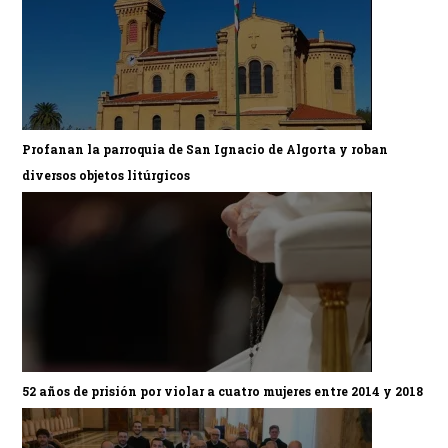
Profanan la parroquia de San Ignacio de Algorta y roban
diversos objetos litúrgicos
52 años de prisión por violar a cuatro mujeres entre 2014 y 2018