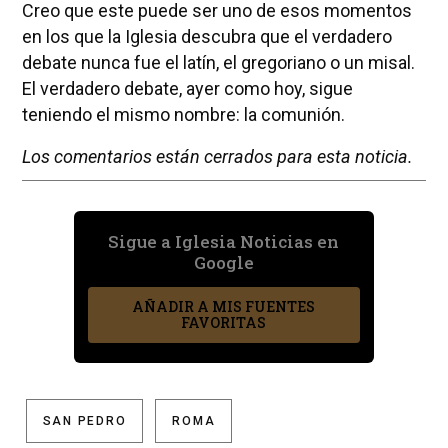
Creo que este puede ser uno de esos momentos
en los que la Iglesia descubra que el verdadero
debate nunca fue el latín, el gregoriano o un misal.
El verdadero debate, ayer como hoy, sigue
teniendo el mismo nombre: la comunión.
Los comentarios están cerrados para esta noticia.
Sigue a Iglesia Noticias en
Google
AÑADIR A MIS FUENTES
FAVORITAS
SAN PEDRO
ROMA