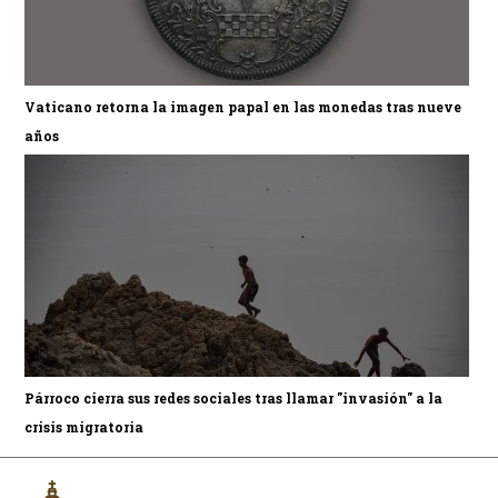
Vaticano retorna la imagen papal en las monedas tras nueve
años
Párroco cierra sus redes sociales tras llamar "invasión" a la
crisis migratoria