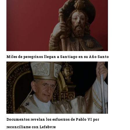
Miles de peregrinos llegan a Santiago en su Año Santo
Documentos revelan los esfuerzos de Pablo VI por
reconciliarse con Lefebvre