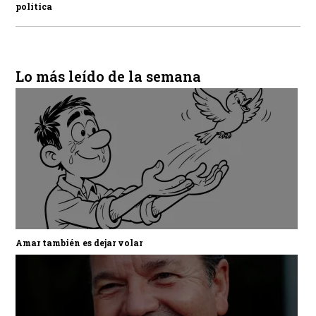
política
Lo más leído de la semana
Amar también es dejar volar