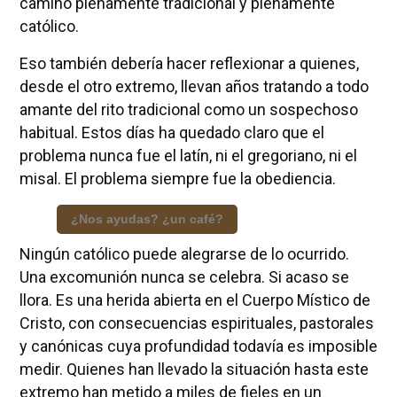
camino plenamente tradicional y plenamente
católico.
Eso también debería hacer reflexionar a quienes,
desde el otro extremo, llevan años tratando a todo
amante del rito tradicional como un sospechoso
habitual. Estos días ha quedado claro que el
problema nunca fue el latín, ni el gregoriano, ni el
misal. El problema siempre fue la obediencia.
¿Nos ayudas? ¿un café?
Ningún católico puede alegrarse de lo ocurrido.
Una excomunión nunca se celebra. Si acaso se
llora. Es una herida abierta en el Cuerpo Místico de
Cristo, con consecuencias espirituales, pastorales
y canónicas cuya profundidad todavía es imposible
medir. Quienes han llevado la situación hasta este
extremo han metido a miles de fieles en un