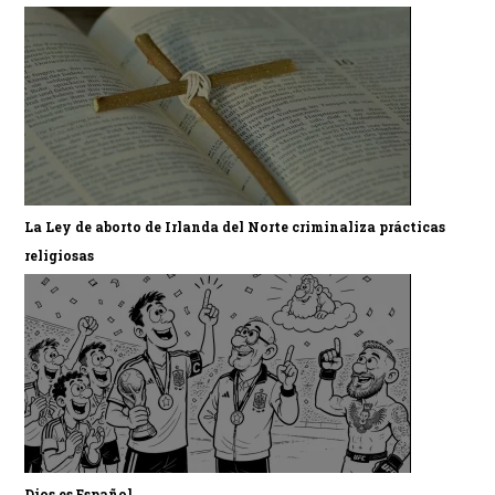
La Ley de aborto de Irlanda del Norte criminaliza prácticas
religiosas
Dios es Español