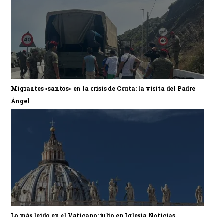
Migrantes «santos» en la crisis de Ceuta: la visita del Padre
Ángel
Lo más leído en el Vaticano: julio en Iglesia Noticias