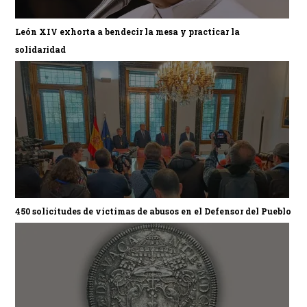
León XIV exhorta a bendecir la mesa y practicar la
solidaridad
450 solicitudes de víctimas de abusos en el Defensor del Pueblo