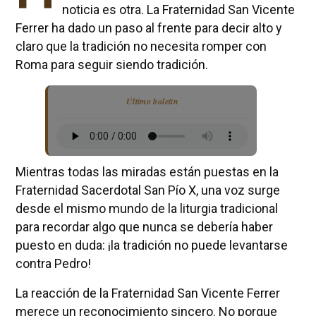
noticia es otra. La Fraternidad San Vicente
Ferrer ha dado un paso al frente para decir alto y
claro que la tradición no necesita romper con
Roma para seguir siendo tradición.
Último boletín
Mientras todas las miradas están puestas en la
Fraternidad Sacerdotal San Pío X, una voz surge
desde el mismo mundo de la liturgia tradicional
para recordar algo que nunca se debería haber
puesto en duda: ¡la tradición no puede levantarse
contra Pedro!
La reacción de la Fraternidad San Vicente Ferrer
merece un reconocimiento sincero. No porque