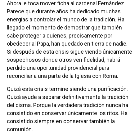
Ahora le toca mover ficha al cardenal Fernández.
Parece que durante años ha dedicado muchas
energías a controlar el mundo de la tradición. Ha
llegado el momento de demostrar que también
sabe proteger a quienes, precisamente por
obedecer al Papa, han quedado en tierra de nadie.
Si después de esta crisis sigue viendo únicamente
sospechosos donde otros ven fidelidad, habrá
perdido una oportunidad providencial para
reconciliar a una parte de la Iglesia con Roma.
Quizá esta crisis termine siendo una purificación.
Quizá ayude a separar definitivamente la tradición
del cisma. Porque la verdadera tradición nunca ha
consistido en conservar únicamente los ritos. Ha
consistido siempre en conservar también la
comunión.