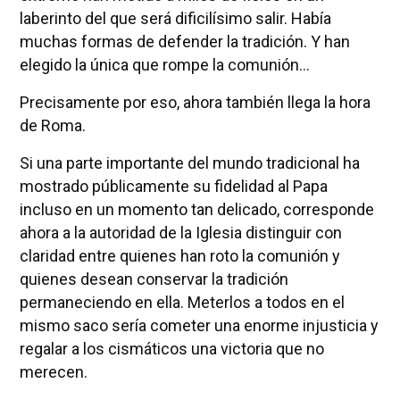
laberinto del que será dificilísimo salir. Había
muchas formas de defender la tradición. Y han
elegido la única que rompe la comunión…
Precisamente por eso, ahora también llega la hora
de Roma.
Si una parte importante del mundo tradicional ha
mostrado públicamente su fidelidad al Papa
incluso en un momento tan delicado, corresponde
ahora a la autoridad de la Iglesia distinguir con
claridad entre quienes han roto la comunión y
quienes desean conservar la tradición
permaneciendo en ella. Meterlos a todos en el
mismo saco sería cometer una enorme injusticia y
regalar a los cismáticos una victoria que no
merecen.