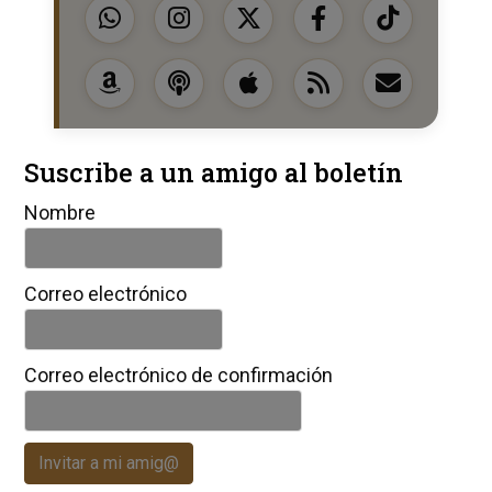
Suscribe a un amigo al boletín
Nombre
Correo electrónico
Correo electrónico de confirmación
Invitar a mi amig@