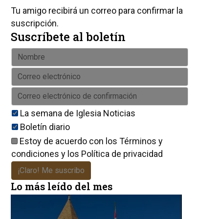
Tu amigo recibirá un correo para confirmar la
suscripción.
Suscríbete al boletín
La semana de Iglesia Noticias
Boletín diario
Estoy de acuerdo con los
Términos y
condiciones
y los
Política de privacidad
¡Claro! Me suscribo
Lo más leído del mes