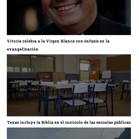
Vitoria celebra a la Virgen Blanca con énfasis en la
evangelización
Texas incluye la Biblia en el currículo de las escuelas públicas