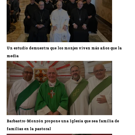
Un estudio demuestra que los monjes viven más años que la
media
Barbastro-Monzón propone una Iglesia que sea familia de
familias en la pastoral