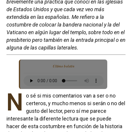
brevemente una práctica que conocí en las iglesias
de Estados Unidos y que cada vez veo más
extendida en las españolas. Me refiero a la
costumbre de colocar la bandera nacional y la del
Vaticano en algún lugar del templo, sobre todo en el
presbiterio pero también en la entrada principal o en
alguna de las capillas laterales.
Último boletín
N
o sé si mis comentarios van a ser o no
certeros, y mucho menos si serán o no del
gusto del lector, pero sí me parece
interesante la diferente lectura que se puede
hacer de esta costumbre en función de la historia