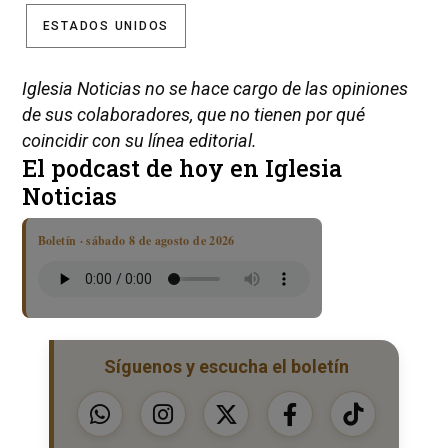
ESTADOS UNIDOS
Iglesia Noticias no se hace cargo de las opiniones
de sus colaboradores, que no tienen por qué
coincidir con su línea editorial.
El podcast de hoy en Iglesia
Noticias
Boletín · sábado 8 de agosto de 2026
Síguenos y escucha el boletín