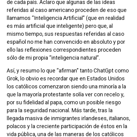
de cada país. Aclaro que algunas de las ideas
referidas al caso americano proceden de eso que
llamamos “Inteligencia Artificial” (que en realidad
es más artificial que inteligente) pero que, al
mismo tiempo, sus respuestas referidas al caso
español no me han convencido en absoluto y por
ello las reflexiones correspondientes proceden
sólo de mi propia “inteligencia natural”.
Así, y resumo lo que “afirman” tanto ChatGpt como
Grok, lo obvio es recordar que en Estados Unidos
los católicos comenzaron siendo una minoría a la
que la mayoría protestante solía ver con recelo y,
por su fidelidad al papa, como un posible riesgo
para la seguridad nacional. Más tarde, tras la
llegada masiva de inmigrantes irlandeses, italianos,
polacos y la creciente participación de éstos en la
vida pública, una de las maneras de los católicos