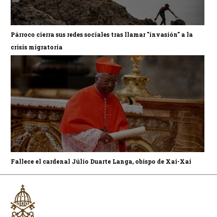
Párroco cierra sus redes sociales tras llamar "invasión" a la
crisis migratoria
Fallece el cardenal Júlio Duarte Langa, obispo de Xai-Xai