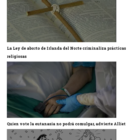
La Ley de aborto de Irlanda del Norte criminaliza prácticas
religiosas
Quien vote la eutanasia no podrá comulgar, advierte Alliet