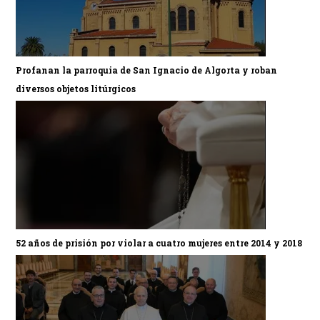
Profanan la parroquia de San Ignacio de Algorta y roban
diversos objetos litúrgicos
52 años de prisión por violar a cuatro mujeres entre 2014 y 2018