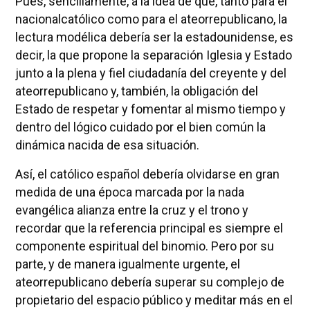
Pues, sencillamente, a la idea de que, tanto para el
nacionalcatólico como para el ateorrepublicano, la
lectura modélica debería ser la estadounidense, es
decir, la que propone la separación Iglesia y Estado
junto a la plena y fiel ciudadanía del creyente y del
ateorrepublicano y, también, la obligación del
Estado de respetar y fomentar al mismo tiempo y
dentro del lógico cuidado por el bien común la
dinámica nacida de esa situación.
Así, el católico español debería olvidarse en gran
medida de una época marcada por la nada
evangélica alianza entre la cruz y el trono y
recordar que la referencia principal es siempre el
componente espiritual del binomio. Pero por su
parte, y de manera igualmente urgente, el
ateorrepublicano debería superar su complejo de
propietario del espacio público y meditar más en el