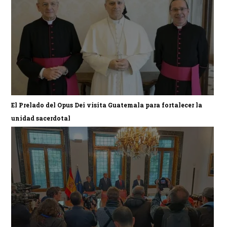
El Prelado del Opus Dei visita Guatemala para fortalecer la
unidad sacerdotal