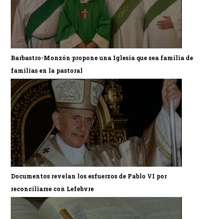
Barbastro-Monzón propone una Iglesia que sea familia de
familias en la pastoral
Documentos revelan los esfuerzos de Pablo VI por
reconciliarse con Lefebvre