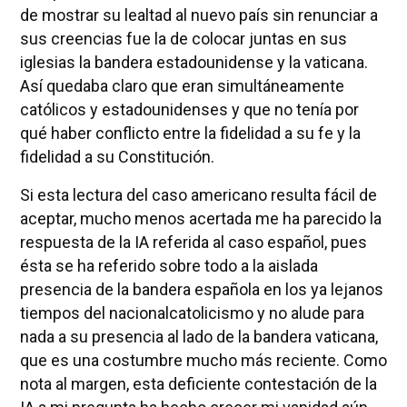
de mostrar su lealtad al nuevo país sin renunciar a
sus creencias fue la de colocar juntas en sus
iglesias la bandera estadounidense y la vaticana.
Así quedaba claro que eran simultáneamente
católicos y estadounidenses y que no tenía por
qué haber conflicto entre la fidelidad a su fe y la
fidelidad a su Constitución.
Si esta lectura del caso americano resulta fácil de
aceptar, mucho menos acertada me ha parecido la
respuesta de la IA referida al caso español, pues
ésta se ha referido sobre todo a la aislada
presencia de la bandera española en los ya lejanos
tiempos del nacionalcatolicismo y no alude para
nada a su presencia al lado de la bandera vaticana,
que es una costumbre mucho más reciente. Como
nota al margen, esta deficiente contestación de la