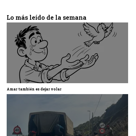
Lo más leído de la semana
Amar también es dejar volar