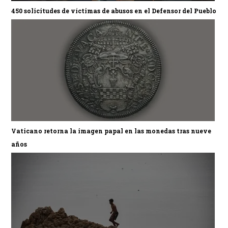
450 solicitudes de víctimas de abusos en el Defensor del Pueblo
Vaticano retorna la imagen papal en las monedas tras nueve
años