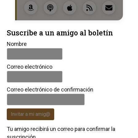
Suscribe a un amigo al boletín
Nombre
Correo electrónico
Correo electrónico de confirmación
Invitar a mi amig@
Tu amigo recibirá un correo para confirmar la
suscripción.