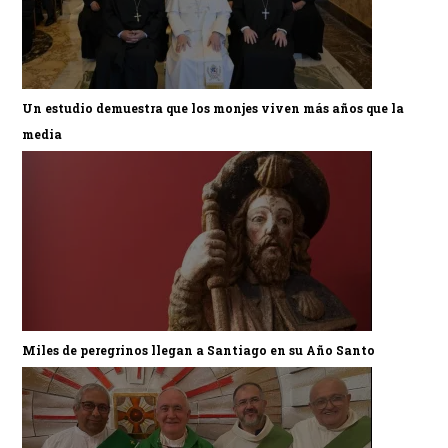
Un estudio demuestra que los monjes viven más años que la
media
Miles de peregrinos llegan a Santiago en su Año Santo