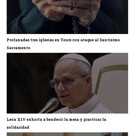
Profanadas tres iglesias en Tours con ataque al Santísimo
Sacramento
León XIV exhorta a bendecir la mesa y practicar la
solidaridad