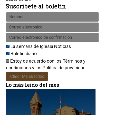
Suscríbete al boletín
La semana de Iglesia Noticias
Boletín diario
Estoy de acuerdo con los
Términos y
condiciones
y los
Política de privacidad
¡Claro! Me suscribo
Lo más leído del mes