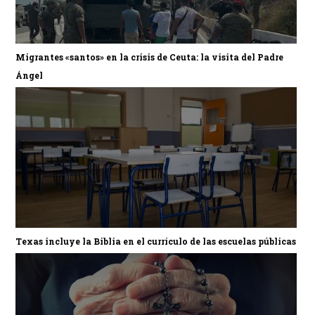
Migrantes «santos» en la crisis de Ceuta: la visita del Padre
Ángel
Texas incluye la Biblia en el currículo de las escuelas públicas