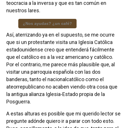
teocracia a la inversa y que es tan común en
nuestros lares.
¿Nos ayudas? ¿un café?
Así, aterrizando ya en el supuesto, se me ocurre
que si un protestante visita una Iglesia Católica
estadounidense creo que entenderá fácilmente
que el católico es a la vez americano y católico.
Por el contrario, me parece más plausible que, al
visitar una parroquia española con las dos
banderas, tanto el nacionalcatólico como el
ateorrepublicano no acaben viendo otra cosa que
la antigua alianza Iglesia-Estado propia de la
Posguerra.
A estas alturas es posible que mi querido lector se
pregunte adónde quiero ir a parar con todo esto.