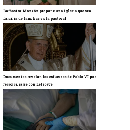
Barbastro-Monzón propone una Iglesia que sea
familia de familias en la pastoral
Documentos revelan los esfuerzos de Pablo VI por
reconciliarse con Lefebvre