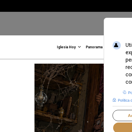
Iglesia Hoy
Panorama
Familia, Vid