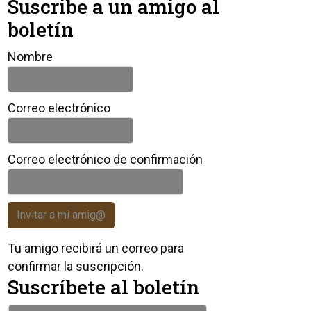
Suscribe a un amigo al
boletín
Nombre
Correo electrónico
Correo electrónico de confirmación
Invitar a mi amig@
Tu amigo recibirá un correo para
confirmar la suscripción.
Suscríbete al boletín