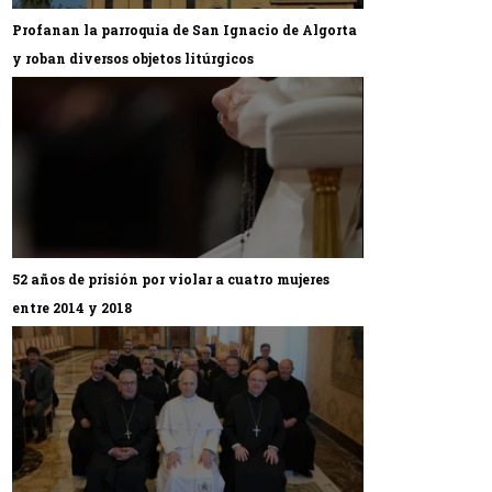
Profanan la parroquia de San Ignacio de Algorta
y roban diversos objetos litúrgicos
52 años de prisión por violar a cuatro mujeres
entre 2014 y 2018