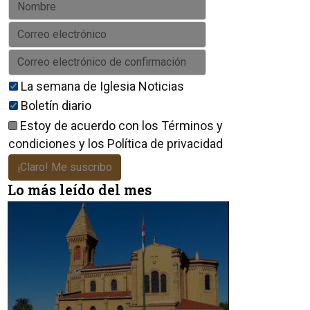
La semana de Iglesia Noticias
Boletín diario
Estoy de acuerdo con los
Términos y
condiciones
y los
Política de privacidad
¡Claro! Me suscribo
Lo más leído del mes