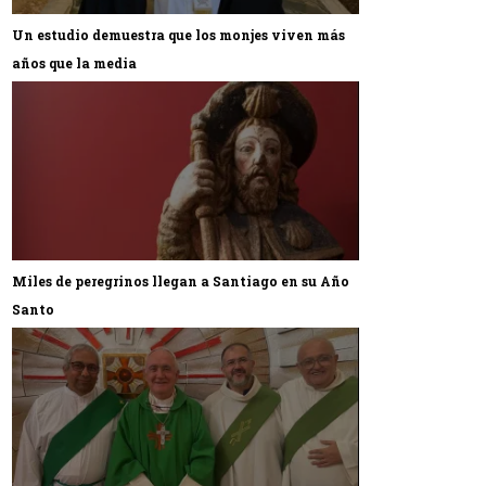
Un estudio demuestra que los monjes viven más
años que la media
Miles de peregrinos llegan a Santiago en su Año
Santo