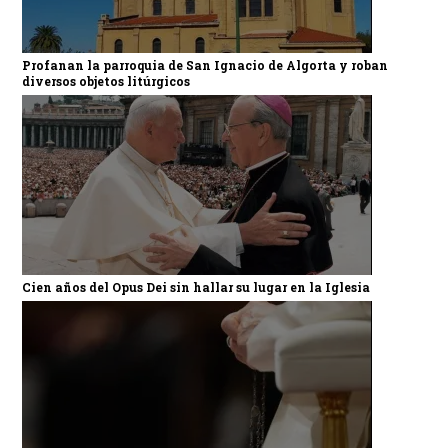
Profanan la parroquia de San Ignacio de Algorta y roban
diversos objetos litúrgicos
Cien años del Opus Dei sin hallar su lugar en la Iglesia