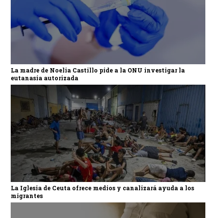
La madre de Noelia Castillo pide a la ONU investigar la
eutanasia autorizada
La Iglesia de Ceuta ofrece medios y canalizará ayuda a los
migrantes