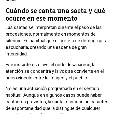
Cuándo se canta una saeta y qué
ocurre en ese momento
Las saetas se interpretan durante el paso de las
procesiones, normalmente en momentos de
silencio. Es habitual que el cortejo se detenga para
escucharla, creando una escena de gran
intensidad.
Ese instante es clave: el ruido desaparece, la
atención se concentra y la voz se convierte en el
único vínculo entre la imagen y el pueblo.
No es una actuación programada en el sentido
habitual. Aunque en algunos casos puede haber
cantaores previstos, la saeta mantiene un carácter
de espontaneidad que la distingue de cualquier