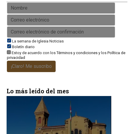
La semana de Iglesia Noticias
Boletín diario
Estoy de acuerdo con los
Términos y condiciones
y los
Política de
privacidad
¡Claro! Me suscribo
Lo más leído del mes