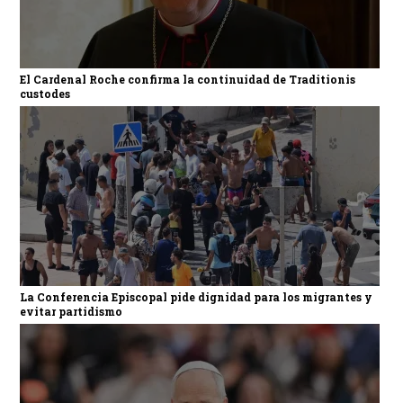
El Cardenal Roche confirma la continuidad de Traditionis
custodes
La Conferencia Episcopal pide dignidad para los migrantes y
evitar partidismo