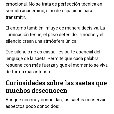
emocional. No se trata de perfección técnica en
sentido académico, sino de capacidad para
transmitir.
El entorno también influye de manera decisiva. La
iluminación tenue, el paso detenido, la noche y el
silencio crean una atmósfera única.
Ese silencio no es casual: es parte esencial del
lenguaje de la saeta. Permite que cada palabra
resuene con más fuerza y que el momento se viva
de forma más intensa.
Curiosidades sobre las saetas que
muchos desconocen
Aunque son muy conocidas, las saetas conservan
aspectos poco conocidos: