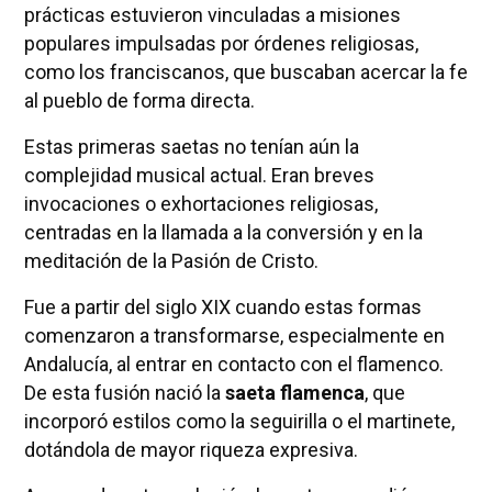
prácticas estuvieron vinculadas a misiones
populares impulsadas por órdenes religiosas,
como los franciscanos, que buscaban acercar la fe
al pueblo de forma directa.
Estas primeras saetas no tenían aún la
complejidad musical actual. Eran breves
invocaciones o exhortaciones religiosas,
centradas en la llamada a la conversión y en la
meditación de la Pasión de Cristo.
Fue a partir del siglo XIX cuando estas formas
comenzaron a transformarse, especialmente en
Andalucía, al entrar en contacto con el flamenco.
De esta fusión nació la
saeta flamenca
, que
incorporó estilos como la seguirilla o el martinete,
dotándola de mayor riqueza expresiva.