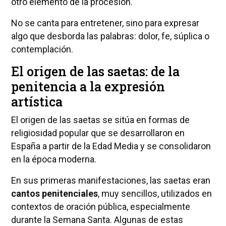
otro elemento de la procesión.
No se canta para entretener, sino para expresar
algo que desborda las palabras: dolor, fe, súplica o
contemplación.
El origen de las saetas: de la
penitencia a la expresión
artística
El origen de las saetas se sitúa en formas de
religiosidad popular que se desarrollaron en
España a partir de la Edad Media y se consolidaron
en la época moderna.
En sus primeras manifestaciones, las saetas eran
cantos penitenciales
, muy sencillos, utilizados en
contextos de oración pública, especialmente
durante la Semana Santa. Algunas de estas