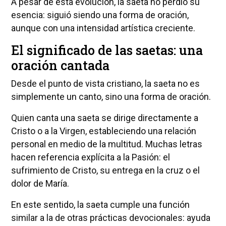
A pesar de esta evolución, la saeta no perdió su
esencia: siguió siendo una forma de oración,
aunque con una intensidad artística creciente.
El significado de las saetas: una
oración cantada
Desde el punto de vista cristiano, la saeta no es
simplemente un canto, sino una forma de oración.
Quien canta una saeta se dirige directamente a
Cristo o a la Virgen, estableciendo una relación
personal en medio de la multitud. Muchas letras
hacen referencia explícita a la Pasión: el
sufrimiento de Cristo, su entrega en la cruz o el
dolor de María.
En este sentido, la saeta cumple una función
similar a la de otras prácticas devocionales: ayuda