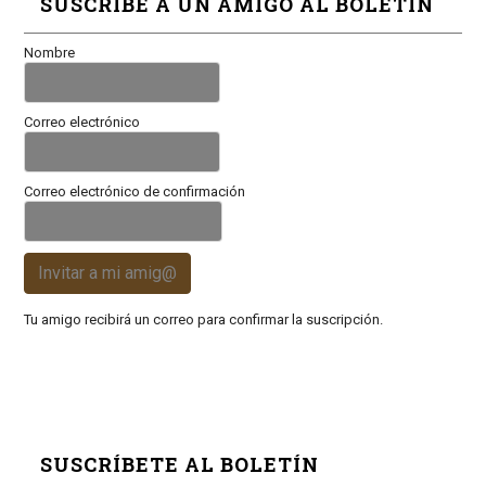
SUSCRIBE A UN AMIGO AL BOLETÍN
Nombre
Correo electrónico
Correo electrónico de confirmación
Invitar a mi amig@
Tu amigo recibirá un correo para confirmar la suscripción.
SUSCRÍBETE AL BOLETÍN