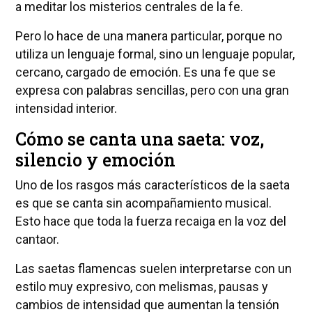
a meditar los misterios centrales de la fe.
Pero lo hace de una manera particular, porque no
utiliza un lenguaje formal, sino un lenguaje popular,
cercano, cargado de emoción. Es una fe que se
expresa con palabras sencillas, pero con una gran
intensidad interior.
Cómo se canta una saeta: voz,
silencio y emoción
Uno de los rasgos más característicos de la saeta
es que se canta sin acompañamiento musical.
Esto hace que toda la fuerza recaiga en la voz del
cantaor.
Las saetas flamencas suelen interpretarse con un
estilo muy expresivo, con melismas, pausas y
cambios de intensidad que aumentan la tensión