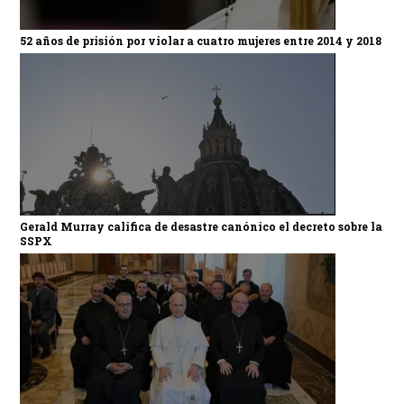
52 años de prisión por violar a cuatro mujeres entre 2014 y 2018
Gerald Murray califica de desastre canónico el decreto sobre la
SSPX