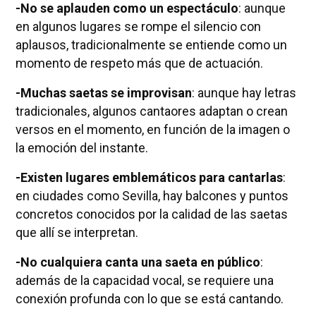
-No se aplauden como un espectáculo
: aunque
en algunos lugares se rompe el silencio con
aplausos, tradicionalmente se entiende como un
momento de respeto más que de actuación.
-Muchas saetas se improvisan
: aunque hay letras
tradicionales, algunos cantaores adaptan o crean
versos en el momento, en función de la imagen o
la emoción del instante.
-Existen lugares emblemáticos para cantarlas
:
en ciudades como Sevilla, hay balcones y puntos
concretos conocidos por la calidad de las saetas
que allí se interpretan.
-No cualquiera canta una saeta en público
:
además de la capacidad vocal, se requiere una
conexión profunda con lo que se está cantando.