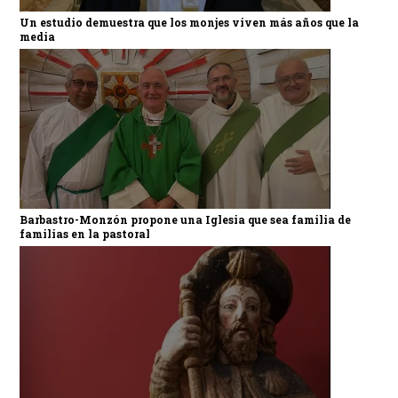
Un estudio demuestra que los monjes viven más años que la
media
Barbastro-Monzón propone una Iglesia que sea familia de
familias en la pastoral