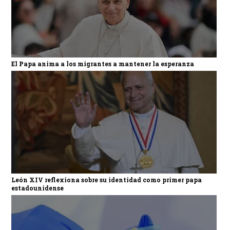
El Papa anima a los migrantes a mantener la esperanza
León XIV reflexiona sobre su identidad como primer papa
estadounidense