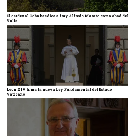
El cardenal Cobo bendice a fray Alfredo Maroto como abad del
Valle
León XIV firma la nueva Ley Fundamental del Estado
Vaticano