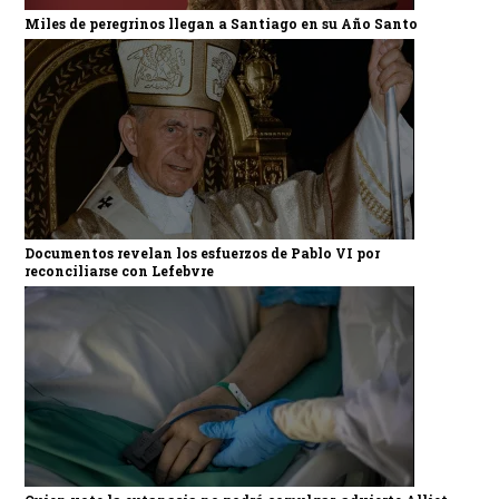
Miles de peregrinos llegan a Santiago en su Año Santo
Documentos revelan los esfuerzos de Pablo VI por
reconciliarse con Lefebvre