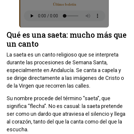
Último boletín
Qué es una saeta: mucho más que
un canto
La saeta es un canto religioso que se interpreta
durante las procesiones de Semana Santa,
especialmente en Andalucía. Se canta a capela y
se dirige directamente a las imágenes de Cristo o
de la Virgen que recorren las calles.
Su nombre procede del término “saeta”, que
significa “flecha”. No es casual: la saeta pretende
ser como un dardo que atraviesa el silencio y llega
al corazón, tanto del que la canta como del que la
escucha.