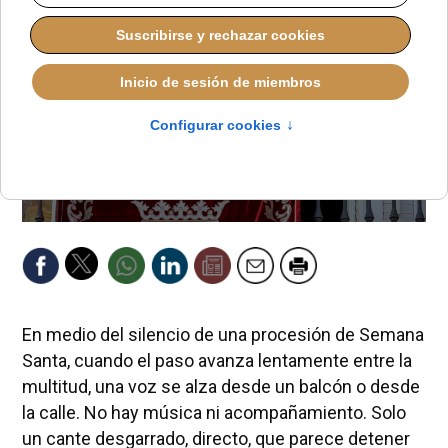
En medio del silencio de una procesión de Semana
Santa, cuando el paso avanza lentamente entre la
multitud, una voz se alza desde un balcón o desde
la calle. No hay música ni acompañamiento. Solo
un cante desgarrado, directo, que parece detener