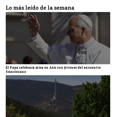
Lo más leído de la semana
El Papa celebrará misa en Asís con jóvenes del encuentro
franciscano