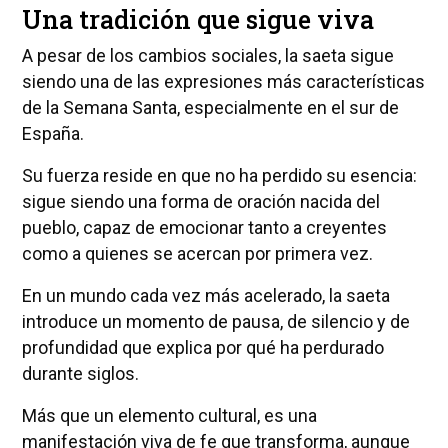
Una tradición que sigue viva
A pesar de los cambios sociales, la saeta sigue
siendo una de las expresiones más características
de la Semana Santa, especialmente en el sur de
España.
Su fuerza reside en que no ha perdido su esencia:
sigue siendo una forma de oración nacida del
pueblo, capaz de emocionar tanto a creyentes
como a quienes se acercan por primera vez.
En un mundo cada vez más acelerado, la saeta
introduce un momento de pausa, de silencio y de
profundidad que explica por qué ha perdurado
durante siglos.
Más que un elemento cultural, es una
manifestación viva de fe que transforma, aunque