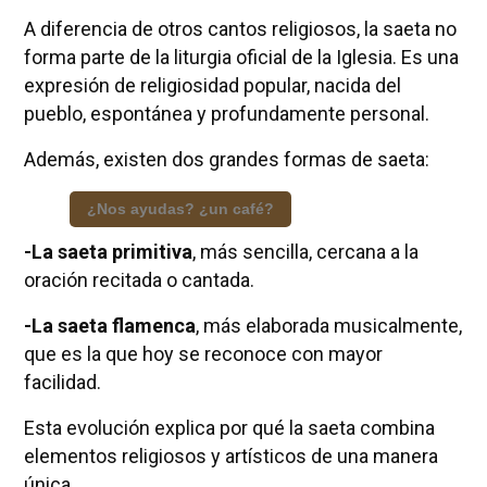
A diferencia de otros cantos religiosos, la saeta no
forma parte de la liturgia oficial de la Iglesia. Es una
expresión de religiosidad popular, nacida del
pueblo, espontánea y profundamente personal.
Además, existen dos grandes formas de saeta:
¿Nos ayudas? ¿un café?
-La saeta primitiva
, más sencilla, cercana a la
oración recitada o cantada.
-La saeta flamenca
, más elaborada musicalmente,
que es la que hoy se reconoce con mayor
facilidad.
Esta evolución explica por qué la saeta combina
elementos religiosos y artísticos de una manera
única.