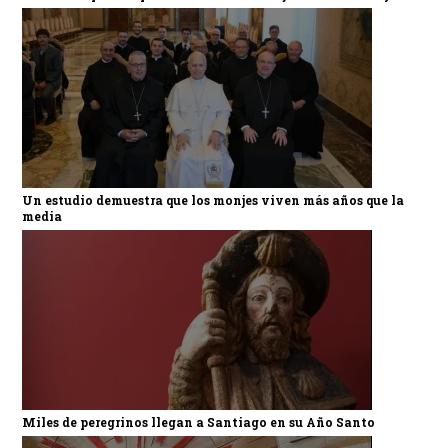
Un estudio demuestra que los monjes viven más años que la
media
Miles de peregrinos llegan a Santiago en su Año Santo