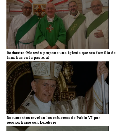
Barbastro-Monzón propone una Iglesia que sea familia de
familias en la pastoral
Documentos revelan los esfuerzos de Pablo VI por
reconciliarse con Lefebvre