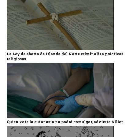
La Ley de aborto de Irlanda del Norte criminaliza prácticas
religiosas
Quien vote la eutanasia no podrá comulgar, advierte Alliet