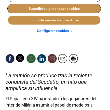
La reunión se produce tras la reciente
conquista del Scudetto, un hito que
amplifica su influencia.
El Papa León XIV ha instado a los jugadores del
Inter de Milán a asumir el papel de modelos a