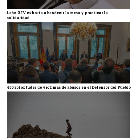
León XIV exhorta a bendecir la mesa y practicar la
solidaridad
450 solicitudes de víctimas de abusos en el Defensor del Pueblo