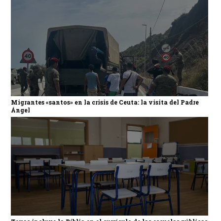
Migrantes «santos» en la crisis de Ceuta: la visita del Padre
Ángel