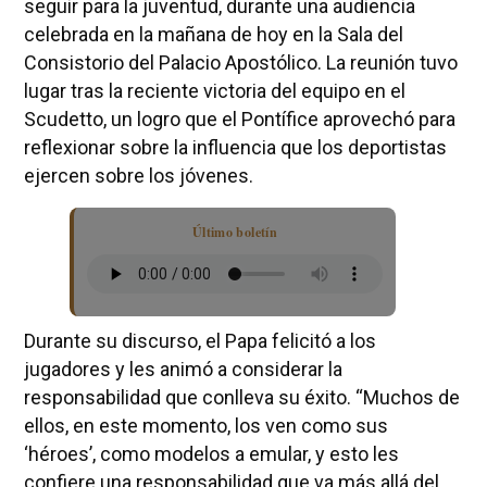
seguir para la juventud, durante una audiencia
celebrada en la mañana de hoy en la Sala del
Consistorio del Palacio Apostólico. La reunión tuvo
lugar tras la reciente victoria del equipo en el
Scudetto, un logro que el Pontífice aprovechó para
reflexionar sobre la influencia que los deportistas
ejercen sobre los jóvenes.
Último boletín
Durante su discurso, el Papa felicitó a los
jugadores y les animó a considerar la
responsabilidad que conlleva su éxito. “Muchos de
ellos, en este momento, los ven como sus
‘héroes’, como modelos a emular, y esto les
confiere una responsabilidad que va más allá del