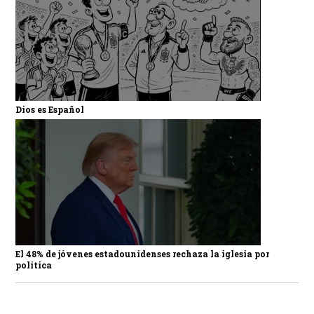
Dios es Español
El 48% de jóvenes estadounidenses rechaza la iglesia por
política