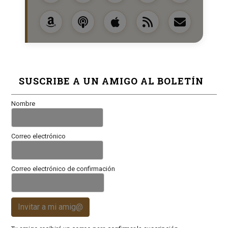
SUSCRIBE A UN AMIGO AL BOLETÍN
Nombre
Correo electrónico
Correo electrónico de confirmación
Invitar a mi amig@