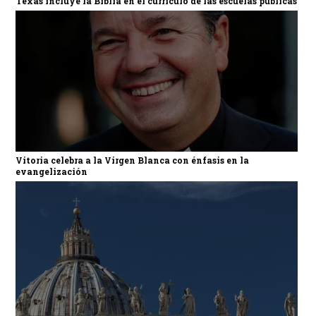
Texas incluye la Biblia en el currículo de las escuelas públicas
Vitoria celebra a la Virgen Blanca con énfasis en la
evangelización