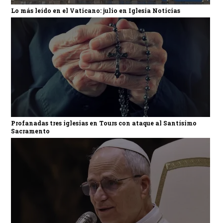
Lo más leído en el Vaticano: julio en Iglesia Noticias
Profanadas tres iglesias en Tours con ataque al Santísimo
Sacramento