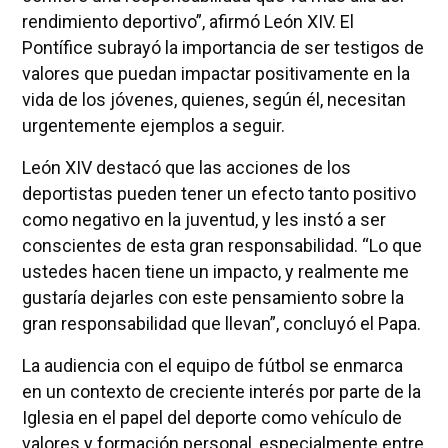
rendimiento deportivo”, afirmó León XIV. El
Pontífice subrayó la importancia de ser testigos de
valores que puedan impactar positivamente en la
vida de los jóvenes, quienes, según él, necesitan
urgentemente ejemplos a seguir.
León XIV destacó que las acciones de los
deportistas pueden tener un efecto tanto positivo
como negativo en la juventud, y les instó a ser
conscientes de esta gran responsabilidad. “Lo que
ustedes hacen tiene un impacto, y realmente me
gustaría dejarles con este pensamiento sobre la
gran responsabilidad que llevan”, concluyó el Papa.
La audiencia con el equipo de fútbol se enmarca
en un contexto de creciente interés por parte de la
Iglesia en el papel del deporte como vehículo de
valores y formación personal, especialmente entre