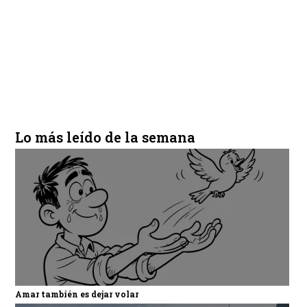
Lo más leído de la semana
Amar también es dejar volar