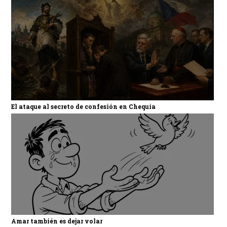
El ataque al secreto de confesión en Chequia
Amar también es dejar volar