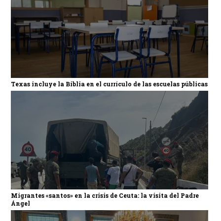
Texas incluye la Biblia en el currículo de las escuelas públicas
Migrantes «santos» en la crisis de Ceuta: la visita del Padre
Ángel