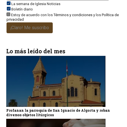
La semana de Iglesia Noticias
Boletín diario
Estoy de acuerdo con los
Términos y condiciones
y los
Política de
privacidad
¡Claro! Me suscribo
Lo más leído del mes
Profanan la parroquia de San Ignacio de Algorta y roban
diversos objetos litúrgicos