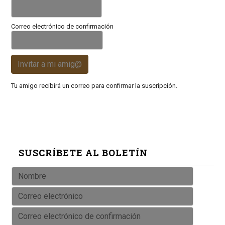
Correo electrónico de confirmación
Invitar a mi amig@
Tu amigo recibirá un correo para confirmar la suscripción.
SUSCRÍBETE AL BOLETÍN