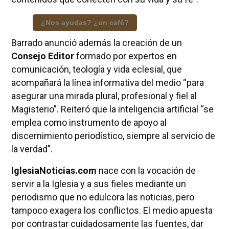
¿Nos ayudas? ¿un café?
Barrado anunció además la creación de un
Consejo Editor
formado por expertos en
comunicación, teología y vida eclesial, que
acompañará la línea informativa del medio “para
asegurar una mirada plural, profesional y fiel al
Magisterio”. Reiteró que la inteligencia artificial “se
emplea como instrumento de apoyo al
discernimiento periodístico, siempre al servicio de
la verdad”.
IglesiaNoticias.com
nace con la vocación de
servir a la Iglesia y a sus fieles mediante un
periodismo que no edulcora las noticias, pero
tampoco exagera los conflictos. El medio apuesta
por contrastar cuidadosamente las fuentes, dar