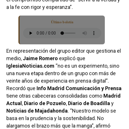
a la fe con rigor y esperanza”.
Último boletín
En representación del grupo editor que gestiona el
medio,
Jaime Romero
explicó que
IglesiaNoticias.com
“no es un experimento, sino
una nueva etapa dentro de un grupo con más de
veinte años de experiencia en prensa digital”.
Recordó que
Info Madrid Comunicación y Prensa
tiene otras cabeceras consolidadas como
Madrid
Actual
,
Diario de Pozuelo
,
Diario de Boadilla
y
Noticias de Majadahonda
. “Nuestro modelo se
basa en la prudencia y la sostenibilidad. No
alargamos el brazo más que la manga”, afirmó