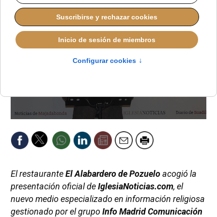
El restaurante
El Alabardero de Pozuelo
acogió la
presentación oficial de
IglesiaNoticias.com
, el
nuevo medio especializado en información religiosa
gestionado por el grupo
Info Madrid Comunicación