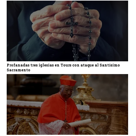
Profanadas tres iglesias en Tours con ataque al Santísimo
Sacramento