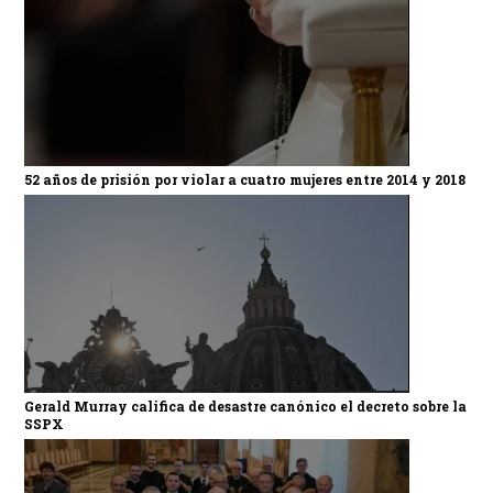
52 años de prisión por violar a cuatro mujeres entre 2014 y 2018
Gerald Murray califica de desastre canónico el decreto sobre la
SSPX