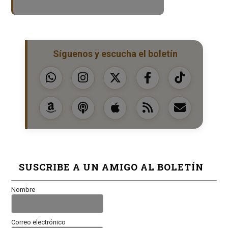
Síguenos y escucha el boletín
SUSCRIBE A UN AMIGO AL BOLETÍN
Nombre
Correo electrónico