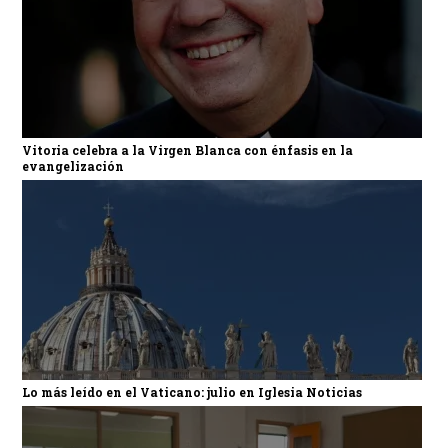
Vitoria celebra a la Virgen Blanca con énfasis en la
evangelización
Lo más leído en el Vaticano: julio en Iglesia Noticias