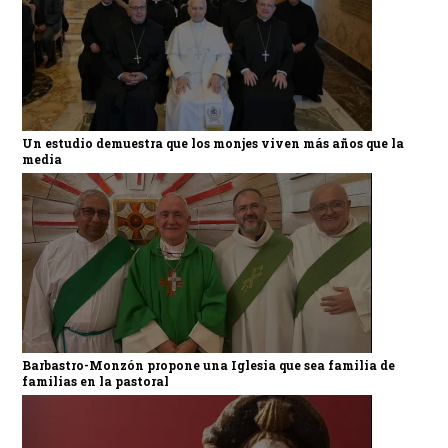
Un estudio demuestra que los monjes viven más años que la
media
Barbastro-Monzón propone una Iglesia que sea familia de
familias en la pastoral