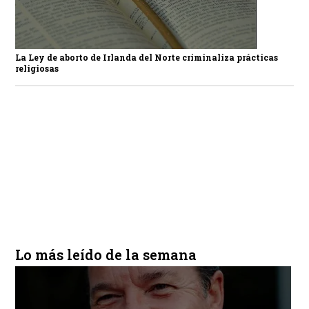
La Ley de aborto de Irlanda del Norte criminaliza prácticas
religiosas
Lo más leído de la semana