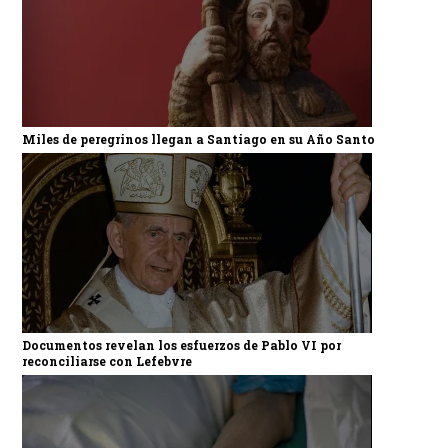
Miles de peregrinos llegan a Santiago en su Año Santo
Documentos revelan los esfuerzos de Pablo VI por
reconciliarse con Lefebvre