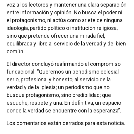
voz a los lectores y mantener una clara separación
entre información y opinión. No busca el poder ni
el protagonismo, ni actúa como ariete de ninguna
ideología, partido político o institución religiosa,
sino que pretende ofrecer una mirada fiel,
equilibrada y libre al servicio de la verdad y del bien
común.
El director concluyó reafirmando el compromiso
fundacional: “Queremos un periodismo eclesial
serio, profesional y honesto, al servicio de la
verdad y de la Iglesia; un periodismo que no
busque protagonismo, sino credibilidad; que
escuche, respete y una. En definitiva, un espacio
donde la verdad se encuentre con la esperanza”.
Los comentarios están cerrados para esta noticia.