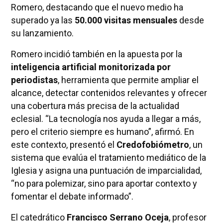
Romero, destacando que el nuevo medio ha
superado ya las
50.000 visitas mensuales
desde
su lanzamiento.
Romero incidió también en la apuesta por la
inteligencia artificial monitorizada por
periodistas
, herramienta que permite ampliar el
alcance, detectar contenidos relevantes y ofrecer
una cobertura más precisa de la actualidad
eclesial. “La tecnología nos ayuda a llegar a más,
pero el criterio siempre es humano”, afirmó. En
este contexto, presentó el
Credofobiómetro
, un
sistema que evalúa el tratamiento mediático de la
Iglesia y asigna una puntuación de imparcialidad,
“no para polemizar, sino para aportar contexto y
fomentar el debate informado”.
El catedrático
Francisco Serrano Oceja
, profesor