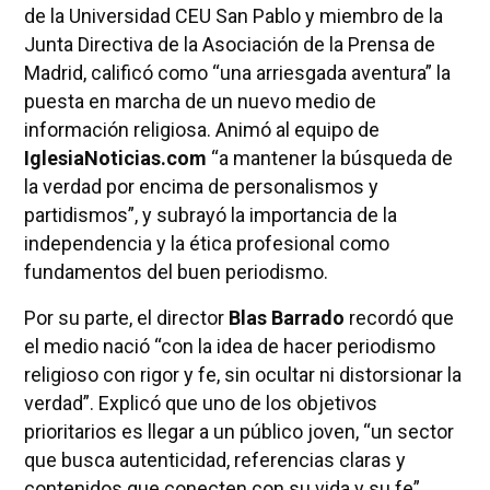
de la Universidad CEU San Pablo y miembro de la
Junta Directiva de la Asociación de la Prensa de
Madrid, calificó como “una arriesgada aventura” la
puesta en marcha de un nuevo medio de
información religiosa. Animó al equipo de
IglesiaNoticias.com
“a mantener la búsqueda de
la verdad por encima de personalismos y
partidismos”, y subrayó la importancia de la
independencia y la ética profesional como
fundamentos del buen periodismo.
Por su parte, el director
Blas Barrado
recordó que
el medio nació “con la idea de hacer periodismo
religioso con rigor y fe, sin ocultar ni distorsionar la
verdad”. Explicó que uno de los objetivos
prioritarios es llegar a un público joven, “un sector
que busca autenticidad, referencias claras y
contenidos que conecten con su vida y su fe”.