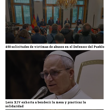
450 solicitudes de víctimas de abusos en el Defensor del Pueblo
León XIV exhorta a bendecir la mesa y practicar la
solidaridad