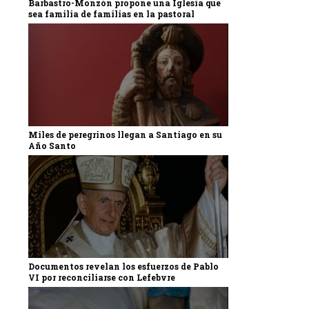
Barbastro-Monzón propone una Iglesia que
sea familia de familias en la pastoral
Miles de peregrinos llegan a Santiago en su
Año Santo
Documentos revelan los esfuerzos de Pablo
VI por reconciliarse con Lefebvre