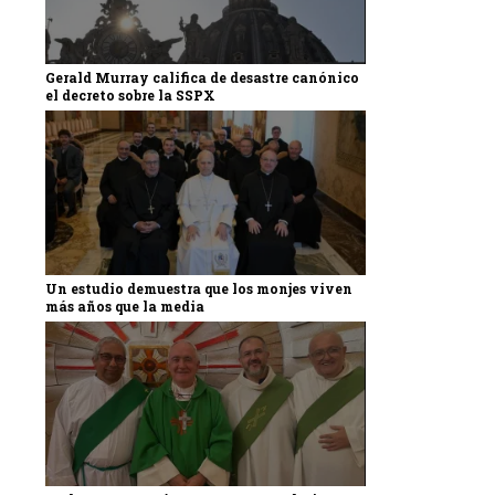
Gerald Murray califica de desastre canónico
el decreto sobre la SSPX
Un estudio demuestra que los monjes viven
más años que la media