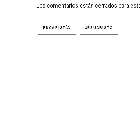
Los comentarios están cerrados para esta
EUCARISTÍA
JESUCRISTO