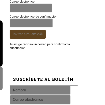
Correo electrónico
Correo electrónico de confirmación
Invitar a mi amig@
Tu amigo recibirá un correo para confirmar la
suscripción.
SUSCRÍBETE AL BOLETÍN