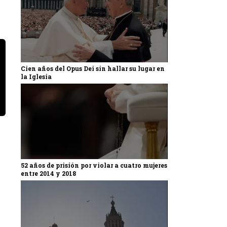
Cien años del Opus Dei sin hallar su lugar en
la Iglesia
52 años de prisión por violar a cuatro mujeres
entre 2014 y 2018