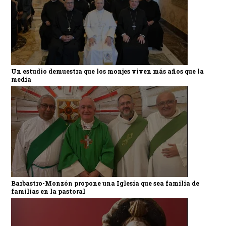
Un estudio demuestra que los monjes viven más años que la
media
Barbastro-Monzón propone una Iglesia que sea familia de
familias en la pastoral