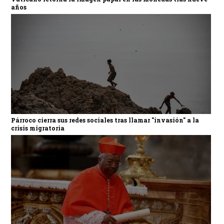
años
Párroco cierra sus redes sociales tras llamar "invasión" a la
crisis migratoria