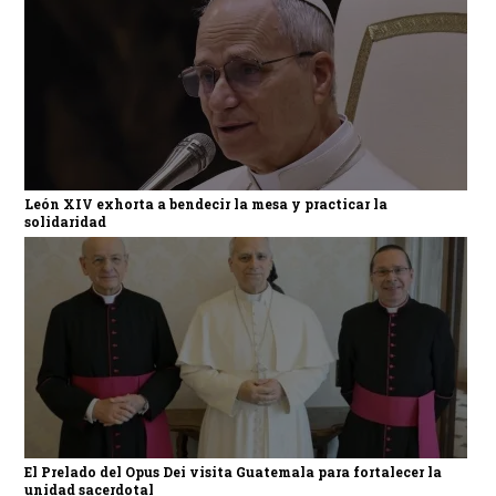
León XIV exhorta a bendecir la mesa y practicar la
solidaridad
El Prelado del Opus Dei visita Guatemala para fortalecer la
unidad sacerdotal