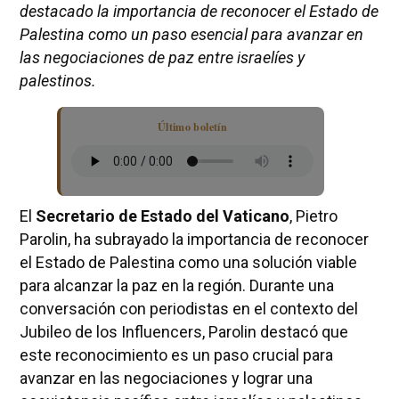
destacado la importancia de reconocer el Estado de
Palestina como un paso esencial para avanzar en
las negociaciones de paz entre israelíes y
palestinos.
Último boletín
El
Secretario de Estado del Vaticano
, Pietro
Parolin, ha subrayado la importancia de reconocer
el Estado de Palestina como una solución viable
para alcanzar la paz en la región. Durante una
conversación con periodistas en el contexto del
Jubileo de los Influencers, Parolin destacó que
este reconocimiento es un paso crucial para
avanzar en las negociaciones y lograr una