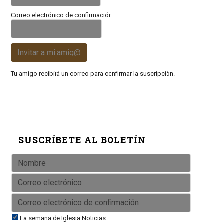
Correo electrónico de confirmación
Invitar a mi amig@
Tu amigo recibirá un correo para confirmar la suscripción.
SUSCRÍBETE AL BOLETÍN
La semana de Iglesia Noticias