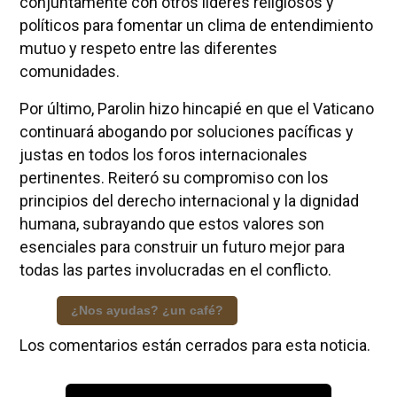
conjuntamente con otros líderes religiosos y
políticos para fomentar un clima de entendimiento
mutuo y respeto entre las diferentes
comunidades.
Por último, Parolin hizo hincapié en que el Vaticano
continuará abogando por soluciones pacíficas y
justas en todos los foros internacionales
pertinentes. Reiteró su compromiso con los
principios del derecho internacional y la dignidad
humana, subrayando que estos valores son
esenciales para construir un futuro mejor para
todas las partes involucradas en el conflicto.
¿Nos ayudas? ¿un café?
Los comentarios están cerrados para esta noticia.