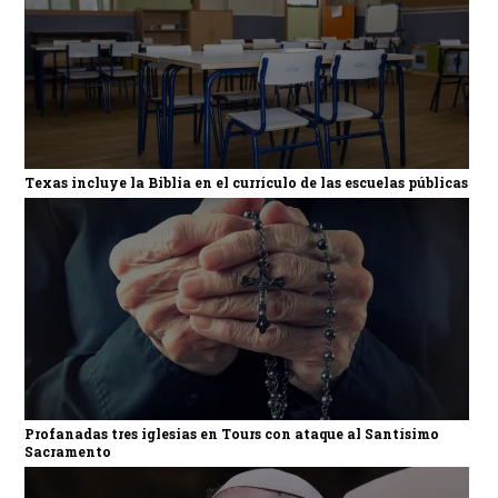
Texas incluye la Biblia en el currículo de las escuelas públicas
Profanadas tres iglesias en Tours con ataque al Santísimo
Sacramento