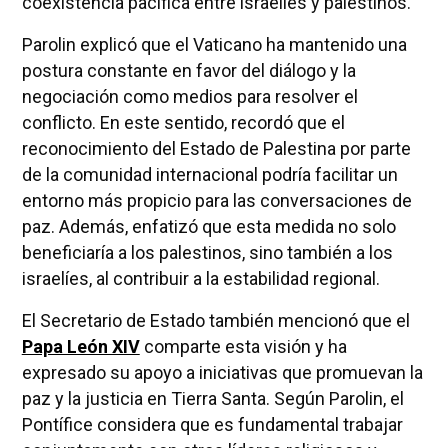
coexistencia pacífica entre israelíes y palestinos.
Parolin explicó que el Vaticano ha mantenido una
postura constante en favor del diálogo y la
negociación como medios para resolver el
conflicto. En este sentido, recordó que el
reconocimiento del Estado de Palestina por parte
de la comunidad internacional podría facilitar un
entorno más propicio para las conversaciones de
paz. Además, enfatizó que esta medida no solo
beneficiaría a los palestinos, sino también a los
israelíes, al contribuir a la estabilidad regional.
El Secretario de Estado también mencionó que el
Papa León XIV
comparte esta visión y ha
expresado su apoyo a iniciativas que promuevan la
paz y la justicia en Tierra Santa. Según Parolin, el
Pontífice considera que es fundamental trabajar