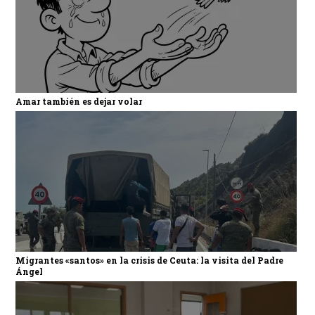
Amar también es dejar volar
Migrantes «santos» en la crisis de Ceuta: la visita del Padre
Ángel