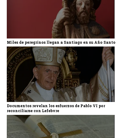
Miles de peregrinos llegan a Santiago en su Año Santo
Documentos revelan los esfuerzos de Pablo VI por
reconciliarse con Lefebvre