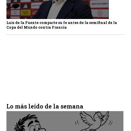
Luis de la Fuente comparte su fe antes de la semifinal de la
Copa del Mundo contra Francia
Lo más leído de la semana