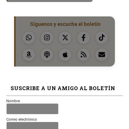
Síguenos y escucha el boletín
SUSCRIBE A UN AMIGO AL BOLETÍN
Nombre
Correo electrónico