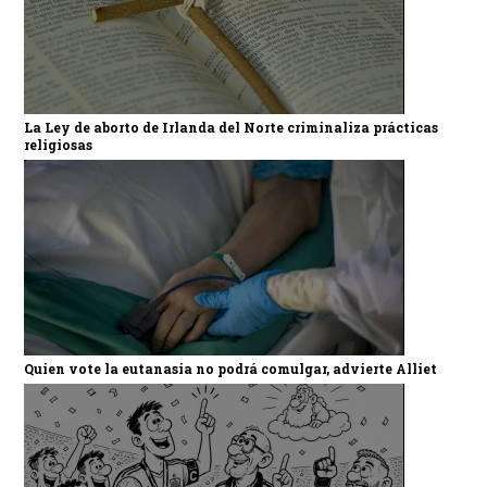
La Ley de aborto de Irlanda del Norte criminaliza prácticas
religiosas
Quien vote la eutanasia no podrá comulgar, advierte Alliet