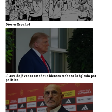
Dios es Español
El 48% de jóvenes estadounidenses rechaza la iglesia por
política