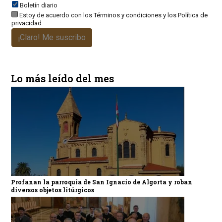
Boletín diario
Estoy de acuerdo con los
Términos y condiciones
y los
Política de
privacidad
¡Claro! Me suscribo
Lo más leído del mes
Profanan la parroquia de San Ignacio de Algorta y roban
diversos objetos litúrgicos