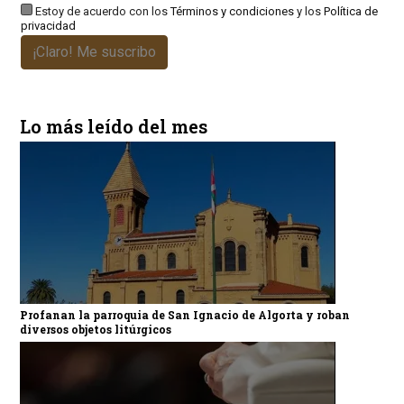
Estoy de acuerdo con los
Términos y condiciones
y los
Política de
privacidad
¡Claro! Me suscribo
Lo más leído del mes
Profanan la parroquia de San Ignacio de Algorta y roban
diversos objetos litúrgicos