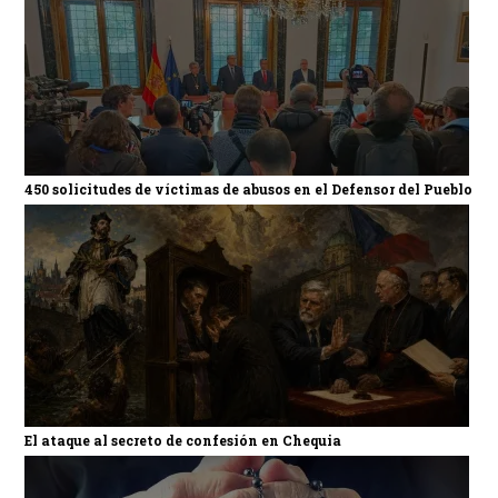
450 solicitudes de víctimas de abusos en el Defensor del Pueblo
El ataque al secreto de confesión en Chequia