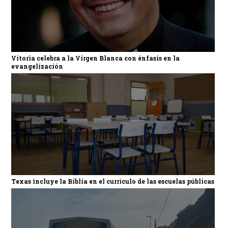
Vitoria celebra a la Virgen Blanca con énfasis en la
evangelización
Texas incluye la Biblia en el currículo de las escuelas públicas