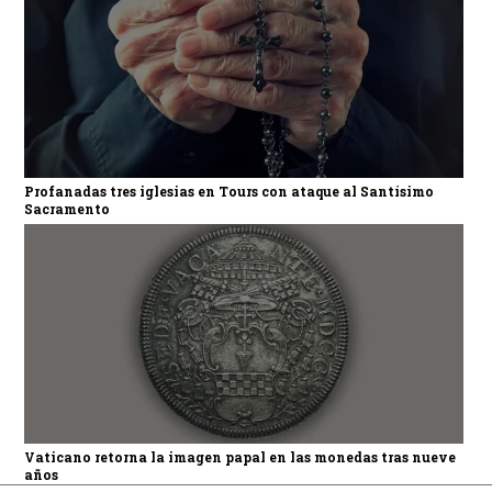
Profanadas tres iglesias en Tours con ataque al Santísimo
Sacramento
Vaticano retorna la imagen papal en las monedas tras nueve
años