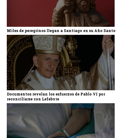
Miles de peregrinos llegan a Santiago en su Año Santo
Documentos revelan los esfuerzos de Pablo VI por
reconciliarse con Lefebvre