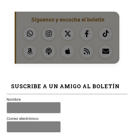
Síguenos y escucha el boletín
SUSCRIBE A UN AMIGO AL BOLETÍN
Nombre
Correo electrónico