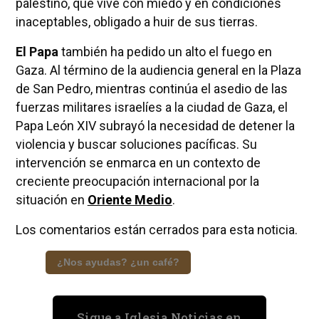
palestino, que vive con miedo y en condiciones
inaceptables, obligado a huir de sus tierras.
El Papa
también ha pedido un alto el fuego en
Gaza. Al término de la audiencia general en la Plaza
de San Pedro, mientras continúa el asedio de las
fuerzas militares israelíes a la ciudad de Gaza, el
Papa León XIV subrayó la necesidad de detener la
violencia y buscar soluciones pacíficas. Su
intervención se enmarca en un contexto de
creciente preocupación internacional por la
situación en
Oriente Medio
.
Los comentarios están cerrados para esta noticia.
¿Nos ayudas? ¿un café?
Sigue a Iglesia Noticias en