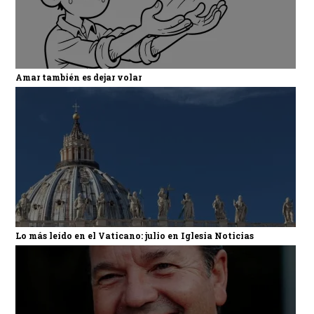
Amar también es dejar volar
Lo más leído en el Vaticano: julio en Iglesia Noticias