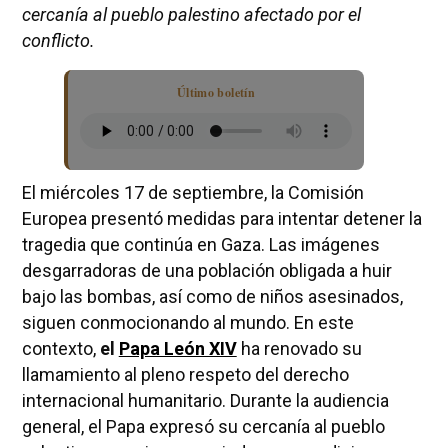
cercanía al pueblo palestino afectado por el
conflicto.
Último boletín
El miércoles 17 de septiembre, la Comisión
Europea presentó medidas para intentar detener la
tragedia que continúa en Gaza. Las imágenes
desgarradoras de una población obligada a huir
bajo las bombas, así como de niños asesinados,
siguen conmocionando al mundo. En este
contexto,
el
Papa León XIV
ha renovado su
llamamiento al pleno respeto del derecho
internacional humanitario. Durante la audiencia
general, el Papa expresó su cercanía al pueblo