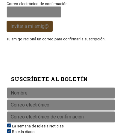
Correo electrónico de confirmación
Invitar a mi amig@
Tu amigo recibirá un correo para confirmar la suscripción.
SUSCRÍBETE AL BOLETÍN
La semana de Iglesia Noticias
Boletín diario