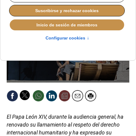
El Papa León XIV, durante la audiencia general, ha
renovado su llamamiento al respeto del derecho
internacional humanitario y ha expresado su