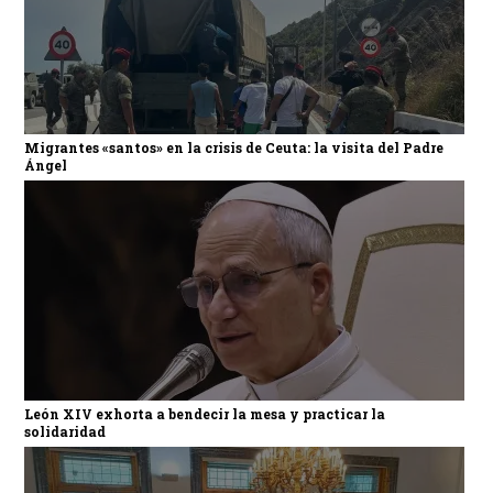
Migrantes «santos» en la crisis de Ceuta: la visita del Padre
Ángel
León XIV exhorta a bendecir la mesa y practicar la
solidaridad