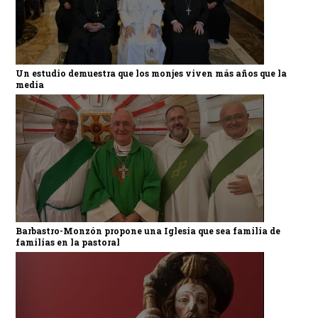
Un estudio demuestra que los monjes viven más años que la
media
Barbastro-Monzón propone una Iglesia que sea familia de
familias en la pastoral