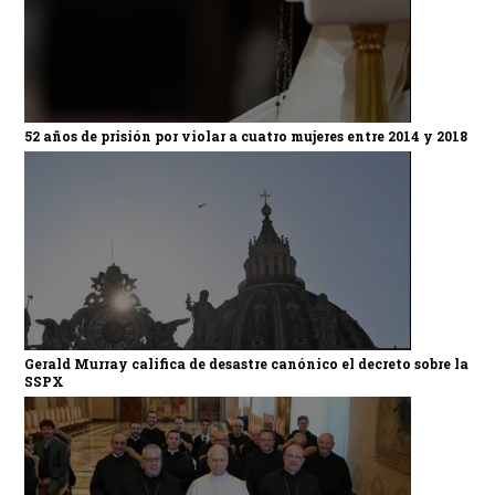
52 años de prisión por violar a cuatro mujeres entre 2014 y 2018
Gerald Murray califica de desastre canónico el decreto sobre la
SSPX