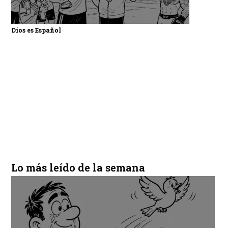
Dios es Español
Lo más leído de la semana