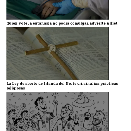
Quien vote la eutanasia no podrá comulgar, advierte Alliet
La Ley de aborto de Irlanda del Norte criminaliza prácticas
religiosas