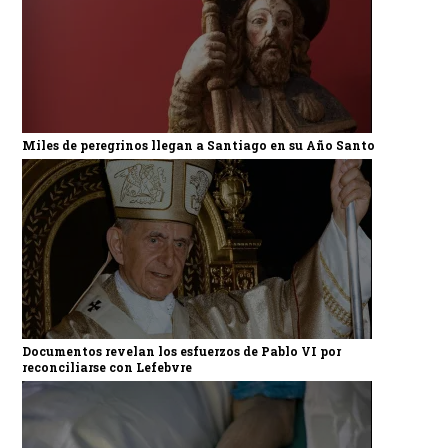
Miles de peregrinos llegan a Santiago en su Año Santo
Documentos revelan los esfuerzos de Pablo VI por
reconciliarse con Lefebvre