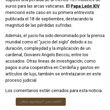
euros para las arcas vaticanas.
El
Papa León XIV
mencionó este caso en su primera entrevista
publicada el 18 de septiembre, destacando la
magnitud de las pérdidas sufridas.
Además, el juicio ha sido denominado por la prensa
mundial como el "juicio del siglo" debido a su
duración, complejidad y la implicación de un
cardenal, Giovanni Angelo Becciu, entre los
acusados. Otras líneas de investigación, como
pagos a una cooperativa en Cerdeña y gastos en
artículos de lujo, también se entrelazaron en este
proceso judicial.
Los comentarios están cerrados para esta noticia.
¿Nos ayudas? ¿un café?