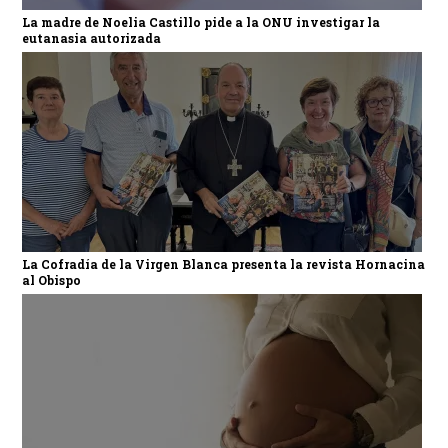
La madre de Noelia Castillo pide a la ONU investigar la
eutanasia autorizada
La Cofradía de la Virgen Blanca presenta la revista Hornacina
al Obispo