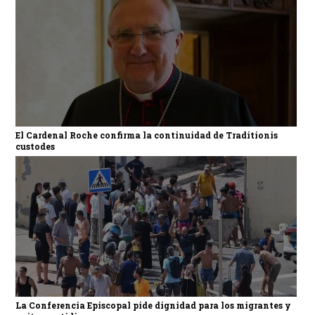
El Cardenal Roche confirma la continuidad de Traditionis
custodes
La Conferencia Episcopal pide dignidad para los migrantes y