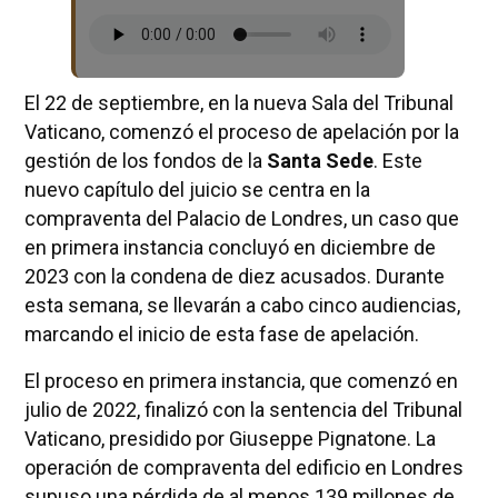
El 22 de septiembre, en la nueva Sala del Tribunal
Vaticano, comenzó el proceso de apelación por la
gestión de los fondos de la
Santa Sede
. Este
nuevo capítulo del juicio se centra en la
compraventa del Palacio de Londres, un caso que
en primera instancia concluyó en diciembre de
2023 con la condena de diez acusados. Durante
esta semana, se llevarán a cabo cinco audiencias,
marcando el inicio de esta fase de apelación.
El proceso en primera instancia, que comenzó en
julio de 2022, finalizó con la sentencia del Tribunal
Vaticano, presidido por Giuseppe Pignatone. La
operación de compraventa del edificio en Londres
supuso una pérdida de al menos 139 millones de