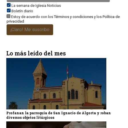
La semana de Iglesia Noticias
Boletín diario
Estoy de acuerdo con los
Términos y condiciones
y los
Política de
privacidad
¡Claro! Me suscribo
Lo más leído del mes
Profanan la parroquia de San Ignacio de Algorta y roban
diversos objetos litúrgicos