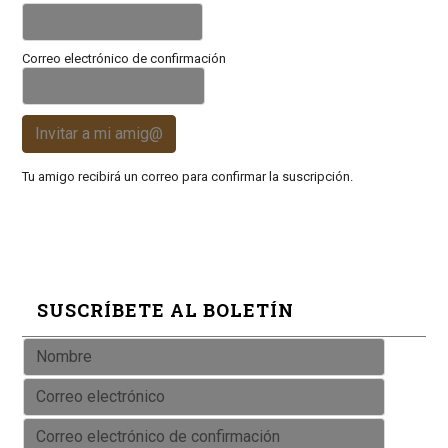
Correo electrónico de confirmación
Invitar a mi amig@
Tu amigo recibirá un correo para confirmar la suscripción.
SUSCRÍBETE AL BOLETÍN