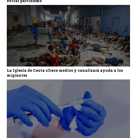
evitar partidismo
La Iglesia de Ceuta ofrece medios y canalizará ayuda a los
migrantes