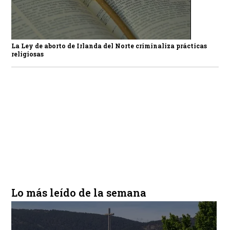
La Ley de aborto de Irlanda del Norte criminaliza prácticas
religiosas
Lo más leído de la semana