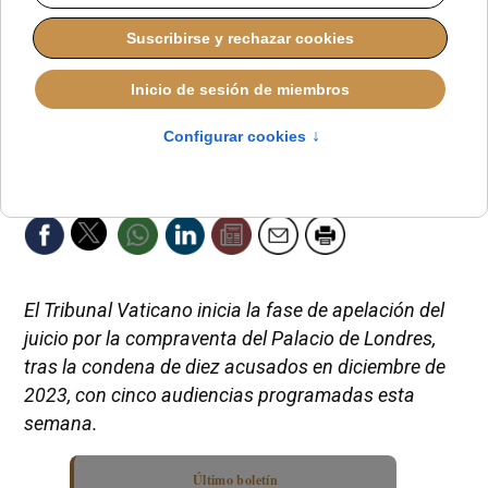
El Tribunal Vaticano inicia la fase de apelación del
juicio por la compraventa del Palacio de Londres,
tras la condena de diez acusados en diciembre de
2023, con cinco audiencias programadas esta
semana.
Último boletín