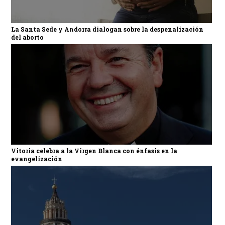
La Santa Sede y Andorra dialogan sobre la despenalización
del aborto
Vitoria celebra a la Virgen Blanca con énfasis en la
evangelización