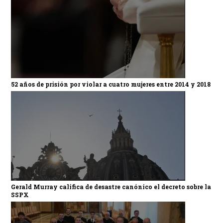
52 años de prisión por violar a cuatro mujeres entre 2014 y 2018
Gerald Murray califica de desastre canónico el decreto sobre la
SSPX