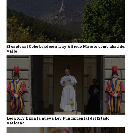
El cardenal Cobo bendice a fray Alfredo Maroto como abad del
Valle
León XIV firma la nueva Ley Fundamental del Estado
Vaticano