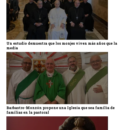
Un estudio demuestra que los monjes viven más años que la
media
Barbastro-Monzón propone una Iglesia que sea familia de
familias en la pastoral