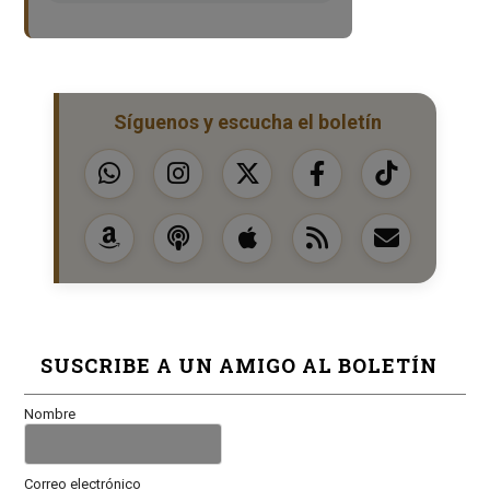
Síguenos y escucha el boletín
SUSCRIBE A UN AMIGO AL BOLETÍN
Nombre
Correo electrónico