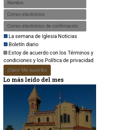
La semana de Iglesia Noticias
Boletín diario
Estoy de acuerdo con los
Términos y
condiciones
y los
Política de privacidad
¡Claro! Me suscribo
Lo más leído del mes