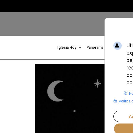
Iglesia Hoy
Panorama
Familia, Vid