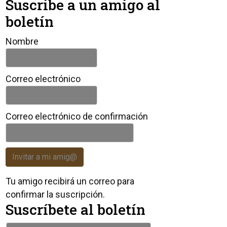
Suscribe a un amigo al
boletín
Nombre
Correo electrónico
Correo electrónico de confirmación
Invitar a mi amig@
Tu amigo recibirá un correo para
confirmar la suscripción.
Suscríbete al boletín