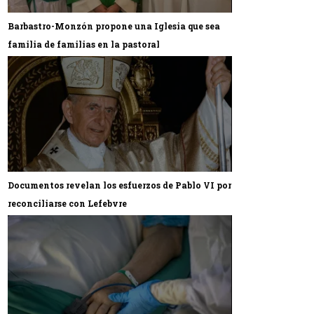
Barbastro-Monzón propone una Iglesia que sea
familia de familias en la pastoral
Documentos revelan los esfuerzos de Pablo VI por
reconciliarse con Lefebvre