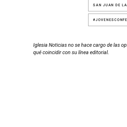
SAN JUAN DE L
#JOVENESCONF
Iglesia Noticias no se hace cargo de las o
qué coincidir con su línea editorial.