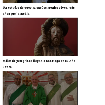
Un estudio demuestra que los monjes viven más
años que la media
Miles de peregrinos llegan a Santiago en su Año
Santo