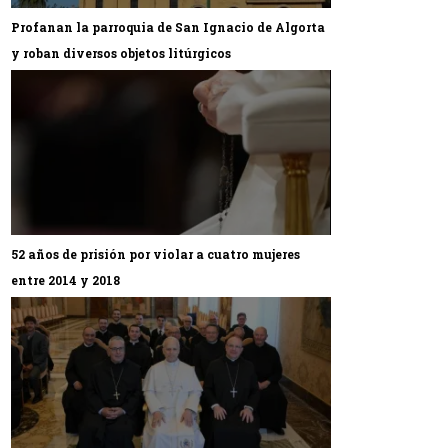
Profanan la parroquia de San Ignacio de Algorta
y roban diversos objetos litúrgicos
52 años de prisión por violar a cuatro mujeres
entre 2014 y 2018