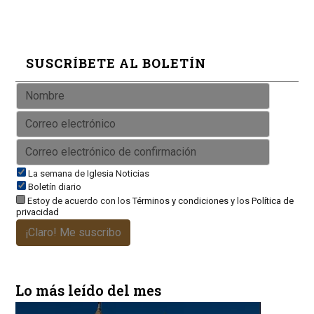
SUSCRÍBETE AL BOLETÍN
La semana de Iglesia Noticias
Boletín diario
Estoy de acuerdo con los
Términos y condiciones
y los
Política de
privacidad
¡Claro! Me suscribo
Lo más leído del mes