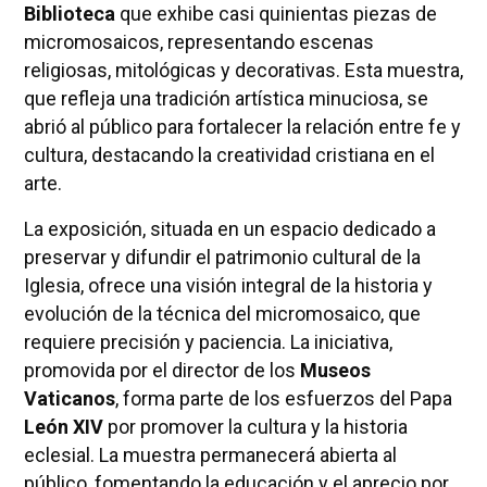
Biblioteca
que exhibe casi quinientas piezas de
micromosaicos, representando escenas
religiosas, mitológicas y decorativas. Esta muestra,
que refleja una tradición artística minuciosa, se
abrió al público para fortalecer la relación entre fe y
cultura, destacando la creatividad cristiana en el
arte.
La exposición, situada en un espacio dedicado a
preservar y difundir el patrimonio cultural de la
Iglesia, ofrece una visión integral de la historia y
evolución de la técnica del micromosaico, que
requiere precisión y paciencia. La iniciativa,
promovida por el director de los
Museos
Vaticanos
, forma parte de los esfuerzos del Papa
León XIV
por promover la cultura y la historia
eclesial. La muestra permanecerá abierta al
público, fomentando la educación y el aprecio por