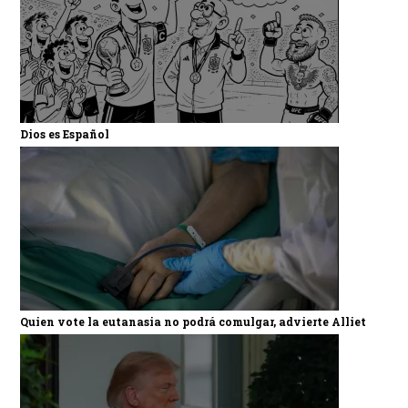
Dios es Español
Quien vote la eutanasia no podrá comulgar, advierte Alliet