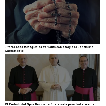
Profanadas tres iglesias en Tours con ataque al Santísimo
Sacramento
El Prelado del Opus Dei visita Guatemala para fortalecer la