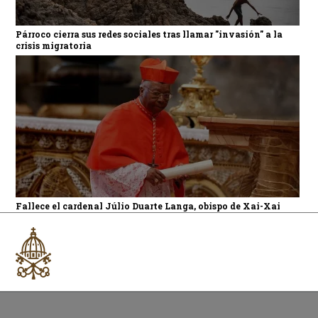
Párroco cierra sus redes sociales tras llamar "invasión" a la
crisis migratoria
Fallece el cardenal Júlio Duarte Langa, obispo de Xai-Xai