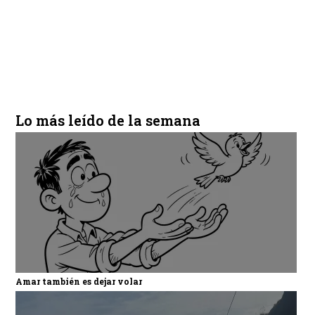
Lo más leído de la semana
Amar también es dejar volar