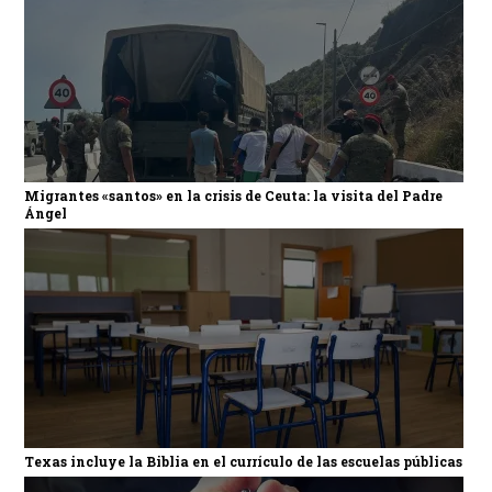
Migrantes «santos» en la crisis de Ceuta: la visita del Padre
Ángel
Texas incluye la Biblia en el currículo de las escuelas públicas