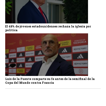
El 48% de jóvenes estadounidenses rechaza la iglesia por
política
Luis de la Fuente comparte su fe antes de la semifinal de la
Copa del Mundo contra Francia