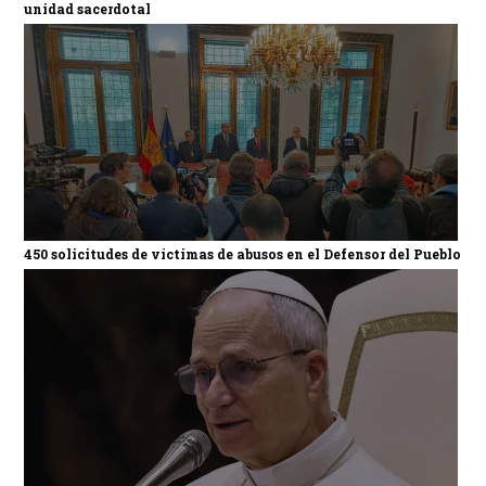
unidad sacerdotal
450 solicitudes de víctimas de abusos en el Defensor del Pueblo