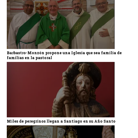
Barbastro-Monzón propone una Iglesia que sea familia de
familias en la pastoral
Miles de peregrinos llegan a Santiago en su Año Santo