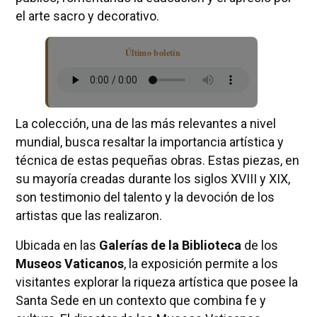
el arte sacro y decorativo.
Último boletín
La colección, una de las más relevantes a nivel
mundial, busca resaltar la importancia artística y
técnica de estas pequeñas obras. Estas piezas, en
su mayoría creadas durante los siglos XVIII y XIX,
son testimonio del talento y la devoción de los
artistas que las realizaron.
Ubicada en las
Galerías de la Biblioteca
de los
Museos Vaticanos
, la exposición permite a los
visitantes explorar la riqueza artística que posee la
Santa Sede en un contexto que combina fe y