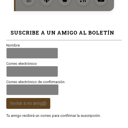
SUSCRIBE A UN AMIGO AL BOLETÍN
Nombre
Correo electrónico
Correo electrónico de confirmación
Invitar a mi amig@
Tu amigo recibirá un correo para confirmar la suscripción.