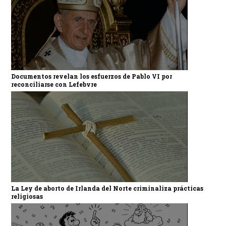
Documentos revelan los esfuerzos de Pablo VI por
reconciliarse con Lefebvre
La Ley de aborto de Irlanda del Norte criminaliza prácticas
religiosas