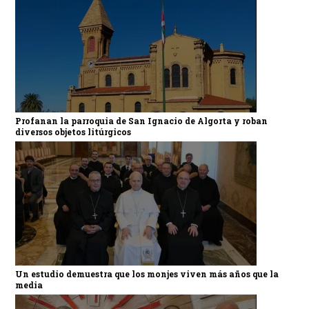
Profanan la parroquia de San Ignacio de Algorta y roban
diversos objetos litúrgicos
Un estudio demuestra que los monjes viven más años que la
media