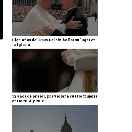
Cien años del Opus Dei sin hallar su lugar en
la Iglesia
52 años de prisión por violar a cuatro mujeres
entre 2014 y 2018