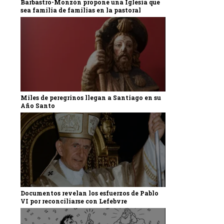
Barbastro-Monzón propone una Iglesia que
sea familia de familias en la pastoral
Miles de peregrinos llegan a Santiago en su
Año Santo
Documentos revelan los esfuerzos de Pablo
VI por reconciliarse con Lefebvre