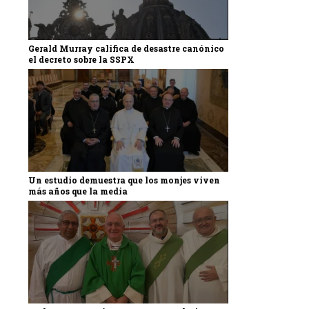
Gerald Murray califica de desastre canónico
el decreto sobre la SSPX
Un estudio demuestra que los monjes viven
más años que la media