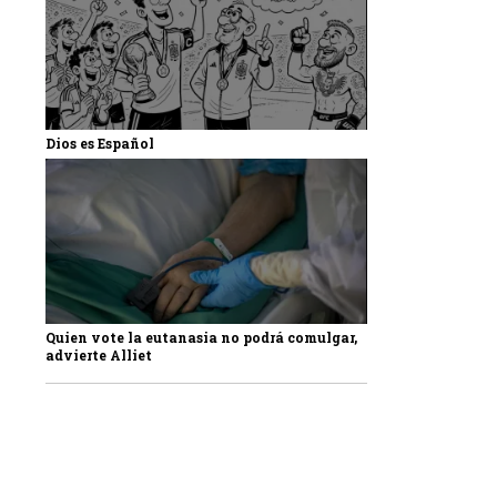
Dios es Español
Quien vote la eutanasia no podrá comulgar,
advierte Alliet