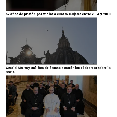
52 años de prisión por violar a cuatro mujeres entre 2014 y 2018
Gerald Murray califica de desastre canónico el decreto sobre la
SSPX