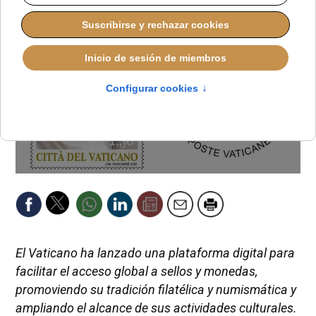
El Vaticano ha lanzado una plataforma digital para
facilitar el acceso global a sellos y monedas,
promoviendo su tradición filatélica y numismática y
ampliando el alcance de sus actividades culturales.