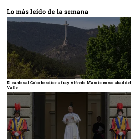
Lo más leído de la semana
El cardenal Cobo bendice a fray Alfredo Maroto como abad del
Valle