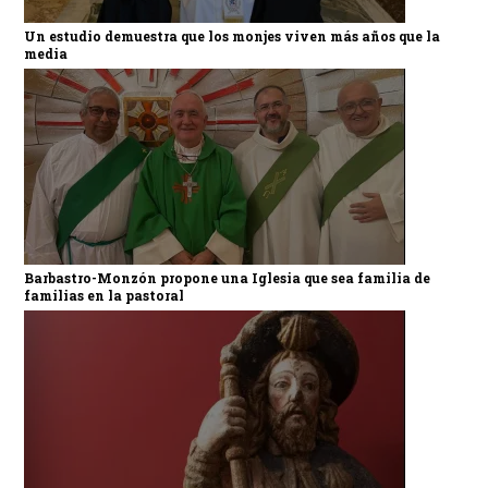
Un estudio demuestra que los monjes viven más años que la
media
Barbastro-Monzón propone una Iglesia que sea familia de
familias en la pastoral