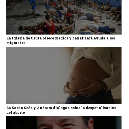
La Iglesia de Ceuta ofrece medios y canalizará ayuda a los
migrantes
La Santa Sede y Andorra dialogan sobre la despenalización
del aborto