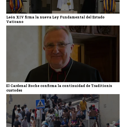
León XIV firma la nueva Ley Fundamental del Estado
Vaticano
El Cardenal Roche confirma la continuidad de Traditionis
custodes