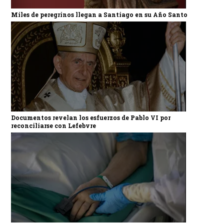
Miles de peregrinos llegan a Santiago en su Año Santo
Documentos revelan los esfuerzos de Pablo VI por
reconciliarse con Lefebvre