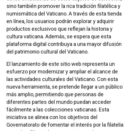
sino también promover la rica tradición filatélica y
numismática del Vaticano. A través de esta tienda
en línea, los usuarios podrán explorar y adquirir
productos exclusivos que reflejan la historia y
cultura vaticana. Además, se espera que esta
plataforma digital contribuya a una mayor difusión
del patrimonio cultural del Vaticano.
El lanzamiento de este sitio web representa un
esfuerzo por modernizar y ampliar el alcance de
las actividades culturales del Vaticano. Con esta
nueva herramienta, se pretende llegar a un público
más amplio, permitiendo que personas de
diferentes partes del mundo puedan acceder
fácilmente a las colecciones vaticanas. Esta
iniciativa se alinea con los objetivos del
Governatorato de fomentar el interés por la filatelia