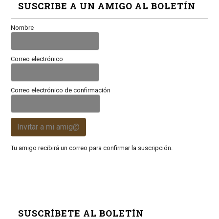
SUSCRIBE A UN AMIGO AL BOLETÍN
Nombre
Correo electrónico
Correo electrónico de confirmación
Invitar a mi amig@
Tu amigo recibirá un correo para confirmar la suscripción.
SUSCRÍBETE AL BOLETÍN