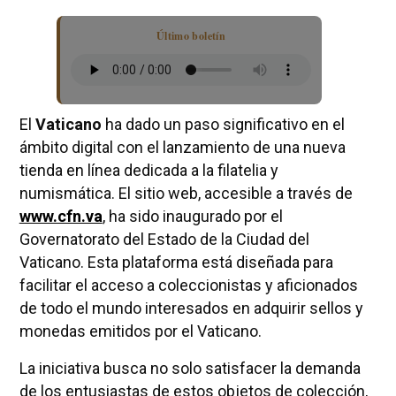
Último boletín
El
Vaticano
ha dado un paso significativo en el
ámbito digital con el lanzamiento de una nueva
tienda en línea dedicada a la filatelia y
numismática. El sitio web, accesible a través de
www.cfn.va
, ha sido inaugurado por el
Governatorato del Estado de la Ciudad del
Vaticano. Esta plataforma está diseñada para
facilitar el acceso a coleccionistas y aficionados
de todo el mundo interesados en adquirir sellos y
monedas emitidos por el Vaticano.
La iniciativa busca no solo satisfacer la demanda
de los entusiastas de estos objetos de colección,