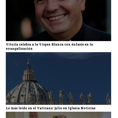
Vitoria celebra a la Virgen Blanca con énfasis en la
evangelización
Lo más leído en el Vaticano: julio en Iglesia Noticias