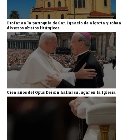
Profanan la parroquia de San Ignacio de Algorta y roban
diversos objetos litúrgicos
Cien años del Opus Dei sin hallar su lugar en la Iglesia