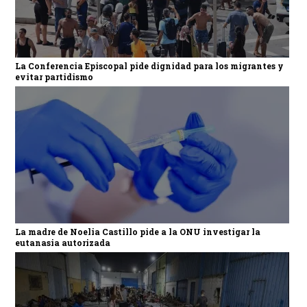
La Conferencia Episcopal pide dignidad para los migrantes y
evitar partidismo
La madre de Noelia Castillo pide a la ONU investigar la
eutanasia autorizada