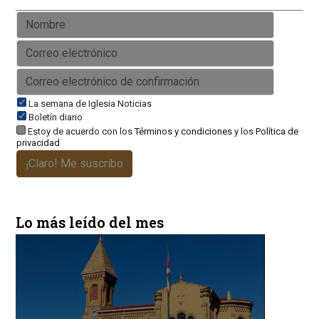
La semana de Iglesia Noticias
Boletín diario
Estoy de acuerdo con los
Términos y condiciones
y los
Política de
privacidad
¡Claro! Me suscribo
Lo más leído del mes