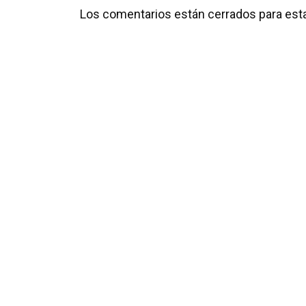
Los comentarios están cerrados para esta