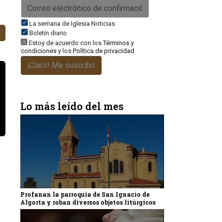
La semana de Iglesia Noticias
Boletín diario
Estoy de acuerdo con los
Términos y
condiciones
y los
Política de privacidad
¡Claro! Me suscribo
Lo más leído del mes
Profanan la parroquia de San Ignacio de
Algorta y roban diversos objetos litúrgicos