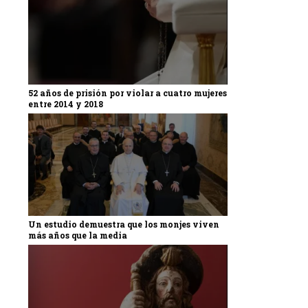
52 años de prisión por violar a cuatro mujeres
entre 2014 y 2018
Un estudio demuestra que los monjes viven
más años que la media