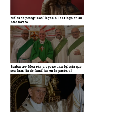
Miles de peregrinos llegan a Santiago en su
Año Santo
Barbastro-Monzón propone una Iglesia que
sea familia de familias en la pastoral